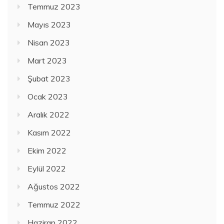
Temmuz 2023
Mayıs 2023
Nisan 2023
Mart 2023
Şubat 2023
Ocak 2023
Aralık 2022
Kasım 2022
Ekim 2022
Eylül 2022
Ağustos 2022
Temmuz 2022
Haziran 2022