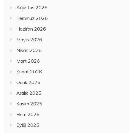
Ağustos 2026
Temmuz 2026
Haziran 2026
Mayıs 2026
Nisan 2026
Mart 2026
Şubat 2026
Ocak 2026
Aralık 2025
Kasım 2025
Ekim 2025
Eylül 2025