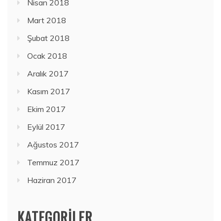
Nisan 2018
Mart 2018
Şubat 2018
Ocak 2018
Aralık 2017
Kasım 2017
Ekim 2017
Eylül 2017
Ağustos 2017
Temmuz 2017
Haziran 2017
KATEGORILER