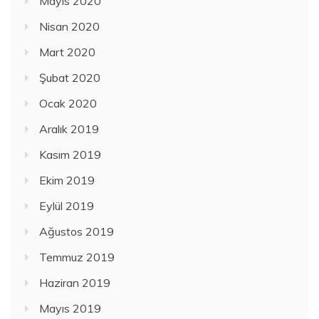
Mayıs 2020
Nisan 2020
Mart 2020
Şubat 2020
Ocak 2020
Aralık 2019
Kasım 2019
Ekim 2019
Eylül 2019
Ağustos 2019
Temmuz 2019
Haziran 2019
Mayıs 2019