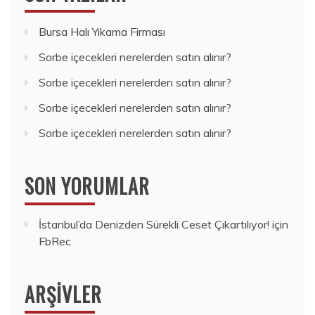
Bursa Halı Yıkama Firması
Sorbe içecekleri nerelerden satın alınır?
Sorbe içecekleri nerelerden satın alınır?
Sorbe içecekleri nerelerden satın alınır?
Sorbe içecekleri nerelerden satın alınır?
SON YORUMLAR
İstanbul’da Denizden Sürekli Ceset Çıkartılıyor!
için
FbRec
ARŞIVLER