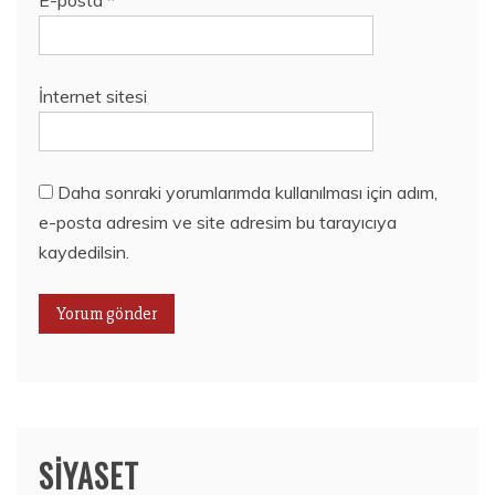
İnternet sitesi
Daha sonraki yorumlarımda kullanılması için adım,
e-posta adresim ve site adresim bu tarayıcıya
kaydedilsin.
SIYASET