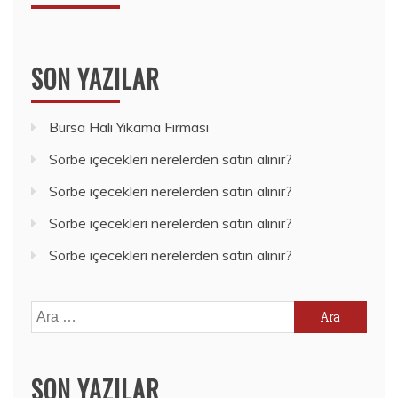
SON YAZILAR
Bursa Halı Yıkama Firması
Sorbe içecekleri nerelerden satın alınır?
Sorbe içecekleri nerelerden satın alınır?
Sorbe içecekleri nerelerden satın alınır?
Sorbe içecekleri nerelerden satın alınır?
Arama:
SON YAZILAR