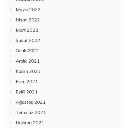
Mayıs 2022
Nisan 2022
Mart 2022
Şubat 2022
Ocak 2022
Aralık 2021
Kasım 2021
Ekim 2021
Eylül 2021
Ağustos 2021
Temmuz 2021
Haziran 2021