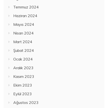
Temmuz 2024
Haziran 2024
Mayıs 2024
Nisan 2024
Mart 2024
Şubat 2024
Ocak 2024
Aralık 2023
Kasım 2023
Ekim 2023
Eylül 2023
Ağustos 2023