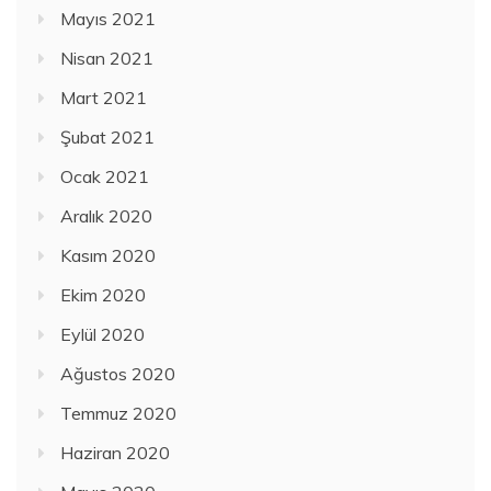
Mayıs 2021
Nisan 2021
Mart 2021
Şubat 2021
Ocak 2021
Aralık 2020
Kasım 2020
Ekim 2020
Eylül 2020
Ağustos 2020
Temmuz 2020
Haziran 2020