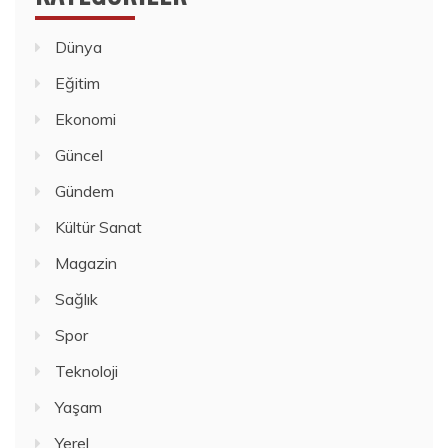
Dünya
Eğitim
Ekonomi
Güncel
Gündem
Kültür Sanat
Magazin
Sağlık
Spor
Teknoloji
Yaşam
Yerel