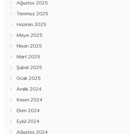
Ağustos 2025
Temmuz 2025
Haziran 2025
Mayıs 2025
Nisan 2025
Mart 2025
Şubat 2025
Ocak 2025
Aralık 2024
Kasım 2024
Ekim 2024
Eylül 2024
Ağustos 2024