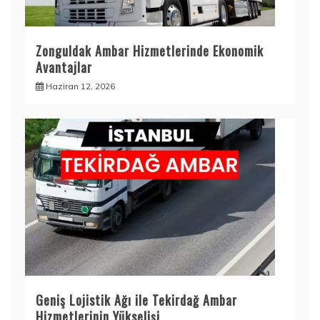
Zonguldak Ambar Hizmetlerinde Ekonomik
Avantajlar
Haziran 12, 2026
Geniş Lojistik Ağı ile Tekirdağ Ambar
Hizmetlerinin Yükselişi