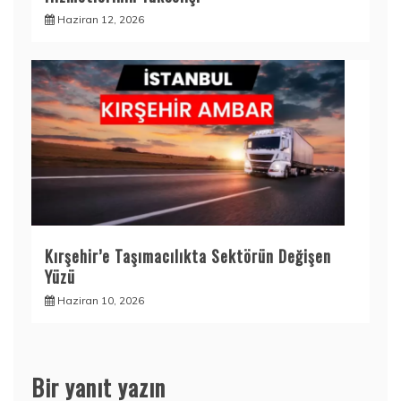
Haziran 12, 2026
Kırşehir’e Taşımacılıkta Sektörün Değişen
Yüzü
Haziran 10, 2026
Bir yanıt yazın