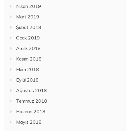
Nisan 2019
Mart 2019
Şubat 2019
Ocak 2019
Aralık 2018
Kasım 2018
Ekim 2018
Eylül 2018
Ağustos 2018
Temmuz 2018
Haziran 2018
Mayıs 2018