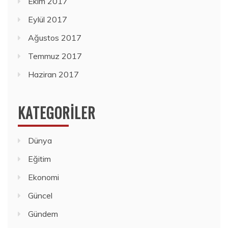
Ekim 2017
Eylül 2017
Ağustos 2017
Temmuz 2017
Haziran 2017
KATEGORILER
Dünya
Eğitim
Ekonomi
Güncel
Gündem