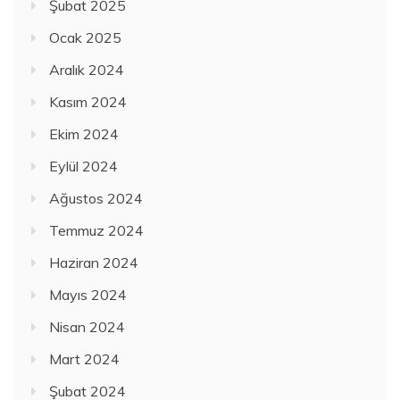
Şubat 2025
Ocak 2025
Aralık 2024
Kasım 2024
Ekim 2024
Eylül 2024
Ağustos 2024
Temmuz 2024
Haziran 2024
Mayıs 2024
Nisan 2024
Mart 2024
Şubat 2024