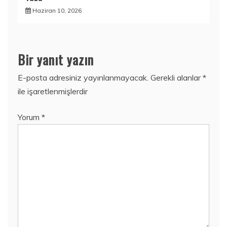
Haziran 10, 2026
Bir yanıt yazın
E-posta adresiniz yayınlanmayacak.
Gerekli alanlar
*
ile işaretlenmişlerdir
Yorum
*