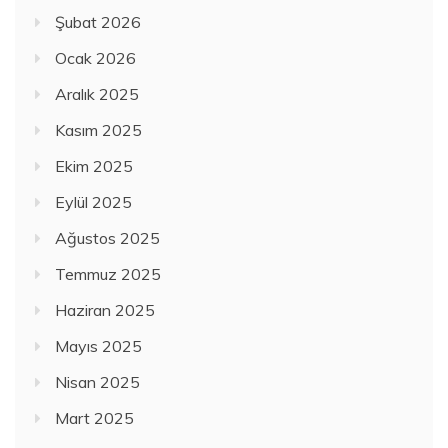
Şubat 2026
Ocak 2026
Aralık 2025
Kasım 2025
Ekim 2025
Eylül 2025
Ağustos 2025
Temmuz 2025
Haziran 2025
Mayıs 2025
Nisan 2025
Mart 2025