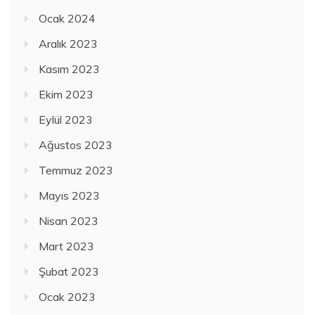
Ocak 2024
Aralık 2023
Kasım 2023
Ekim 2023
Eylül 2023
Ağustos 2023
Temmuz 2023
Mayıs 2023
Nisan 2023
Mart 2023
Şubat 2023
Ocak 2023