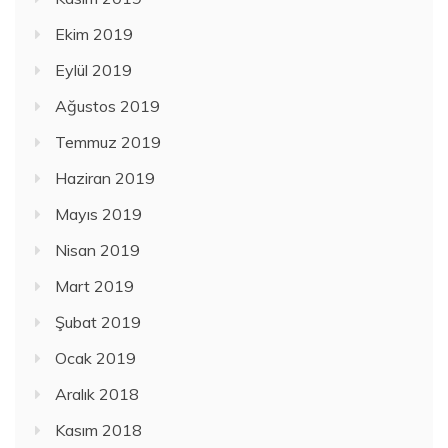
Ekim 2019
Eylül 2019
Ağustos 2019
Temmuz 2019
Haziran 2019
Mayıs 2019
Nisan 2019
Mart 2019
Şubat 2019
Ocak 2019
Aralık 2018
Kasım 2018