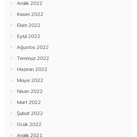
Aralık 2022
Kasım 2022
Ekim 2022
Eylül 2022
Ağustos 2022
Temmuz 2022
Haziran 2022
Mayıs 2022
Nisan 2022
Mart 2022
Şubat 2022
Ocak 2022
Aralık 2021