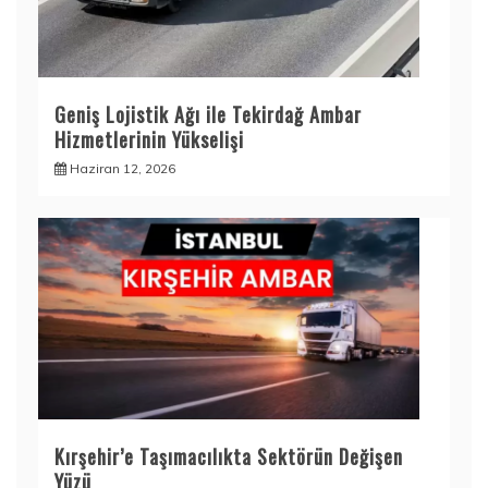
Geniş Lojistik Ağı ile Tekirdağ Ambar
Hizmetlerinin Yükselişi
Haziran 12, 2026
Kırşehir’e Taşımacılıkta Sektörün Değişen
Yüzü