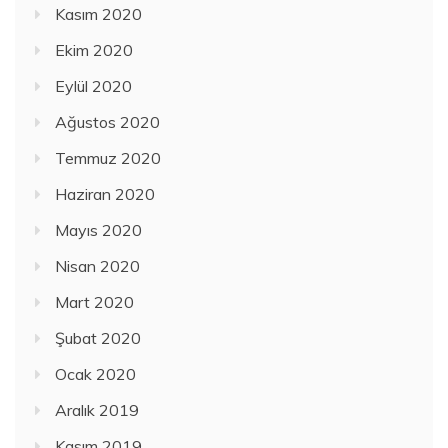
Kasım 2020
Ekim 2020
Eylül 2020
Ağustos 2020
Temmuz 2020
Haziran 2020
Mayıs 2020
Nisan 2020
Mart 2020
Şubat 2020
Ocak 2020
Aralık 2019
Kasım 2019