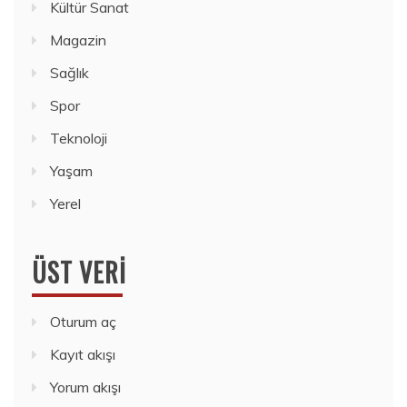
Kültür Sanat
Magazin
Sağlık
Spor
Teknoloji
Yaşam
Yerel
ÜST VERI
Oturum aç
Kayıt akışı
Yorum akışı