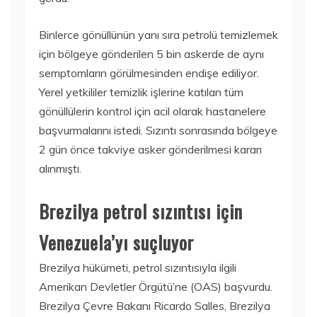
Binlerce gönüllünün yanı sıra petrolü temizlemek
için bölgeye gönderilen 5 bin askerde de aynı
semptomların görülmesinden endişe ediliyor.
Yerel yetkililer temizlik işlerine katılan tüm
gönüllülerin kontrol için acil olarak hastanelere
başvurmalarını istedi. Sızıntı sonrasında bölgeye
2 gün önce takviye asker gönderilmesi kararı
alınmıştı.
Brezilya petrol sızıntısı için
Venezuela’yı suçluyor
Brezilya hükümeti, petrol sızıntısıyla ilgili
Amerikan Devletler Örgütü’ne (OAS) başvurdu.
Brezilya Çevre Bakanı Ricardo Salles, Brezilya