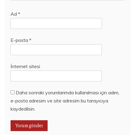
Ad
*
E-posta
*
İnternet sitesi
Daha sonraki yorumlarımda kullanılması için adım,
e-posta adresim ve site adresim bu tarayıcıya
kaydedilsin.