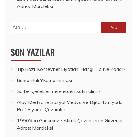
Adres: Morpleksi
Arama:
SON YAZILAR
Tip Bazlı Konteyner Fiyatları: Hangi Tip Ne Kadar?
Bursa Halı Yıkama Firması
Sorbe içecekleri nerelerden satın alınır?
Alay Medya ile Sosyal Medya ve Dijital Dünyada
Profesyonel Çözümler
1990’dan Günümüze Akrilik Çözümlerde Güvenilir
Adres: Morpleksi