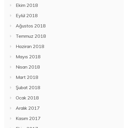
Ekim 2018
Eylül 2018
Ağustos 2018
Temmuz 2018
Haziran 2018
Mayıs 2018
Nisan 2018
Mart 2018
Şubat 2018
Ocak 2018
Aralık 2017
Kasım 2017