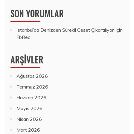
SON YORUMLAR
İstanbul’da Denizden Sürekli Ceset Çıkartılıyor!
için
FbRec
ARŞIVLER
Ağustos 2026
Temmuz 2026
Haziran 2026
Mayıs 2026
Nisan 2026
Mart 2026