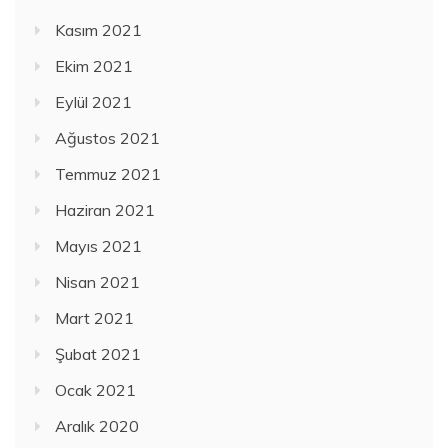
Kasım 2021
Ekim 2021
Eylül 2021
Ağustos 2021
Temmuz 2021
Haziran 2021
Mayıs 2021
Nisan 2021
Mart 2021
Şubat 2021
Ocak 2021
Aralık 2020