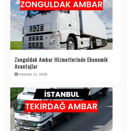
Zonguldak Ambar Hizmetlerinde Ekonomik
Avantajlar
Haziran 12, 2026