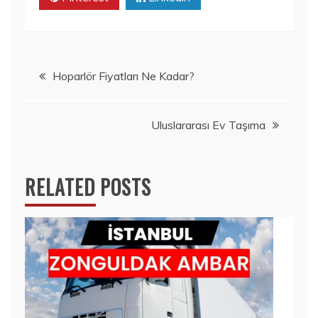
Yazı
Hoparlör Fiyatları Ne Kadar?
gezinmesi
Uluslararası Ev Taşıma
RELATED POSTS