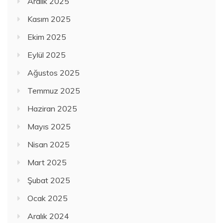
Aralık 2025
Kasım 2025
Ekim 2025
Eylül 2025
Ağustos 2025
Temmuz 2025
Haziran 2025
Mayıs 2025
Nisan 2025
Mart 2025
Şubat 2025
Ocak 2025
Aralık 2024