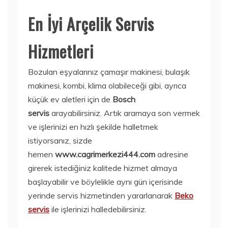
En İyi Arçelik Servis
Hizmetleri
Bozulan eşyalarınız çamaşır makinesi, bulaşık
makinesi, kombi, klima olabileceği gibi, ayrıca
küçük ev aletleri için de
Bosch
servis
arayabilirsiniz. Artık aramaya son vermek
ve işlerinizi en hızlı şekilde halletmek
istiyorsanız, sizde
hemen
www.cagrimerkezi444.com
adresine
girerek istediğiniz kalitede hizmet almaya
başlayabilir ve böylelikle aynı gün içerisinde
yerinde servis hizmetinden yararlanarak
Beko
servis
ile işlerinizi halledebilirsiniz.