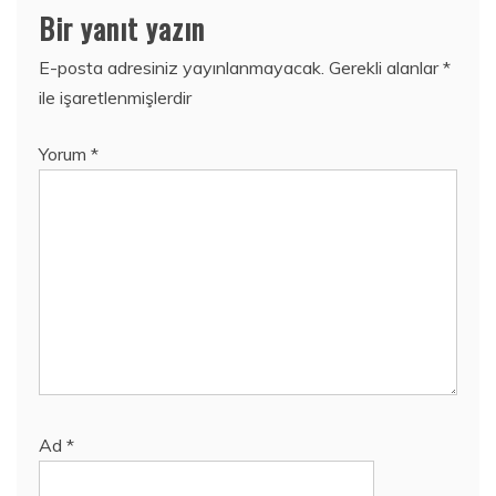
Bir yanıt yazın
E-posta adresiniz yayınlanmayacak.
Gerekli alanlar
*
ile işaretlenmişlerdir
Yorum
*
Ad
*