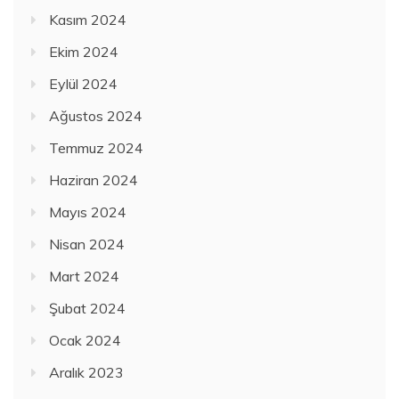
Kasım 2024
Ekim 2024
Eylül 2024
Ağustos 2024
Temmuz 2024
Haziran 2024
Mayıs 2024
Nisan 2024
Mart 2024
Şubat 2024
Ocak 2024
Aralık 2023