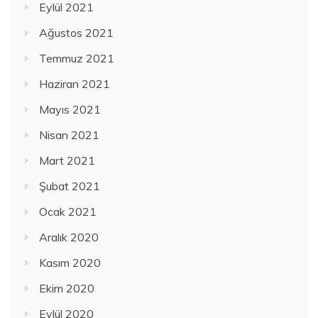
Eylül 2021
Ağustos 2021
Temmuz 2021
Haziran 2021
Mayıs 2021
Nisan 2021
Mart 2021
Şubat 2021
Ocak 2021
Aralık 2020
Kasım 2020
Ekim 2020
Eylül 2020