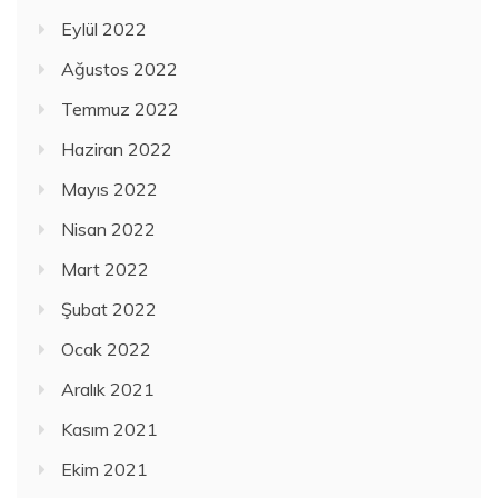
Eylül 2022
Ağustos 2022
Temmuz 2022
Haziran 2022
Mayıs 2022
Nisan 2022
Mart 2022
Şubat 2022
Ocak 2022
Aralık 2021
Kasım 2021
Ekim 2021