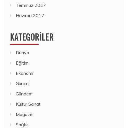
Temmuz 2017
Haziran 2017
KATEGORILER
Dünya
Eğitim
Ekonomi
Güncel
Gündem
Kültür Sanat
Magazin
Sağlık