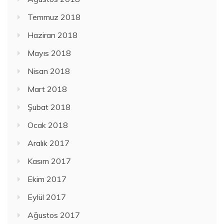
Temmuz 2018
Haziran 2018
Mayıs 2018
Nisan 2018
Mart 2018
Şubat 2018
Ocak 2018
Aralık 2017
Kasım 2017
Ekim 2017
Eylül 2017
Ağustos 2017