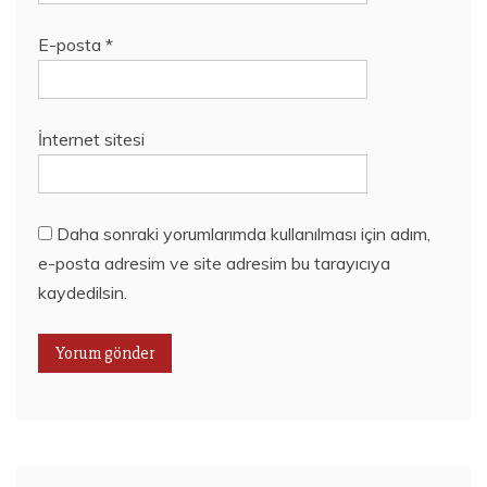
E-posta
*
İnternet sitesi
Daha sonraki yorumlarımda kullanılması için adım,
e-posta adresim ve site adresim bu tarayıcıya
kaydedilsin.