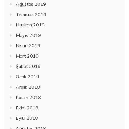
Ağustos 2019
Temmuz 2019
Haziran 2019
Mayıs 2019
Nisan 2019
Mart 2019
Şubat 2019
Ocak 2019
Aralık 2018
Kasım 2018
Ekim 2018
Eylül 2018
Ağustos 2018