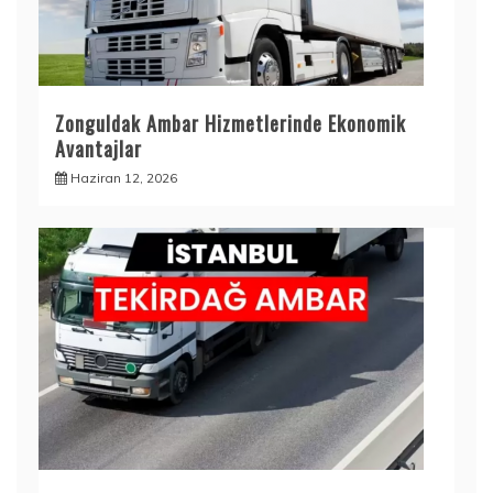
Zonguldak Ambar Hizmetlerinde Ekonomik
Avantajlar
Haziran 12, 2026