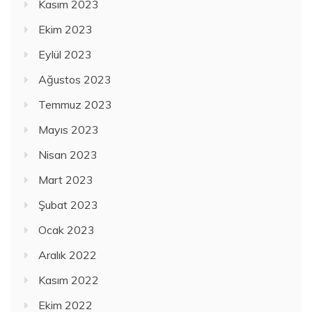
Kasım 2023
Ekim 2023
Eylül 2023
Ağustos 2023
Temmuz 2023
Mayıs 2023
Nisan 2023
Mart 2023
Şubat 2023
Ocak 2023
Aralık 2022
Kasım 2022
Ekim 2022