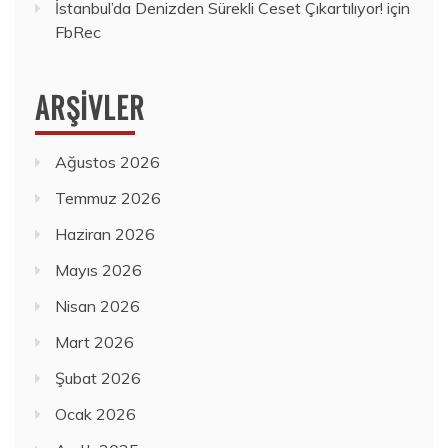
İstanbul’da Denizden Sürekli Ceset Çıkartılıyor!
için
FbRec
ARŞIVLER
Ağustos 2026
Temmuz 2026
Haziran 2026
Mayıs 2026
Nisan 2026
Mart 2026
Şubat 2026
Ocak 2026