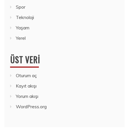
Spor
Teknoloji
Yaşam
Yerel
ÜST VERI
Oturum aç
Kayıt akışı
Yorum akışı
WordPress.org