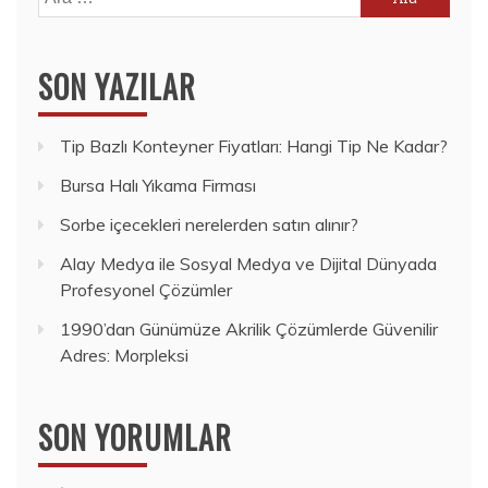
SON YAZILAR
Tip Bazlı Konteyner Fiyatları: Hangi Tip Ne Kadar?
Bursa Halı Yıkama Firması
Sorbe içecekleri nerelerden satın alınır?
Alay Medya ile Sosyal Medya ve Dijital Dünyada
Profesyonel Çözümler
1990’dan Günümüze Akrilik Çözümlerde Güvenilir
Adres: Morpleksi
SON YORUMLAR