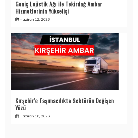
Geniş Lojistik Ağı ile Tekirdağ Ambar
Hizmetlerinin Yükselişi
Haziran 12, 2026
Kırşehir’e Taşımacılıkta Sektörün Değişen
Yüzü
Haziran 10, 2026