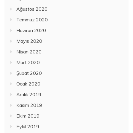
Ağustos 2020
Temmuz 2020
Haziran 2020
Mayıs 2020
Nisan 2020
Mart 2020
Şubat 2020
Ocak 2020
Aralık 2019
Kasım 2019
Ekim 2019
Eylül 2019