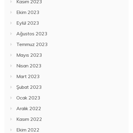
Kasım 2023
Ekim 2023
Eylül 2023
Ağustos 2023
Temmuz 2023
Mayıs 2023
Nisan 2023
Mart 2023
Şubat 2023
Ocak 2023
Aralık 2022
Kasım 2022
Ekim 2022