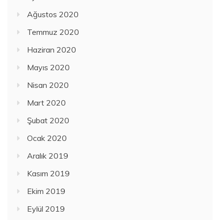
Ağustos 2020
Temmuz 2020
Haziran 2020
Mayıs 2020
Nisan 2020
Mart 2020
Şubat 2020
Ocak 2020
Aralık 2019
Kasım 2019
Ekim 2019
Eylül 2019