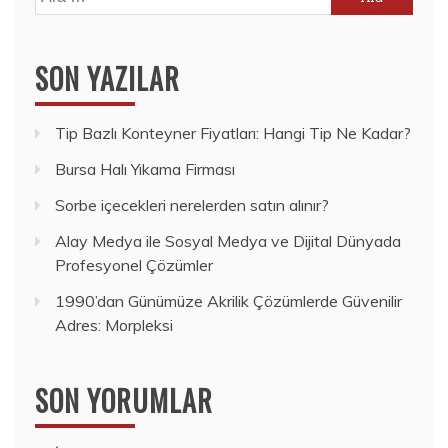
SON YAZILAR
Tip Bazlı Konteyner Fiyatları: Hangi Tip Ne Kadar?
Bursa Halı Yıkama Firması
Sorbe içecekleri nerelerden satın alınır?
Alay Medya ile Sosyal Medya ve Dijital Dünyada
Profesyonel Çözümler
1990’dan Günümüze Akrilik Çözümlerde Güvenilir
Adres: Morpleksi
SON YORUMLAR