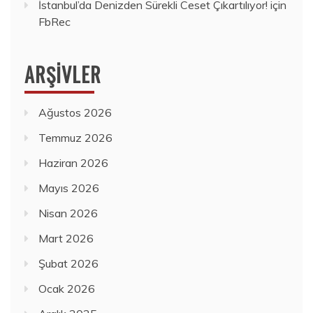
İstanbul’da Denizden Sürekli Ceset Çıkartılıyor!
için
FbRec
ARŞIVLER
Ağustos 2026
Temmuz 2026
Haziran 2026
Mayıs 2026
Nisan 2026
Mart 2026
Şubat 2026
Ocak 2026