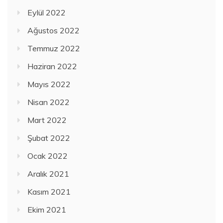
Eylül 2022
Ağustos 2022
Temmuz 2022
Haziran 2022
Mayıs 2022
Nisan 2022
Mart 2022
Şubat 2022
Ocak 2022
Aralık 2021
Kasım 2021
Ekim 2021