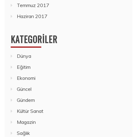
Temmuz 2017
Haziran 2017
KATEGORILER
Dünya
Eğitim
Ekonomi
Güncel
Gündem
Kültür Sanat
Magazin
Sağlık