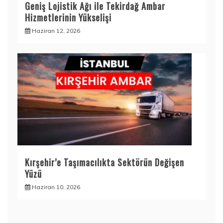
Geniş Lojistik Ağı ile Tekirdağ Ambar
Hizmetlerinin Yükselişi
Haziran 12, 2026
Kırşehir’e Taşımacılıkta Sektörün Değişen
Yüzü
Haziran 10, 2026