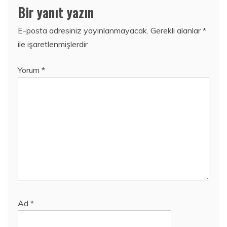
Bir yanıt yazın
E-posta adresiniz yayınlanmayacak.
Gerekli alanlar
*
ile işaretlenmişlerdir
Yorum
*
Ad
*