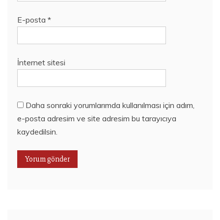
E-posta
*
İnternet sitesi
Daha sonraki yorumlarımda kullanılması için adım,
e-posta adresim ve site adresim bu tarayıcıya
kaydedilsin.