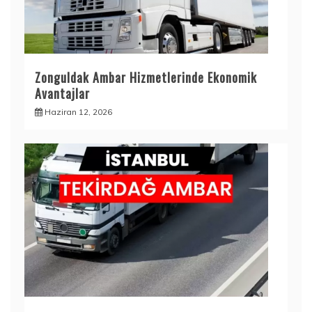
Zonguldak Ambar Hizmetlerinde Ekonomik
Avantajlar
Haziran 12, 2026