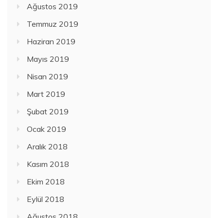
Ağustos 2019
Temmuz 2019
Haziran 2019
Mayıs 2019
Nisan 2019
Mart 2019
Şubat 2019
Ocak 2019
Aralık 2018
Kasım 2018
Ekim 2018
Eylül 2018
Ağustos 2018