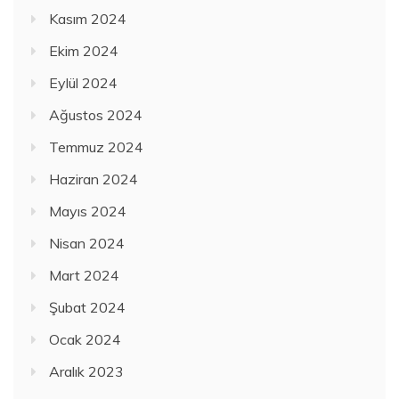
Kasım 2024
Ekim 2024
Eylül 2024
Ağustos 2024
Temmuz 2024
Haziran 2024
Mayıs 2024
Nisan 2024
Mart 2024
Şubat 2024
Ocak 2024
Aralık 2023