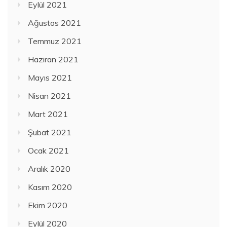
Eylül 2021
Ağustos 2021
Temmuz 2021
Haziran 2021
Mayıs 2021
Nisan 2021
Mart 2021
Şubat 2021
Ocak 2021
Aralık 2020
Kasım 2020
Ekim 2020
Eylül 2020