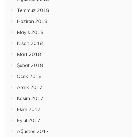
Temmuz 2018
Haziran 2018
Mayıs 2018
Nisan 2018
Mart 2018
Şubat 2018
Ocak 2018
Aralık 2017
Kasım 2017
Ekim 2017
Eylül 2017
Ağustos 2017