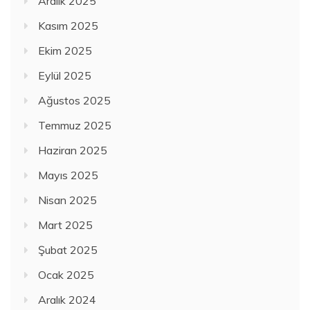
Aralık 2025
Kasım 2025
Ekim 2025
Eylül 2025
Ağustos 2025
Temmuz 2025
Haziran 2025
Mayıs 2025
Nisan 2025
Mart 2025
Şubat 2025
Ocak 2025
Aralık 2024