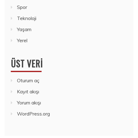
Spor
Teknoloji
Yaşam
Yerel
ÜST VERI
Oturum aç
Kayıt akışı
Yorum akışı
WordPress.org