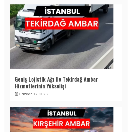
Geniş Lojistik Ağı ile Tekirdağ Ambar
Hizmetlerinin Yükselişi
Haziran 12, 2026