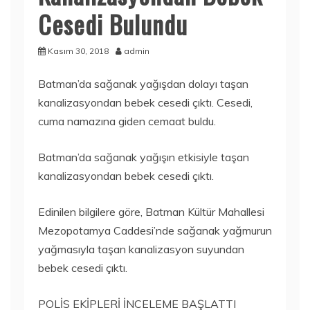
Cesedi Bulundu
Kasım 30, 2018
admin
Batman’da sağanak yağışdan dolayı taşan
kanalizasyondan bebek cesedi çıktı. Cesedi,
cuma namazına giden cemaat buldu.
Batman’da sağanak yağışın etkisiyle taşan
kanalizasyondan bebek cesedi çıktı.
Edinilen bilgilere göre, Batman Kültür Mahallesi
Mezopotamya Caddesi’nde sağanak yağmurun
yağmasıyla taşan kanalizasyon suyundan
bebek cesedi çıktı.
POLİS EKİPLERİ İNCELEME BAŞLATTI