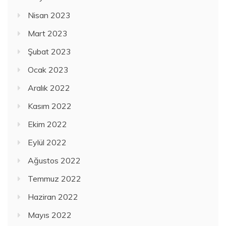
Nisan 2023
Mart 2023
Şubat 2023
Ocak 2023
Aralık 2022
Kasım 2022
Ekim 2022
Eylül 2022
Ağustos 2022
Temmuz 2022
Haziran 2022
Mayıs 2022