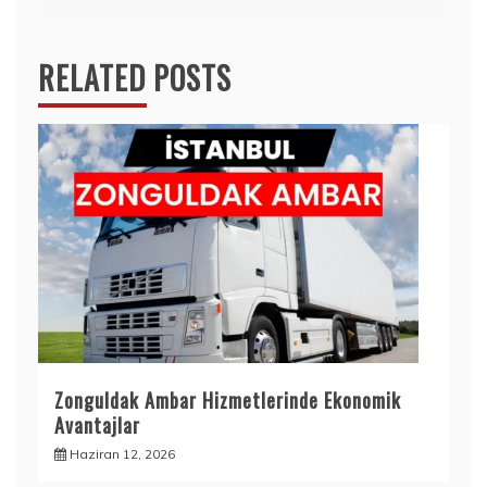
RELATED POSTS
Zonguldak Ambar Hizmetlerinde Ekonomik
Avantajlar
Haziran 12, 2026