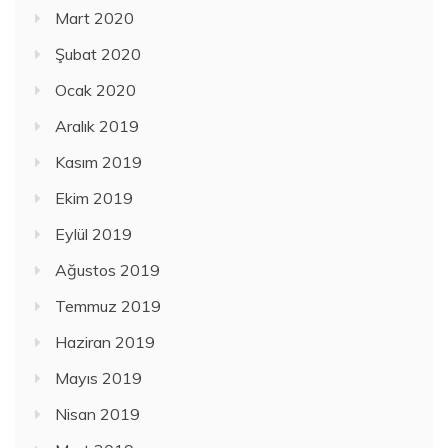
Mart 2020
Şubat 2020
Ocak 2020
Aralık 2019
Kasım 2019
Ekim 2019
Eylül 2019
Ağustos 2019
Temmuz 2019
Haziran 2019
Mayıs 2019
Nisan 2019