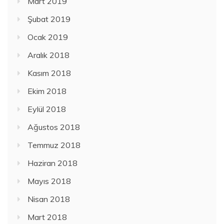
Mart 2019
Şubat 2019
Ocak 2019
Aralık 2018
Kasım 2018
Ekim 2018
Eylül 2018
Ağustos 2018
Temmuz 2018
Haziran 2018
Mayıs 2018
Nisan 2018
Mart 2018