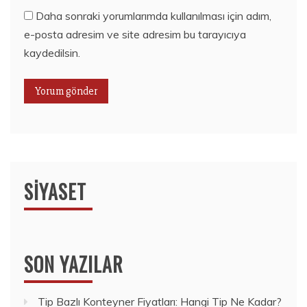
Daha sonraki yorumlarımda kullanılması için adım,
e-posta adresim ve site adresim bu tarayıcıya
kaydedilsin.
SIYASET
SON YAZILAR
Tip Bazlı Konteyner Fiyatları: Hangi Tip Ne Kadar?