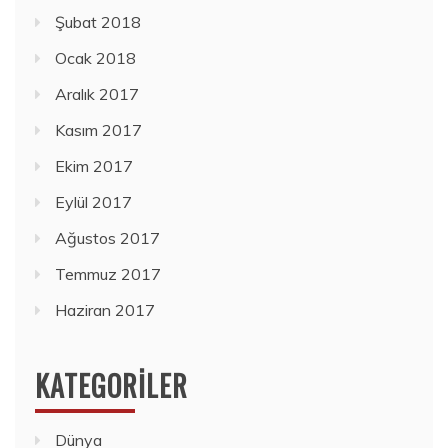
Şubat 2018
Ocak 2018
Aralık 2017
Kasım 2017
Ekim 2017
Eylül 2017
Ağustos 2017
Temmuz 2017
Haziran 2017
KATEGORILER
Dünya