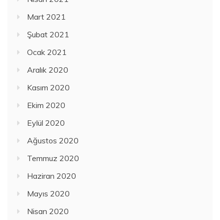
Mart 2021
Şubat 2021
Ocak 2021
Aralık 2020
Kasım 2020
Ekim 2020
Eylül 2020
Ağustos 2020
Temmuz 2020
Haziran 2020
Mayıs 2020
Nisan 2020