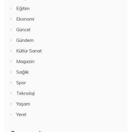
Eğitim
Ekonomi
Güncel
Gündem
Kültür Sanat
Magazin
Sağlık
Spor
Teknoloji
Yaşam
Yerel