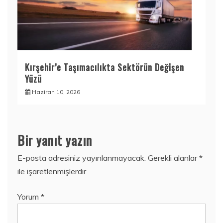
Kırşehir’e Taşımacılıkta Sektörün Değişen
Yüzü
Haziran 10, 2026
Bir yanıt yazın
E-posta adresiniz yayınlanmayacak.
Gerekli alanlar
*
ile işaretlenmişlerdir
Yorum
*