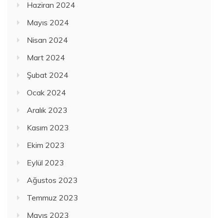
Haziran 2024
Mayıs 2024
Nisan 2024
Mart 2024
Şubat 2024
Ocak 2024
Aralık 2023
Kasım 2023
Ekim 2023
Eylül 2023
Ağustos 2023
Temmuz 2023
Mayıs 2023