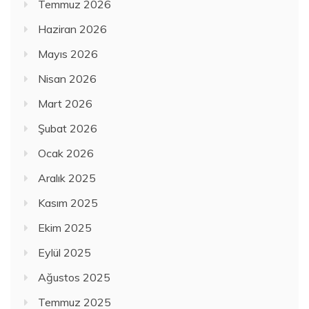
Temmuz 2026
Haziran 2026
Mayıs 2026
Nisan 2026
Mart 2026
Şubat 2026
Ocak 2026
Aralık 2025
Kasım 2025
Ekim 2025
Eylül 2025
Ağustos 2025
Temmuz 2025