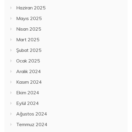
Haziran 2025
Mayıs 2025
Nisan 2025
Mart 2025
Şubat 2025
Ocak 2025
Aralık 2024
Kasım 2024
Ekim 2024
Eylül 2024
Ağustos 2024
Temmuz 2024