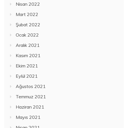
Nisan 2022
Mart 2022
Şubat 2022
Ocak 2022
Aralık 2021
Kasım 2021
Ekim 2021
Eylül 2021
Ağustos 2021
Temmuz 2021
Haziran 2021
Mayıs 2021
Nisan 2021