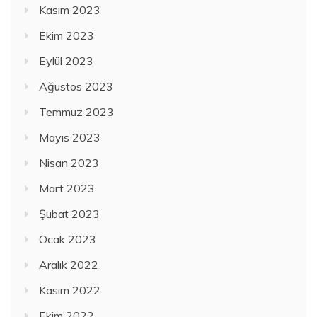
Kasım 2023
Ekim 2023
Eylül 2023
Ağustos 2023
Temmuz 2023
Mayıs 2023
Nisan 2023
Mart 2023
Şubat 2023
Ocak 2023
Aralık 2022
Kasım 2022
Ekim 2022