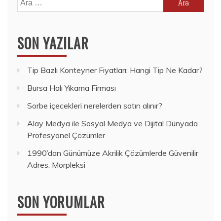
SON YAZILAR
Tip Bazlı Konteyner Fiyatları: Hangi Tip Ne Kadar?
Bursa Halı Yıkama Firması
Sorbe içecekleri nerelerden satın alınır?
Alay Medya ile Sosyal Medya ve Dijital Dünyada
Profesyonel Çözümler
1990’dan Günümüze Akrilik Çözümlerde Güvenilir
Adres: Morpleksi
SON YORUMLAR