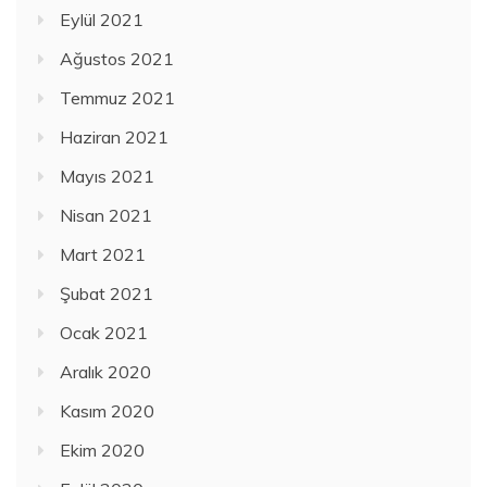
Eylül 2021
Ağustos 2021
Temmuz 2021
Haziran 2021
Mayıs 2021
Nisan 2021
Mart 2021
Şubat 2021
Ocak 2021
Aralık 2020
Kasım 2020
Ekim 2020