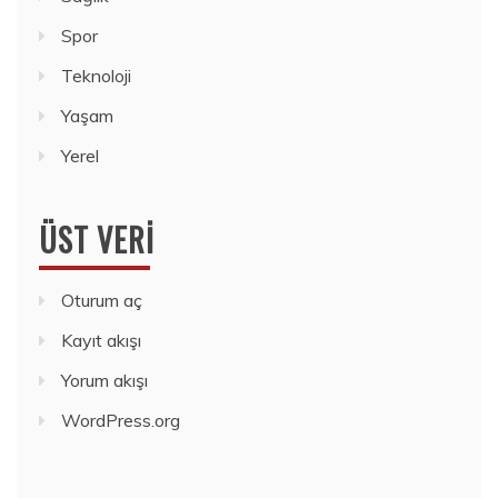
Spor
Teknoloji
Yaşam
Yerel
ÜST VERI
Oturum aç
Kayıt akışı
Yorum akışı
WordPress.org