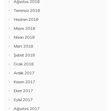
Ağustos 2018
Temmuz 2018
Haziran 2018
Mayıs 2018
Nisan 2018
Mart 2018
Şubat 2018
Ocak 2018
Aralık 2017
Kasım 2017
Ekim 2017
Eylül 2017
Ağustos 2017