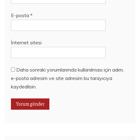
E-posta
*
İnternet sitesi
Daha sonraki yorumlarımda kullanılması için adım,
e-posta adresim ve site adresim bu tarayıcıya
kaydedilsin.