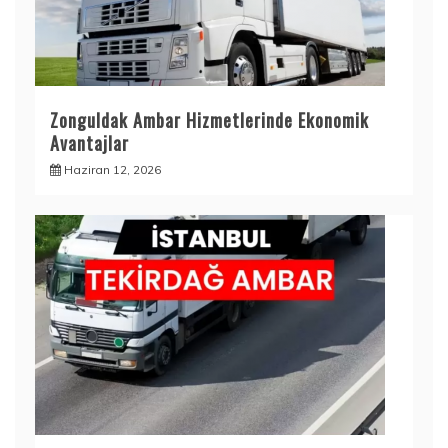
Zonguldak Ambar Hizmetlerinde Ekonomik
Avantajlar
Haziran 12, 2026