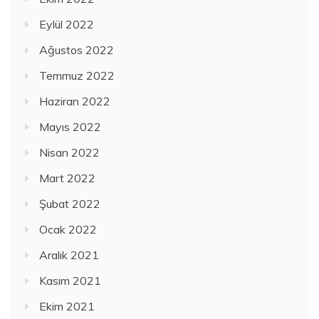
Eylül 2022
Ağustos 2022
Temmuz 2022
Haziran 2022
Mayıs 2022
Nisan 2022
Mart 2022
Şubat 2022
Ocak 2022
Aralık 2021
Kasım 2021
Ekim 2021