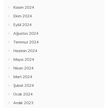
Kasım 2024
Ekim 2024
Eylül 2024
Ağustos 2024
Temmuz 2024
Haziran 2024
Mayıs 2024
Nisan 2024
Mart 2024
Şubat 2024
Ocak 2024
Aralık 2023