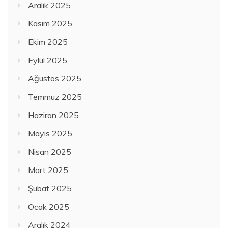
Aralık 2025
Kasım 2025
Ekim 2025
Eylül 2025
Ağustos 2025
Temmuz 2025
Haziran 2025
Mayıs 2025
Nisan 2025
Mart 2025
Şubat 2025
Ocak 2025
Aralık 2024