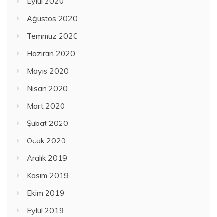
Eylül 2020
Ağustos 2020
Temmuz 2020
Haziran 2020
Mayıs 2020
Nisan 2020
Mart 2020
Şubat 2020
Ocak 2020
Aralık 2019
Kasım 2019
Ekim 2019
Eylül 2019