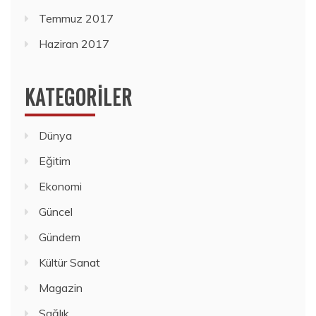
Temmuz 2017
Haziran 2017
KATEGORILER
Dünya
Eğitim
Ekonomi
Güncel
Gündem
Kültür Sanat
Magazin
Sağlık