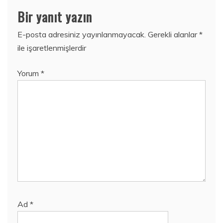
Bir yanıt yazın
E-posta adresiniz yayınlanmayacak.
Gerekli alanlar
*
ile işaretlenmişlerdir
Yorum
*
Ad
*