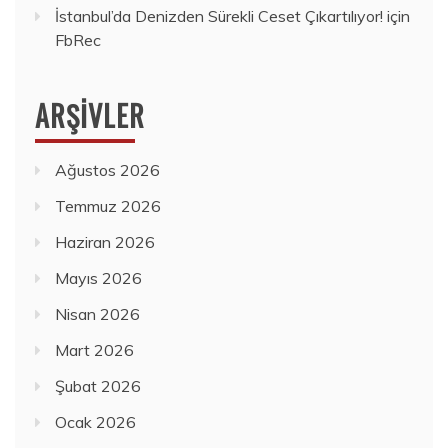
İstanbul’da Denizden Sürekli Ceset Çıkartılıyor!
için
FbRec
ARŞIVLER
Ağustos 2026
Temmuz 2026
Haziran 2026
Mayıs 2026
Nisan 2026
Mart 2026
Şubat 2026
Ocak 2026