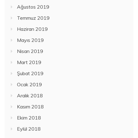
Ağustos 2019
Temmuz 2019
Haziran 2019
Mayıs 2019
Nisan 2019
Mart 2019
Şubat 2019
Ocak 2019
Aralık 2018
Kasım 2018
Ekim 2018
Eylül 2018