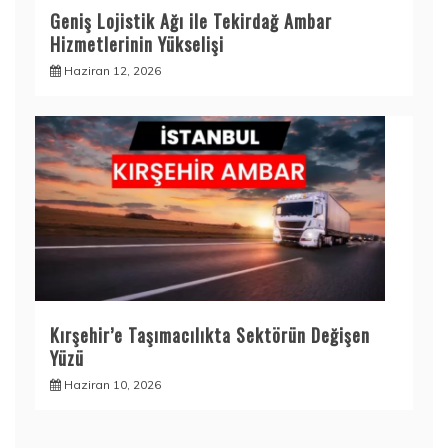
Geniş Lojistik Ağı ile Tekirdağ Ambar
Hizmetlerinin Yükselişi
Haziran 12, 2026
Kırşehir’e Taşımacılıkta Sektörün Değişen
Yüzü
Haziran 10, 2026