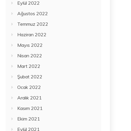
Eylül 2022
Ağustos 2022
Temmuz 2022
Haziran 2022
Mayıs 2022
Nisan 2022
Mart 2022
Şubat 2022
Ocak 2022
Aralık 2021
Kasım 2021
Ekim 2021
Eylül 2021