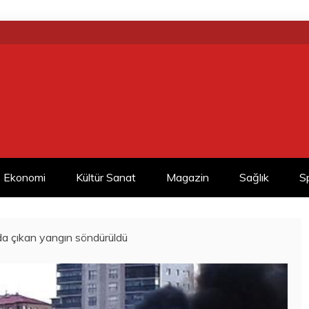
Ekonomi
Kültür Sanat
Magazin
Sağlık
S
a çıkan yangın söndürüldü