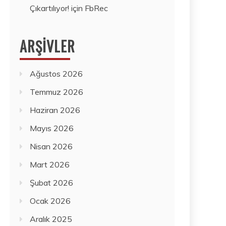
Çıkartılıyor!
için
FbRec
ARŞIVLER
Ağustos 2026
Temmuz 2026
Haziran 2026
Mayıs 2026
Nisan 2026
Mart 2026
Şubat 2026
Ocak 2026
Aralık 2025