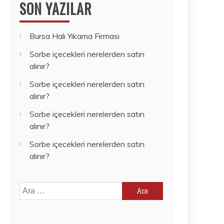
SON YAZILAR
Bursa Halı Yıkama Firması
Sorbe içecekleri nerelerden satın
alınır?
Sorbe içecekleri nerelerden satın
alınır?
Sorbe içecekleri nerelerden satın
alınır?
Sorbe içecekleri nerelerden satın
alınır?
Arama: