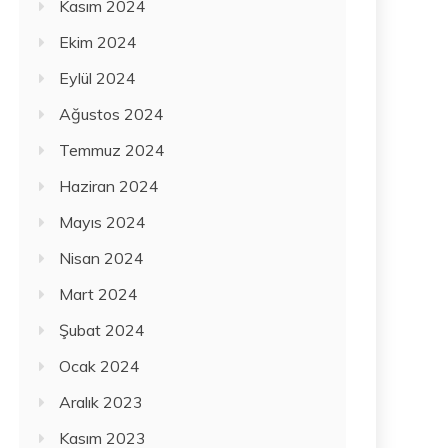
Kasım 2024
Ekim 2024
Eylül 2024
Ağustos 2024
Temmuz 2024
Haziran 2024
Mayıs 2024
Nisan 2024
Mart 2024
Şubat 2024
Ocak 2024
Aralık 2023
Kasım 2023