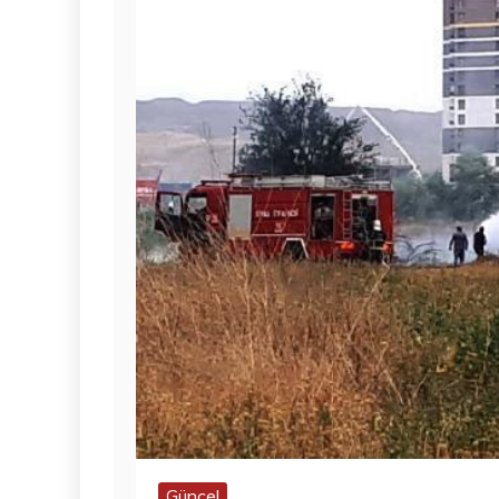
Güncel