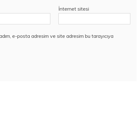
İnternet sitesi
 adım, e-posta adresim ve site adresim bu tarayıcıya