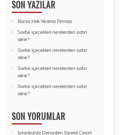
SON YAZILAR
Bursa Halı Yıkama Firması
Sorbe içecekleri nerelerden satın
alınır?
Sorbe içecekleri nerelerden satın
alınır?
Sorbe içecekleri nerelerden satın
alınır?
Sorbe içecekleri nerelerden satın
alınır?
SON YORUMLAR
İstanbul’da Denizden Sürekli Ceset