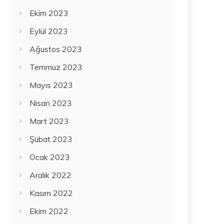
Ekim 2023
Eylül 2023
Ağustos 2023
Temmuz 2023
Mayıs 2023
Nisan 2023
Mart 2023
Şubat 2023
Ocak 2023
Aralık 2022
Kasım 2022
Ekim 2022