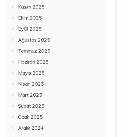
Kasım 2025
Ekim 2025
Eylül 2025
Ağustos 2025
Temmuz 2025
Haziran 2025
Mayıs 2025
Nisan 2025
Mart 2025
Şubat 2025
Ocak 2025
Aralık 2024