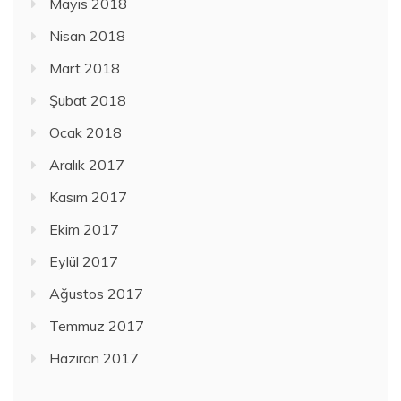
Mayıs 2018
Nisan 2018
Mart 2018
Şubat 2018
Ocak 2018
Aralık 2017
Kasım 2017
Ekim 2017
Eylül 2017
Ağustos 2017
Temmuz 2017
Haziran 2017