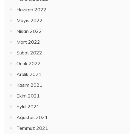
Haziran 2022
Mayıs 2022
Nisan 2022
Mart 2022
Şubat 2022
Ocak 2022
Aralık 2021
Kasım 2021
Ekim 2021
Eylül 2021
Ağustos 2021
Temmuz 2021