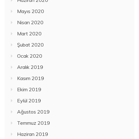
Mayıs 2020
Nisan 2020
Mart 2020
Şubat 2020
Ocak 2020
Aralık 2019
Kasım 2019
Ekim 2019
Eylül 2019
Ağustos 2019
Temmuz 2019
Haziran 2019