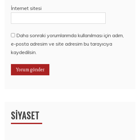
İnternet sitesi
Daha sonraki yorumlarımda kullanılması için adım,
e-posta adresim ve site adresim bu tarayıcıya
kaydedilsin.
SIYASET