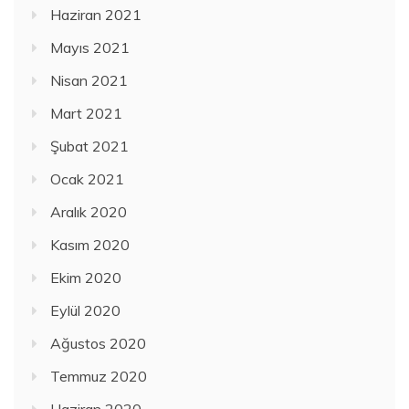
Haziran 2021
Mayıs 2021
Nisan 2021
Mart 2021
Şubat 2021
Ocak 2021
Aralık 2020
Kasım 2020
Ekim 2020
Eylül 2020
Ağustos 2020
Temmuz 2020
Haziran 2020