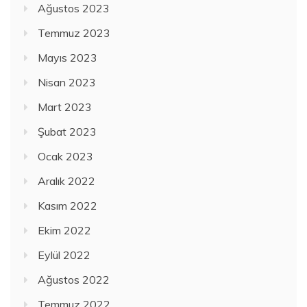
Ağustos 2023
Temmuz 2023
Mayıs 2023
Nisan 2023
Mart 2023
Şubat 2023
Ocak 2023
Aralık 2022
Kasım 2022
Ekim 2022
Eylül 2022
Ağustos 2022
Temmuz 2022