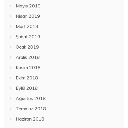
Mayıs 2019
Nisan 2019
Mart 2019
Şubat 2019
Ocak 2019
Aralık 2018
Kasım 2018
Ekim 2018
Eylül 2018
Ağustos 2018
Temmuz 2018
Haziran 2018