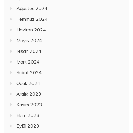
Ağustos 2024
Temmuz 2024
Haziran 2024
Mayıs 2024
Nisan 2024
Mart 2024
Şubat 2024
Ocak 2024
Aralık 2023
Kasım 2023
Ekim 2023
Eylül 2023