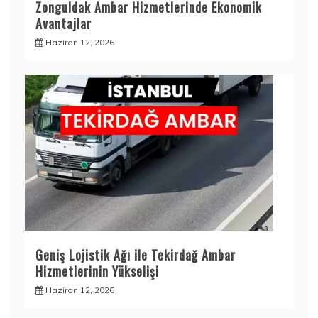
Zonguldak Ambar Hizmetlerinde Ekonomik
Avantajlar
Haziran 12, 2026
Geniş Lojistik Ağı ile Tekirdağ Ambar
Hizmetlerinin Yükselişi
Haziran 12, 2026