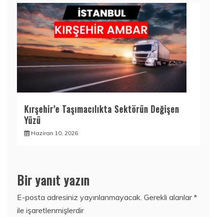
Kırşehir’e Taşımacılıkta Sektörün Değişen
Yüzü
Haziran 10, 2026
Bir yanıt yazın
E-posta adresiniz yayınlanmayacak.
Gerekli alanlar
*
ile işaretlenmişlerdir