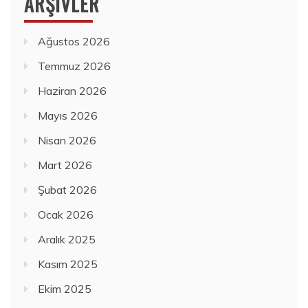
ARŞIVLER
Ağustos 2026
Temmuz 2026
Haziran 2026
Mayıs 2026
Nisan 2026
Mart 2026
Şubat 2026
Ocak 2026
Aralık 2025
Kasım 2025
Ekim 2025