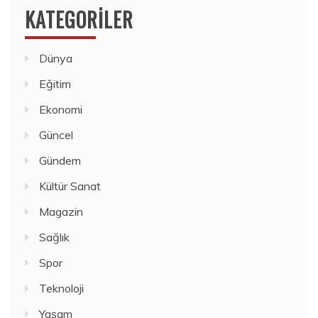
KATEGORILER
Dünya
Eğitim
Ekonomi
Güncel
Gündem
Kültür Sanat
Magazin
Sağlık
Spor
Teknoloji
Yaşam