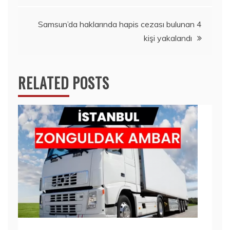
gezinmesi
Samsun’da haklarında hapis cezası bulunan 4
kişi yakalandı
RELATED POSTS