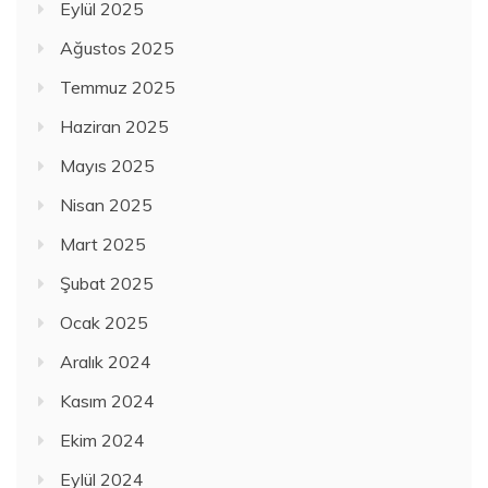
Eylül 2025
Ağustos 2025
Temmuz 2025
Haziran 2025
Mayıs 2025
Nisan 2025
Mart 2025
Şubat 2025
Ocak 2025
Aralık 2024
Kasım 2024
Ekim 2024
Eylül 2024