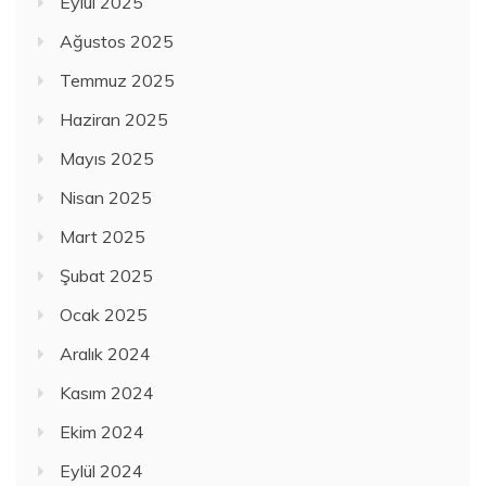
Eylül 2025
Ağustos 2025
Temmuz 2025
Haziran 2025
Mayıs 2025
Nisan 2025
Mart 2025
Şubat 2025
Ocak 2025
Aralık 2024
Kasım 2024
Ekim 2024
Eylül 2024