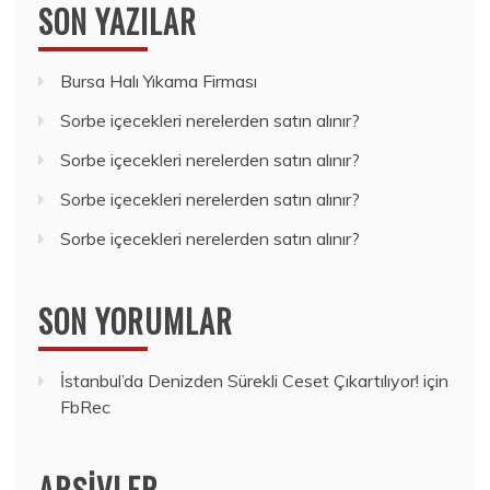
SON YAZILAR
Bursa Halı Yıkama Firması
Sorbe içecekleri nerelerden satın alınır?
Sorbe içecekleri nerelerden satın alınır?
Sorbe içecekleri nerelerden satın alınır?
Sorbe içecekleri nerelerden satın alınır?
SON YORUMLAR
İstanbul’da Denizden Sürekli Ceset Çıkartılıyor!
için
FbRec
ARŞIVLER