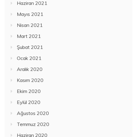
Haziran 2021
Mayıs 2021
Nisan 2021
Mart 2021
Şubat 2021
Ocak 2021
Aralık 2020
Kasım 2020
Ekim 2020
Eylül 2020
Ağustos 2020
Temmuz 2020
Haziran 2020