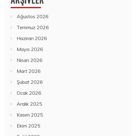
Ağustos 2026
Temmuz 2026
Haziran 2026
Mayıs 2026
Nisan 2026
Mart 2026
Şubat 2026
Ocak 2026
Aralık 2025
Kasım 2025
Ekim 2025