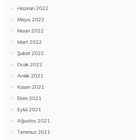
Haziran 2022
Mayıs 2022
Nisan 2022
Mart 2022
Şubat 2022
Ocak 2022
Aralık 2021
Kasım 2021
Ekim 2021
Eylül 2021
Ağustos 2021
Temmuz 2021