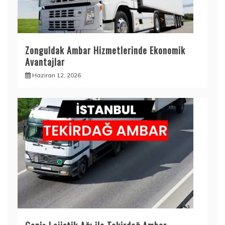
Zonguldak Ambar Hizmetlerinde Ekonomik
Avantajlar
Haziran 12, 2026