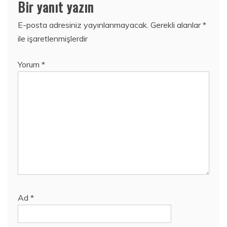
Bir yanıt yazın
E-posta adresiniz yayınlanmayacak.
Gerekli alanlar
*
ile işaretlenmişlerdir
Yorum
*
Ad
*