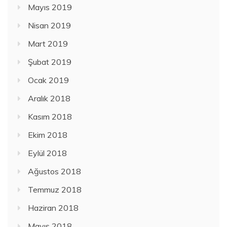
Mayıs 2019
Nisan 2019
Mart 2019
Şubat 2019
Ocak 2019
Aralık 2018
Kasım 2018
Ekim 2018
Eylül 2018
Ağustos 2018
Temmuz 2018
Haziran 2018
Mayıs 2018