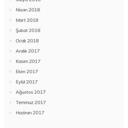
Nisan 2018
Mart 2018
Şubat 2018
Ocak 2018
Aralık 2017
Kasım 2017
Ekim 2017
Eylül 2017
Ağustos 2017
Temmuz 2017
Haziran 2017