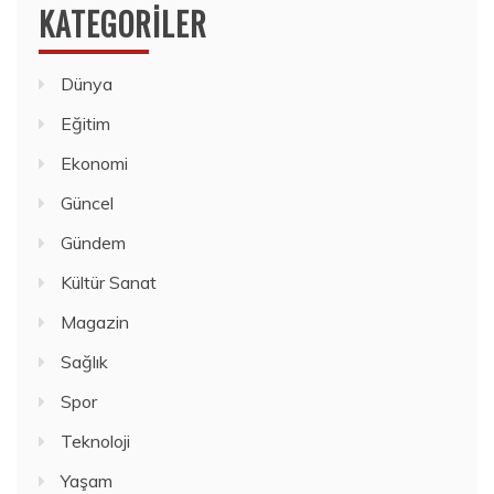
KATEGORILER
Dünya
Eğitim
Ekonomi
Güncel
Gündem
Kültür Sanat
Magazin
Sağlık
Spor
Teknoloji
Yaşam