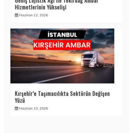
Geniş Lojistik Ağı ile Tekirdağ Ambar
Hizmetlerinin Yükselişi
Haziran 12, 2026
Kırşehir’e Taşımacılıkta Sektörün Değişen
Yüzü
Haziran 10, 2026