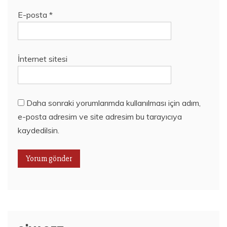
E-posta
*
İnternet sitesi
Daha sonraki yorumlarımda kullanılması için adım,
e-posta adresim ve site adresim bu tarayıcıya
kaydedilsin.