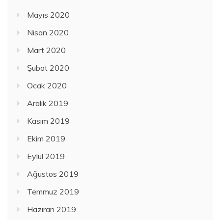
Mayıs 2020
Nisan 2020
Mart 2020
Şubat 2020
Ocak 2020
Aralık 2019
Kasım 2019
Ekim 2019
Eylül 2019
Ağustos 2019
Temmuz 2019
Haziran 2019