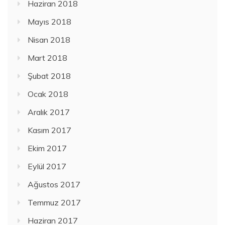
Haziran 2018
Mayıs 2018
Nisan 2018
Mart 2018
Şubat 2018
Ocak 2018
Aralık 2017
Kasım 2017
Ekim 2017
Eylül 2017
Ağustos 2017
Temmuz 2017
Haziran 2017