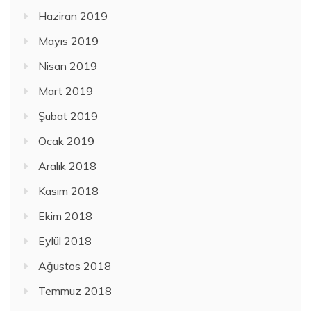
Haziran 2019
Mayıs 2019
Nisan 2019
Mart 2019
Şubat 2019
Ocak 2019
Aralık 2018
Kasım 2018
Ekim 2018
Eylül 2018
Ağustos 2018
Temmuz 2018