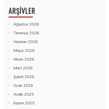
ARŞIVLER
Ağustos 2026
Temmuz 2026
Haziran 2026
Mayıs 2026
Nisan 2026
Mart 2026
Şubat 2026
Ocak 2026
Aralık 2025
Kasım 2025