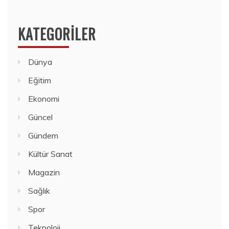
KATEGORILER
Dünya
Eğitim
Ekonomi
Güncel
Gündem
Kültür Sanat
Magazin
Sağlık
Spor
Teknoloji