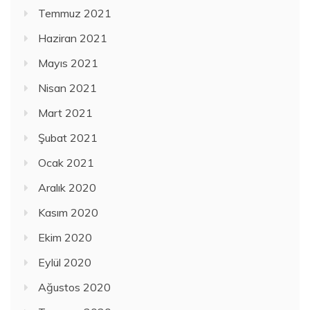
Temmuz 2021
Haziran 2021
Mayıs 2021
Nisan 2021
Mart 2021
Şubat 2021
Ocak 2021
Aralık 2020
Kasım 2020
Ekim 2020
Eylül 2020
Ağustos 2020