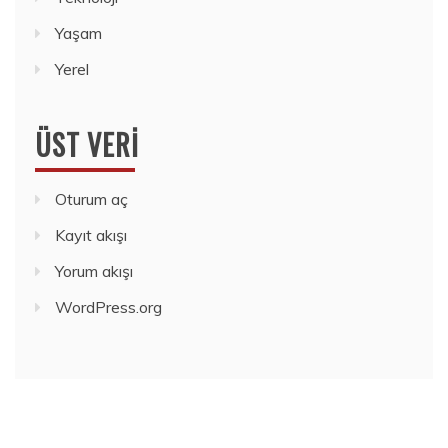
Yaşam
Yerel
ÜST VERI
Oturum aç
Kayıt akışı
Yorum akışı
WordPress.org