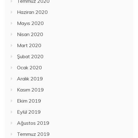
Temmuz 2020
Haziran 2020
Mayıs 2020
Nisan 2020
Mart 2020
Şubat 2020
Ocak 2020
Aralık 2019
Kasım 2019
Ekim 2019
Eylül 2019
Ağustos 2019
Temmuz 2019