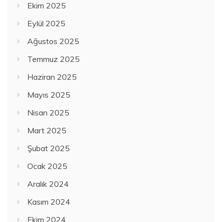
Ekim 2025
Eylül 2025
Ağustos 2025
Temmuz 2025
Haziran 2025
Mayıs 2025
Nisan 2025
Mart 2025
Şubat 2025
Ocak 2025
Aralık 2024
Kasım 2024
Ekim 2024