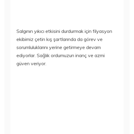
Salgının yıkıcı etkisini durdurmak için filyasyon
ekibimiz çetin kış şartlarında da görev ve
sorumluluklarını yerine getirmeye devam
ediyorlar. Sağlık ordumuzun inanç ve azmi
güven veriyor.