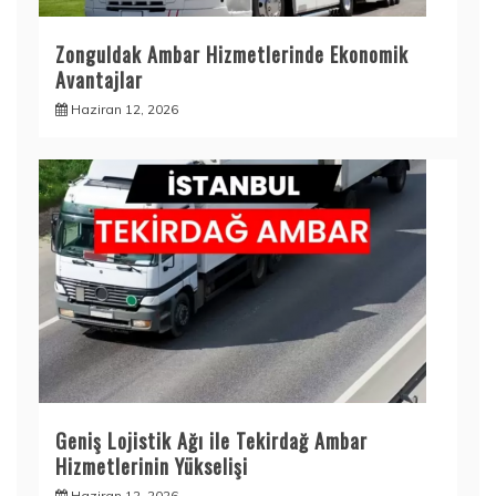
Zonguldak Ambar Hizmetlerinde Ekonomik
Avantajlar
Haziran 12, 2026
Geniş Lojistik Ağı ile Tekirdağ Ambar
Hizmetlerinin Yükselişi
Haziran 12, 2026