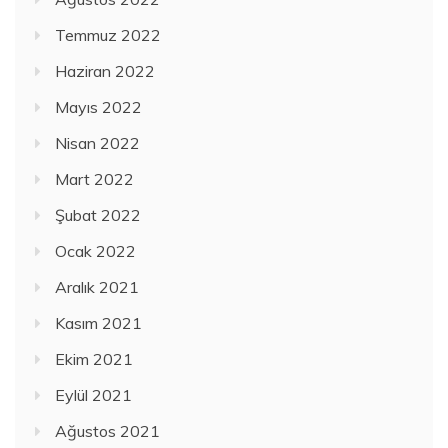
Temmuz 2022
Haziran 2022
Mayıs 2022
Nisan 2022
Mart 2022
Şubat 2022
Ocak 2022
Aralık 2021
Kasım 2021
Ekim 2021
Eylül 2021
Ağustos 2021