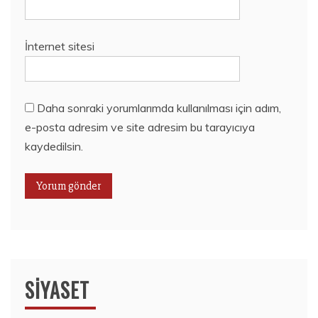
İnternet sitesi
Daha sonraki yorumlarımda kullanılması için adım,
e-posta adresim ve site adresim bu tarayıcıya
kaydedilsin.
SIYASET