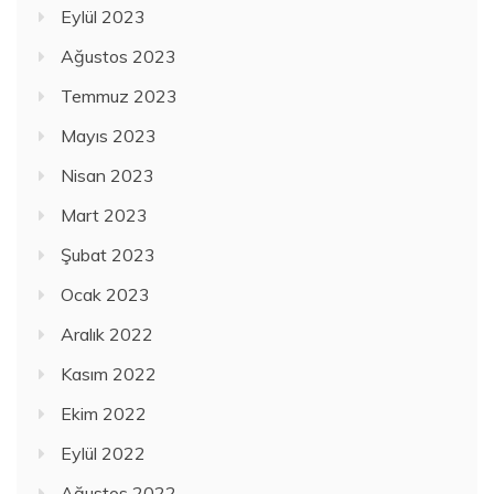
Eylül 2023
Ağustos 2023
Temmuz 2023
Mayıs 2023
Nisan 2023
Mart 2023
Şubat 2023
Ocak 2023
Aralık 2022
Kasım 2022
Ekim 2022
Eylül 2022
Ağustos 2022