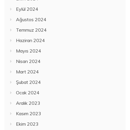
Eylül 2024
Ağustos 2024
Temmuz 2024
Haziran 2024
Mayıs 2024
Nisan 2024
Mart 2024
Şubat 2024
Ocak 2024
Aralık 2023
Kasım 2023
Ekim 2023