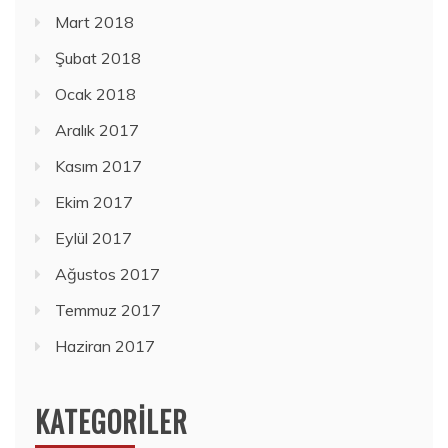
Mart 2018
Şubat 2018
Ocak 2018
Aralık 2017
Kasım 2017
Ekim 2017
Eylül 2017
Ağustos 2017
Temmuz 2017
Haziran 2017
KATEGORILER