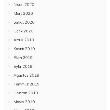
Nisan 2020
Mart 2020
Şubat 2020
Ocak 2020
Aralık 2019
Kasım 2019
Ekim 2019
Eylül 2019
Ağustos 2019
Temmuz 2019
Haziran 2019
Mayıs 2019