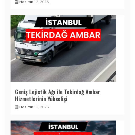
Haziran 12, 2026
Geniş Lojistik Ağı ile Tekirdağ Ambar
Hizmetlerinin Yükselişi
Haziran 12, 2026