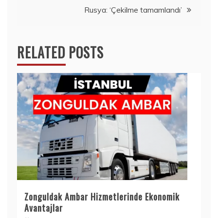
Rusya: ‘Çekilme tamamlandı’
RELATED POSTS
Zonguldak Ambar Hizmetlerinde Ekonomik
Avantajlar