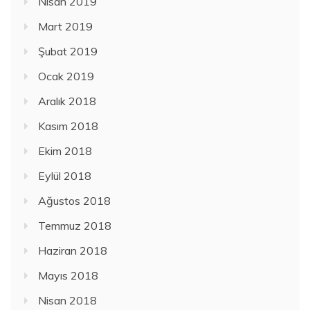
Nisan 2019
Mart 2019
Şubat 2019
Ocak 2019
Aralık 2018
Kasım 2018
Ekim 2018
Eylül 2018
Ağustos 2018
Temmuz 2018
Haziran 2018
Mayıs 2018
Nisan 2018