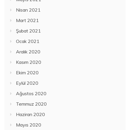
Nisan 2021
Mart 2021
Şubat 2021
Ocak 2021
Aralık 2020
Kasım 2020
Ekim 2020
Eylül 2020
Ağustos 2020
Temmuz 2020
Haziran 2020
Mayıs 2020