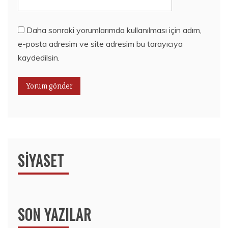
Daha sonraki yorumlarımda kullanılması için adım,
e-posta adresim ve site adresim bu tarayıcıya
kaydedilsin.
SIYASET
SON YAZILAR