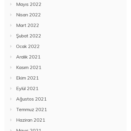
Mayıs 2022
Nisan 2022
Mart 2022
Şubat 2022
Ocak 2022
Aralık 2021
Kasım 2021
Ekim 2021
Eylül 2021
Ağustos 2021
Temmuz 2021
Haziran 2021
Mayıs 2021