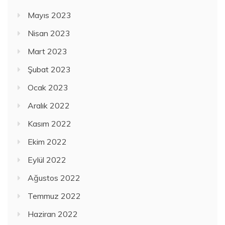
Mayıs 2023
Nisan 2023
Mart 2023
Şubat 2023
Ocak 2023
Aralık 2022
Kasım 2022
Ekim 2022
Eylül 2022
Ağustos 2022
Temmuz 2022
Haziran 2022