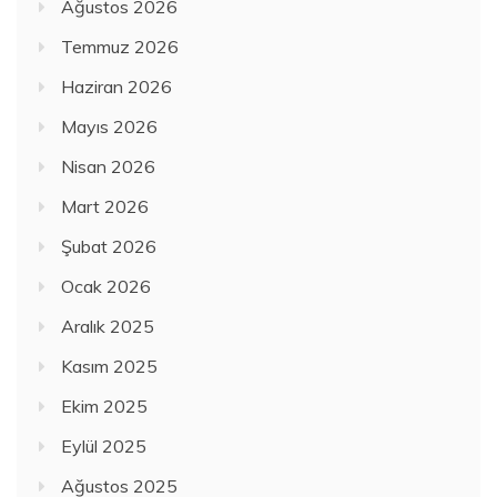
Ağustos 2026
Temmuz 2026
Haziran 2026
Mayıs 2026
Nisan 2026
Mart 2026
Şubat 2026
Ocak 2026
Aralık 2025
Kasım 2025
Ekim 2025
Eylül 2025
Ağustos 2025