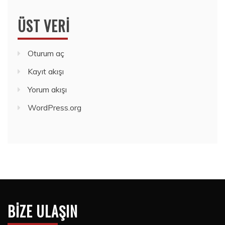
ÜST VERI
Oturum aç
Kayıt akışı
Yorum akışı
WordPress.org
BIZE ULAŞIN