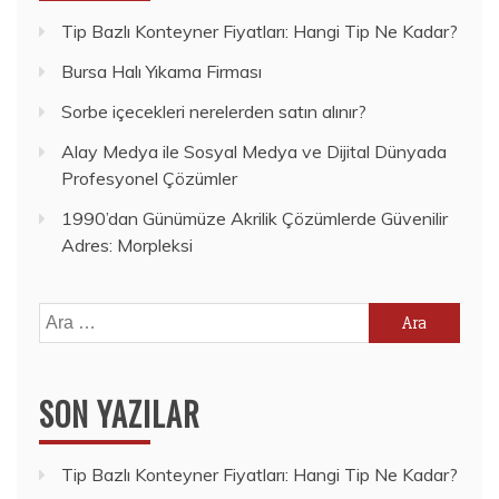
Tip Bazlı Konteyner Fiyatları: Hangi Tip Ne Kadar?
Bursa Halı Yıkama Firması
Sorbe içecekleri nerelerden satın alınır?
Alay Medya ile Sosyal Medya ve Dijital Dünyada
Profesyonel Çözümler
1990’dan Günümüze Akrilik Çözümlerde Güvenilir
Adres: Morpleksi
Arama:
SON YAZILAR
Tip Bazlı Konteyner Fiyatları: Hangi Tip Ne Kadar?