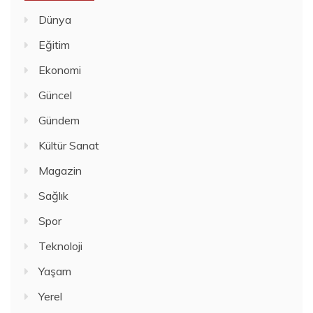
Dünya
Eğitim
Ekonomi
Güncel
Gündem
Kültür Sanat
Magazin
Sağlık
Spor
Teknoloji
Yaşam
Yerel