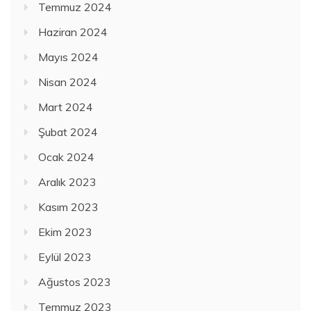
Temmuz 2024
Haziran 2024
Mayıs 2024
Nisan 2024
Mart 2024
Şubat 2024
Ocak 2024
Aralık 2023
Kasım 2023
Ekim 2023
Eylül 2023
Ağustos 2023
Temmuz 2023