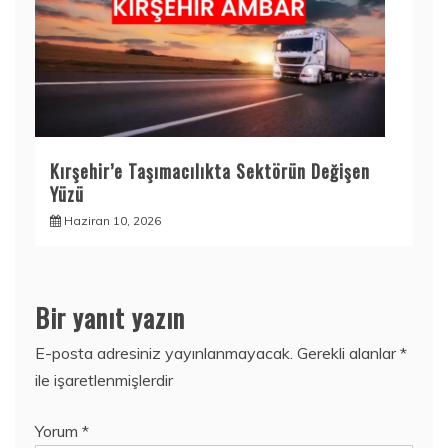
Kırşehir’e Taşımacılıkta Sektörün Değişen
Yüzü
Haziran 10, 2026
Bir yanıt yazın
E-posta adresiniz yayınlanmayacak.
Gerekli alanlar
*
ile işaretlenmişlerdir
Yorum
*