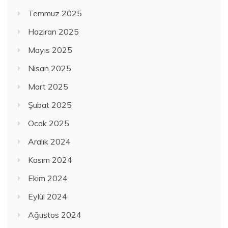
Temmuz 2025
Haziran 2025
Mayıs 2025
Nisan 2025
Mart 2025
Şubat 2025
Ocak 2025
Aralık 2024
Kasım 2024
Ekim 2024
Eylül 2024
Ağustos 2024