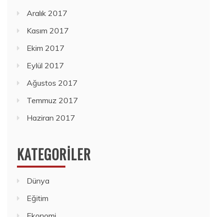
Aralık 2017
Kasım 2017
Ekim 2017
Eylül 2017
Ağustos 2017
Temmuz 2017
Haziran 2017
KATEGORILER
Dünya
Eğitim
Ekonomi