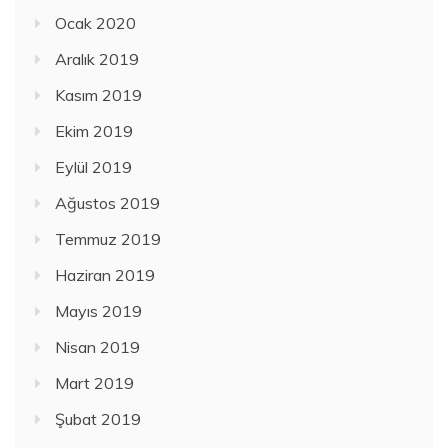
Ocak 2020
Aralık 2019
Kasım 2019
Ekim 2019
Eylül 2019
Ağustos 2019
Temmuz 2019
Haziran 2019
Mayıs 2019
Nisan 2019
Mart 2019
Şubat 2019