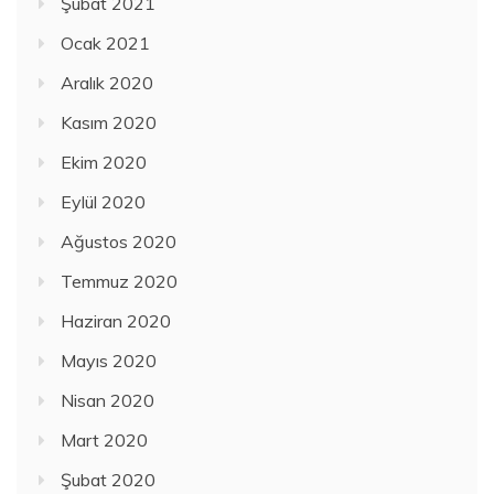
Şubat 2021
Ocak 2021
Aralık 2020
Kasım 2020
Ekim 2020
Eylül 2020
Ağustos 2020
Temmuz 2020
Haziran 2020
Mayıs 2020
Nisan 2020
Mart 2020
Şubat 2020