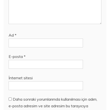
Ad
*
E-posta
*
İnternet sitesi
Daha sonraki yorumlarımda kullanılması için adım,
e-posta adresim ve site adresim bu tarayıcıya