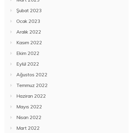
Şubat 2023
Ocak 2023
Aralık 2022
Kasım 2022
Ekim 2022
Eylül 2022
Ağustos 2022
Temmuz 2022
Haziran 2022
Mayıs 2022
Nisan 2022
Mart 2022