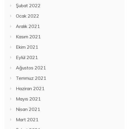
Şubat 2022
Ocak 2022
Aralık 2021
Kasım 2021
Ekim 2021
Eylül 2021
Ağustos 2021
Temmuz 2021
Haziran 2021
Mayıs 2021
Nisan 2021
Mart 2021