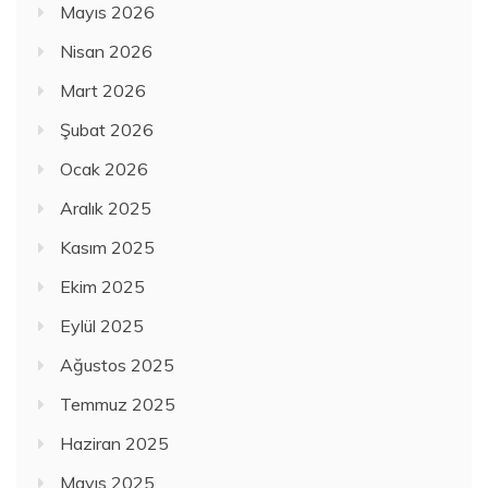
Mayıs 2026
Nisan 2026
Mart 2026
Şubat 2026
Ocak 2026
Aralık 2025
Kasım 2025
Ekim 2025
Eylül 2025
Ağustos 2025
Temmuz 2025
Haziran 2025
Mayıs 2025