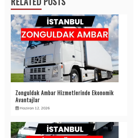
RELATED POSTS
Zonguldak Ambar Hizmetlerinde Ekonomik
Avantajlar
Haziran 12, 2026