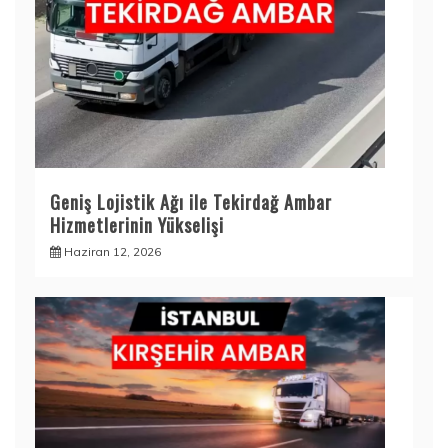
Geniş Lojistik Ağı ile Tekirdağ Ambar
Hizmetlerinin Yükselişi
Haziran 12, 2026