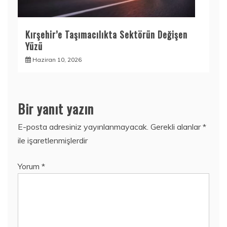
Kırşehir’e Taşımacılıkta Sektörün Değişen
Yüzü
Haziran 10, 2026
Bir yanıt yazın
E-posta adresiniz yayınlanmayacak.
Gerekli alanlar
*
ile işaretlenmişlerdir
Yorum
*