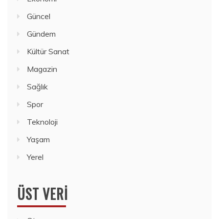
Güncel
Gündem
Kültür Sanat
Magazin
Sağlık
Spor
Teknoloji
Yaşam
Yerel
ÜST VERI