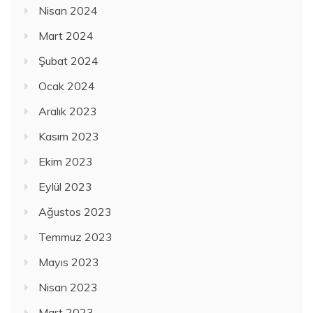
Nisan 2024
Mart 2024
Şubat 2024
Ocak 2024
Aralık 2023
Kasım 2023
Ekim 2023
Eylül 2023
Ağustos 2023
Temmuz 2023
Mayıs 2023
Nisan 2023
Mart 2023