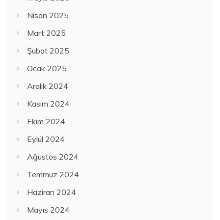
Nisan 2025
Mart 2025
Şubat 2025
Ocak 2025
Aralık 2024
Kasım 2024
Ekim 2024
Eylül 2024
Ağustos 2024
Temmuz 2024
Haziran 2024
Mayıs 2024