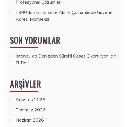
Profesyonel Çözümler
1990’dan Günümüze Akrilik Çözümlerde Güvenilir
Adres: Morpleksi
SON YORUMLAR
İstanbul’da Denizden Sürekli Ceset Çıkartılıyor!
için
FbRec
ARŞIVLER
Ağustos 2026
Temmuz 2026
Haziran 2026