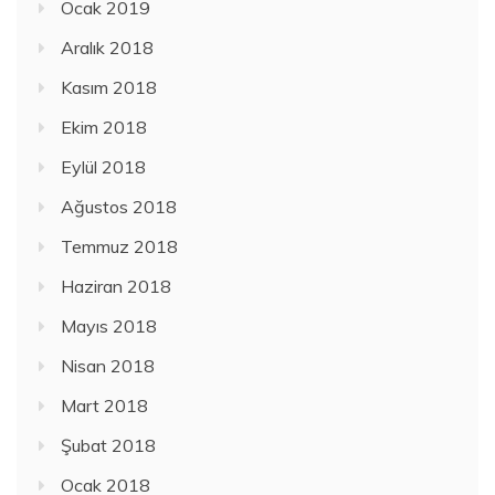
Ocak 2019
Aralık 2018
Kasım 2018
Ekim 2018
Eylül 2018
Ağustos 2018
Temmuz 2018
Haziran 2018
Mayıs 2018
Nisan 2018
Mart 2018
Şubat 2018
Ocak 2018