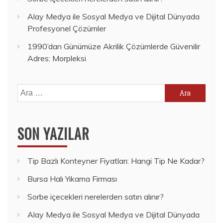
Alay Medya ile Sosyal Medya ve Dijital Dünyada
Profesyonel Çözümler
1990’dan Günümüze Akrilik Çözümlerde Güvenilir
Adres: Morpleksi
Arama:
SON YAZILAR
Tip Bazlı Konteyner Fiyatları: Hangi Tip Ne Kadar?
Bursa Halı Yıkama Firması
Sorbe içecekleri nerelerden satın alınır?
Alay Medya ile Sosyal Medya ve Dijital Dünyada