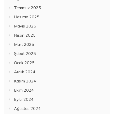
Temmuz 2025
Haziran 2025
Mayıs 2025
Nisan 2025
Mart 2025
Şubat 2025
Ocak 2025
Aralık 2024
Kasım 2024
Ekim 2024
Eylül 2024
Ağustos 2024