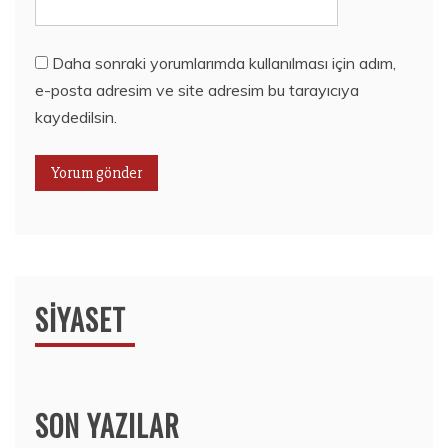
Daha sonraki yorumlarımda kullanılması için adım,
e-posta adresim ve site adresim bu tarayıcıya
kaydedilsin.
SIYASET
SON YAZILAR