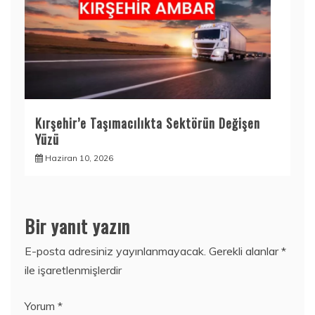
Kırşehir’e Taşımacılıkta Sektörün Değişen
Yüzü
Haziran 10, 2026
Bir yanıt yazın
E-posta adresiniz yayınlanmayacak.
Gerekli alanlar
*
ile işaretlenmişlerdir
Yorum
*