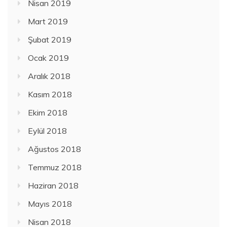
Nisan 2019
Mart 2019
Şubat 2019
Ocak 2019
Aralık 2018
Kasım 2018
Ekim 2018
Eylül 2018
Ağustos 2018
Temmuz 2018
Haziran 2018
Mayıs 2018
Nisan 2018