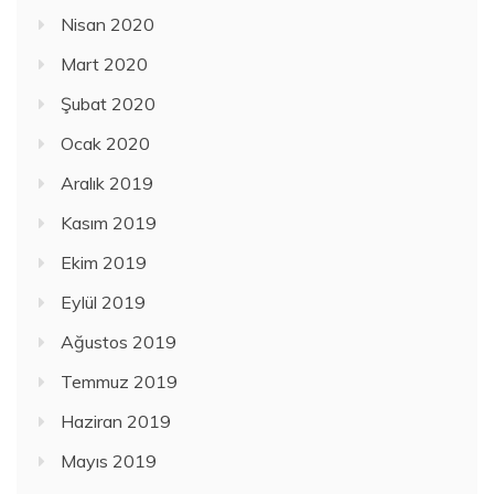
Nisan 2020
Mart 2020
Şubat 2020
Ocak 2020
Aralık 2019
Kasım 2019
Ekim 2019
Eylül 2019
Ağustos 2019
Temmuz 2019
Haziran 2019
Mayıs 2019