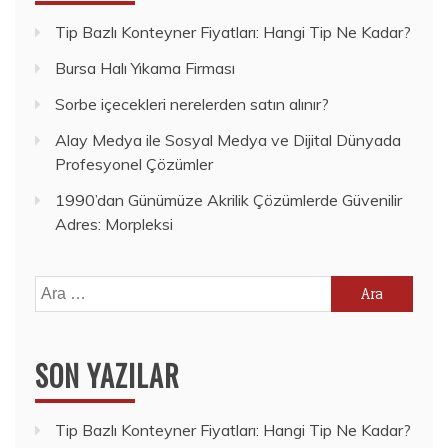
Tip Bazlı Konteyner Fiyatları: Hangi Tip Ne Kadar?
Bursa Halı Yıkama Firması
Sorbe içecekleri nerelerden satın alınır?
Alay Medya ile Sosyal Medya ve Dijital Dünyada
Profesyonel Çözümler
1990’dan Günümüze Akrilik Çözümlerde Güvenilir
Adres: Morpleksi
Arama:
SON YAZILAR
Tip Bazlı Konteyner Fiyatları: Hangi Tip Ne Kadar?