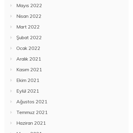
Mayıs 2022
Nisan 2022
Mart 2022
Şubat 2022
Ocak 2022
Aralık 2021
Kasım 2021
Ekim 2021
Eylül 2021
Ağustos 2021
Temmuz 2021
Haziran 2021