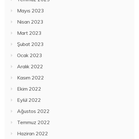
Mayıs 2023
Nisan 2023
Mart 2023
Şubat 2023
Ocak 2023
Aralık 2022
Kasım 2022
Ekim 2022
Eylül 2022
Ağustos 2022
Temmuz 2022
Haziran 2022