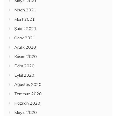
Mayıs 2021
Nisan 2021
Mart 2021
Şubat 2021
Ocak 2021
Aralık 2020
Kasım 2020
Ekim 2020
Eylül 2020
Ağustos 2020
Temmuz 2020
Haziran 2020
Mayıs 2020