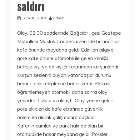
saldırı
Ekim 30, 2019
admin
Olay, 02.00 saatlerinde Bağcılar İlçesi Göztepe
Mahallesi Maslak Caddesi üzerinde bulunan bir
kafe önünde meydana geldi. Edinilen bilgiye
göre kafe önüne otomobil ile gelen kimliği
belirsiz kişi ya da kişiler tarafından kurşunlandı.
Kurşun seslerini duyan vatandaşlar durumu
hemen polis ekiplerine haber verdi. Plakası
öğrenilemeyen otomobil daha sonra olay
yerinden hızlıca uzaklaştı. Olay yerine gelen
polis ekipleri de kafe etrafında güvenlik
önlemleri alarak çalışmalara başladı.
Kafenin camları ve park halinde olan bir
otomobilde hasar meydana geldi. Polisler,