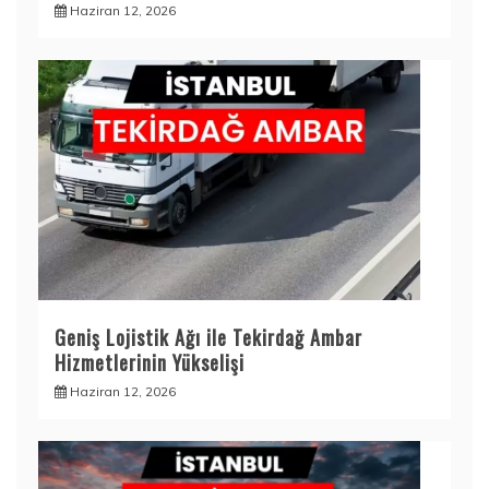
Haziran 12, 2026
Geniş Lojistik Ağı ile Tekirdağ Ambar
Hizmetlerinin Yükselişi
Haziran 12, 2026