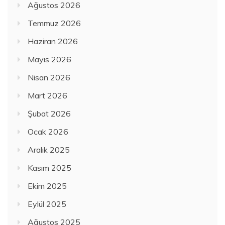
Ağustos 2026
Temmuz 2026
Haziran 2026
Mayıs 2026
Nisan 2026
Mart 2026
Şubat 2026
Ocak 2026
Aralık 2025
Kasım 2025
Ekim 2025
Eylül 2025
Ağustos 2025