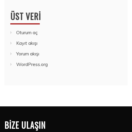
ÜST VERI
Oturum aç
Kayıt akışı
Yorum akışı
WordPress.org
BIZE ULAŞIN