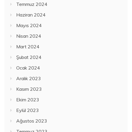
Temmuz 2024
Haziran 2024
Mayıs 2024
Nisan 2024
Mart 2024
Şubat 2024
Ocak 2024
Aralık 2023
Kasım 2023
Ekim 2023
Eylül 2023
Ağustos 2023
Temmuz 2023