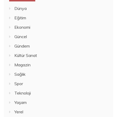
Dünya
Eğitim
Ekonomi
Güncel
Gündem
Kültür Sanat
Magazin
Sağlık
Spor
Teknoloji
Yaşam
Yerel