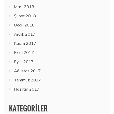
Mart 2018
Şubat 2018
Ocak 2018
Aralık 2017
Kasım 2017
Ekim 2017
Eylül 2017
Ağustos 2017
Temmuz 2017
Haziran 2017
KATEGORILER