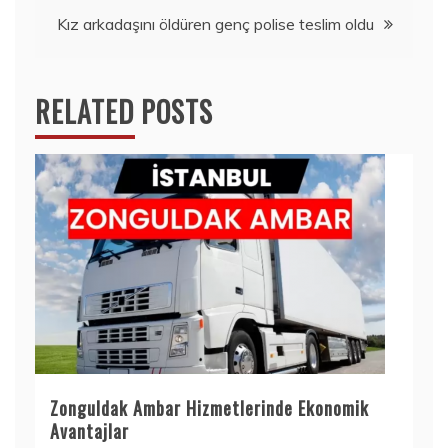
Kız arkadaşını öldüren genç polise teslim oldu
RELATED POSTS
Zonguldak Ambar Hizmetlerinde Ekonomik
Avantajlar