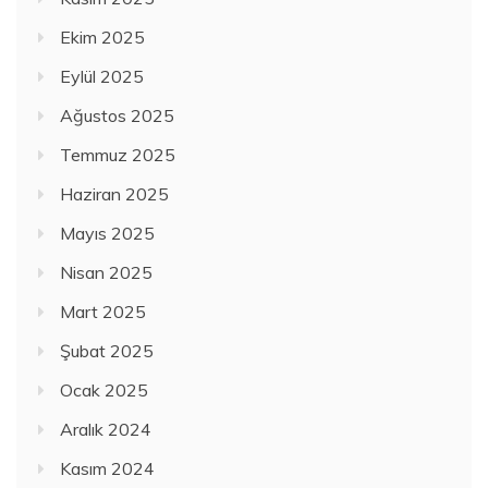
Ekim 2025
Eylül 2025
Ağustos 2025
Temmuz 2025
Haziran 2025
Mayıs 2025
Nisan 2025
Mart 2025
Şubat 2025
Ocak 2025
Aralık 2024
Kasım 2024