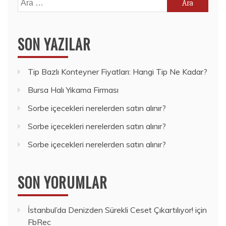
SON YAZILAR
Tip Bazlı Konteyner Fiyatları: Hangi Tip Ne Kadar?
Bursa Halı Yıkama Firması
Sorbe içecekleri nerelerden satın alınır?
Sorbe içecekleri nerelerden satın alınır?
Sorbe içecekleri nerelerden satın alınır?
SON YORUMLAR
İstanbul’da Denizden Sürekli Ceset Çıkartılıyor!
için
FbRec