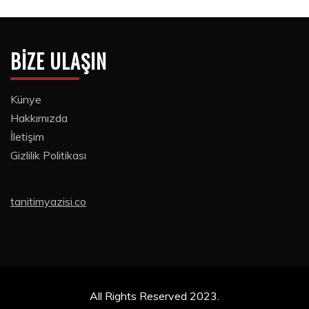
BIZE ULAŞIN
Künye
Hakkımızda
İletişim
Gizlilik Politikası
tanitimyazisi.co
All Rights Reserved 2023.