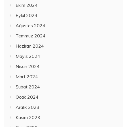
Ekim 2024
Eylül 2024
Ağustos 2024
Temmuz 2024
Haziran 2024
Mayıs 2024
Nisan 2024
Mart 2024
Şubat 2024
Ocak 2024
Aralık 2023
Kasım 2023