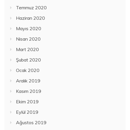
Temmuz 2020
Haziran 2020
Mayıs 2020
Nisan 2020
Mart 2020
Şubat 2020
Ocak 2020
Aralık 2019
Kasım 2019
Ekim 2019
Eylül 2019
Ağustos 2019