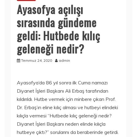
Ayasofya açılışı
sırasında gündeme
geldi: Hutbede kılıç
geleneği nedir?
Temmuz 24, 2020
admin
Ayasofya’da 86 yıl sonra ilk Cuma namazı
Diyanet İşleri Başkanı Ali Erbaş tarafından
kıldırıldı. Hutbe vermek için minbere çıkan Prof.
Dr. Erbaş’ın eline kılıç alması ve hutbeyi elindeki
kılıçla vermesi “Hutbede kılıç geleneği nedir?
Diyanet İşleri Başkanı neden elinde kılıçla
hutbeye çıktı?” sorularını da beraberinde getirdi.