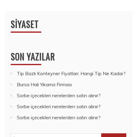
SIYASET
SON YAZILAR
Tip Bazlı Konteyner Fiyatları: Hangi Tip Ne Kadar?
Bursa Halı Yıkama Firması
Sorbe içecekleri nerelerden satın alınır?
Sorbe içecekleri nerelerden satın alınır?
Sorbe içecekleri nerelerden satın alınır?
Arama: