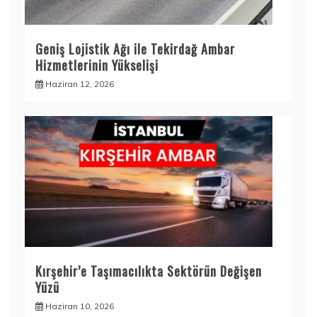
Geniş Lojistik Ağı ile Tekirdağ Ambar
Hizmetlerinin Yükselişi
Haziran 12, 2026
Kırşehir’e Taşımacılıkta Sektörün Değişen
Yüzü
Haziran 10, 2026