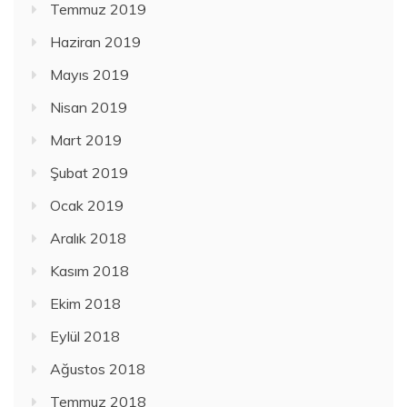
Temmuz 2019
Haziran 2019
Mayıs 2019
Nisan 2019
Mart 2019
Şubat 2019
Ocak 2019
Aralık 2018
Kasım 2018
Ekim 2018
Eylül 2018
Ağustos 2018
Temmuz 2018