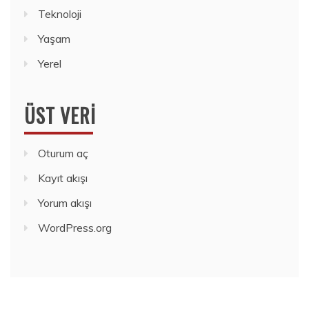
Teknoloji
Yaşam
Yerel
ÜST VERI
Oturum aç
Kayıt akışı
Yorum akışı
WordPress.org