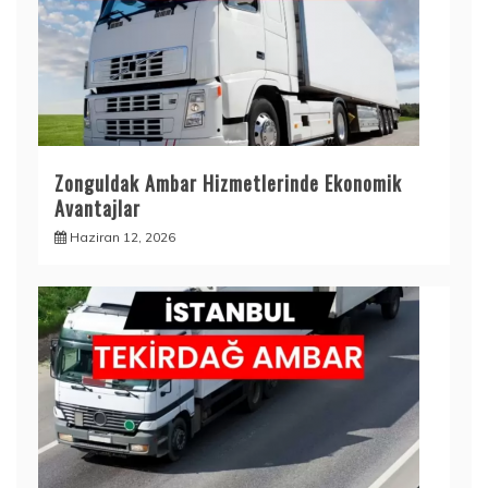
Zonguldak Ambar Hizmetlerinde Ekonomik
Avantajlar
Haziran 12, 2026