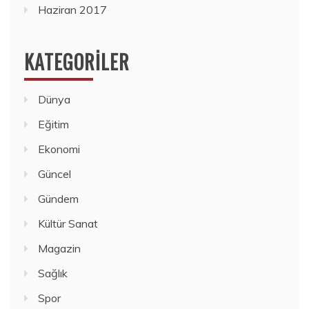
Haziran 2017
KATEGORILER
Dünya
Eğitim
Ekonomi
Güncel
Gündem
Kültür Sanat
Magazin
Sağlık
Spor