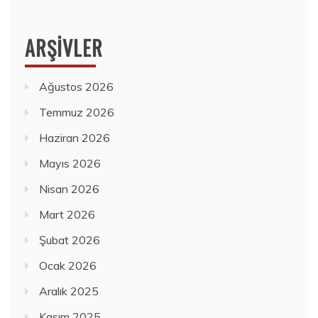
ARŞIVLER
Ağustos 2026
Temmuz 2026
Haziran 2026
Mayıs 2026
Nisan 2026
Mart 2026
Şubat 2026
Ocak 2026
Aralık 2025
Kasım 2025