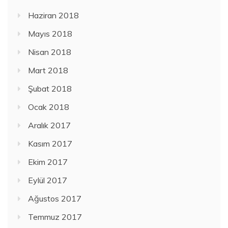
Haziran 2018
Mayıs 2018
Nisan 2018
Mart 2018
Şubat 2018
Ocak 2018
Aralık 2017
Kasım 2017
Ekim 2017
Eylül 2017
Ağustos 2017
Temmuz 2017