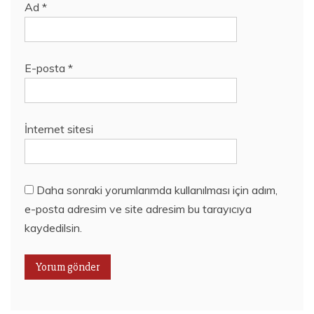
Ad
*
E-posta
*
İnternet sitesi
Daha sonraki yorumlarımda kullanılması için adım,
e-posta adresim ve site adresim bu tarayıcıya
kaydedilsin.