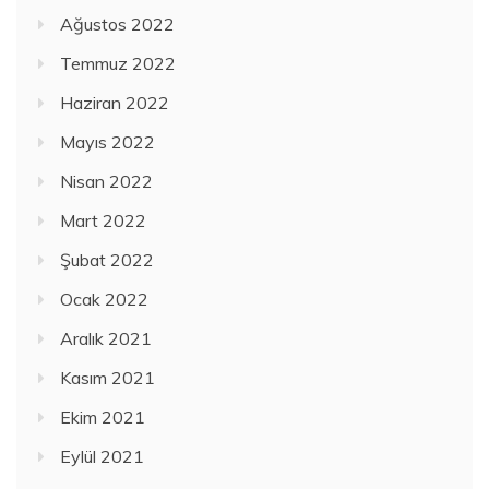
Ağustos 2022
Temmuz 2022
Haziran 2022
Mayıs 2022
Nisan 2022
Mart 2022
Şubat 2022
Ocak 2022
Aralık 2021
Kasım 2021
Ekim 2021
Eylül 2021