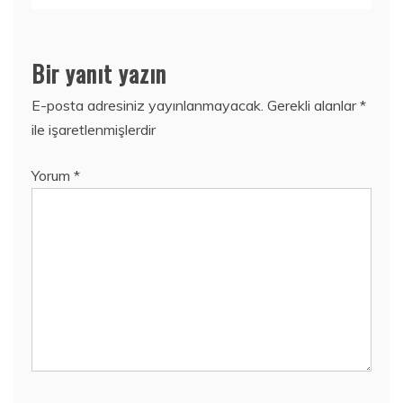
Bir yanıt yazın
E-posta adresiniz yayınlanmayacak.
Gerekli alanlar
*
ile işaretlenmişlerdir
Yorum
*