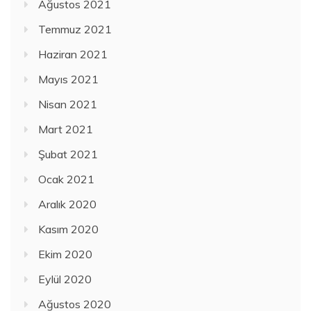
Ağustos 2021
Temmuz 2021
Haziran 2021
Mayıs 2021
Nisan 2021
Mart 2021
Şubat 2021
Ocak 2021
Aralık 2020
Kasım 2020
Ekim 2020
Eylül 2020
Ağustos 2020