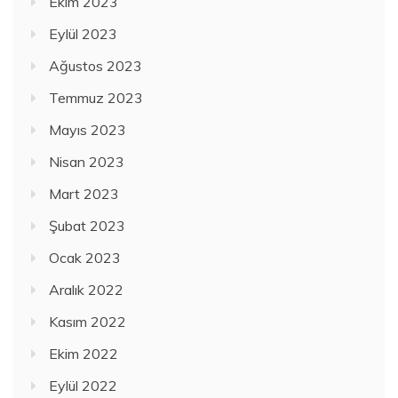
Ekim 2023
Eylül 2023
Ağustos 2023
Temmuz 2023
Mayıs 2023
Nisan 2023
Mart 2023
Şubat 2023
Ocak 2023
Aralık 2022
Kasım 2022
Ekim 2022
Eylül 2022