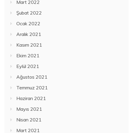
Mart 2022
Şubat 2022
Ocak 2022
Aralık 2021
Kasım 2021
Ekim 2021
Eylül 2021
Ağustos 2021
Temmuz 2021
Haziran 2021
Mayıs 2021
Nisan 2021
Mart 2021