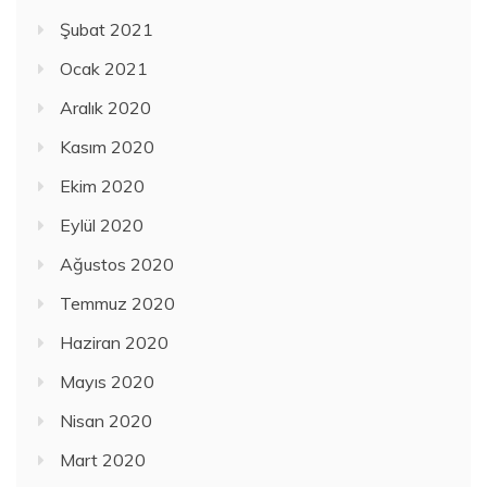
Şubat 2021
Ocak 2021
Aralık 2020
Kasım 2020
Ekim 2020
Eylül 2020
Ağustos 2020
Temmuz 2020
Haziran 2020
Mayıs 2020
Nisan 2020
Mart 2020