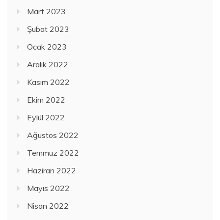
Mart 2023
Şubat 2023
Ocak 2023
Aralık 2022
Kasım 2022
Ekim 2022
Eylül 2022
Ağustos 2022
Temmuz 2022
Haziran 2022
Mayıs 2022
Nisan 2022