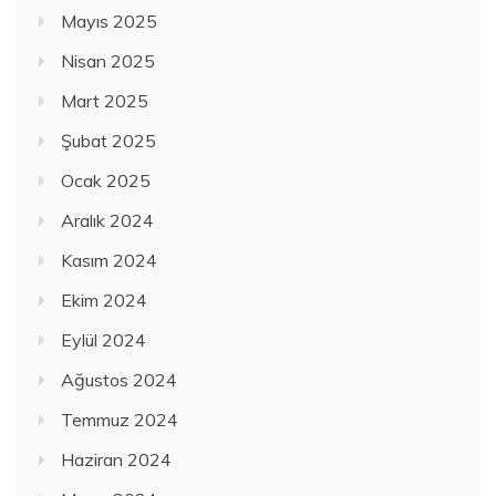
Mayıs 2025
Nisan 2025
Mart 2025
Şubat 2025
Ocak 2025
Aralık 2024
Kasım 2024
Ekim 2024
Eylül 2024
Ağustos 2024
Temmuz 2024
Haziran 2024