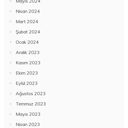
Mayıs 2024
Nisan 2024
Mart 2024
Şubat 2024
Ocak 2024
Aralık 2023
Kasım 2023
Ekim 2023
Eylül 2023
Ağustos 2023
Temmuz 2023
Mayıs 2023
Nisan 2023