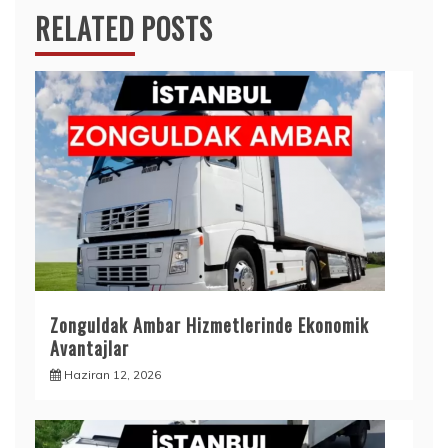
RELATED POSTS
Zonguldak Ambar Hizmetlerinde Ekonomik
Avantajlar
Haziran 12, 2026