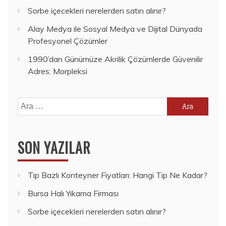
Sorbe içecekleri nerelerden satın alınır?
Alay Medya ile Sosyal Medya ve Dijital Dünyada
Profesyonel Çözümler
1990’dan Günümüze Akrilik Çözümlerde Güvenilir
Adres: Morpleksi
Arama:
SON YAZILAR
Tip Bazlı Konteyner Fiyatları: Hangi Tip Ne Kadar?
Bursa Halı Yıkama Firması
Sorbe içecekleri nerelerden satın alınır?