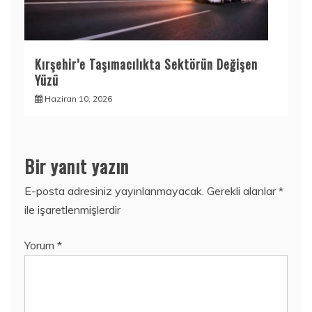
Kırşehir’e Taşımacılıkta Sektörün Değişen
Yüzü
Haziran 10, 2026
Bir yanıt yazın
E-posta adresiniz yayınlanmayacak.
Gerekli alanlar
*
ile işaretlenmişlerdir
Yorum
*