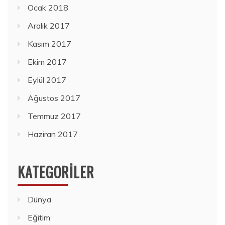
Ocak 2018
Aralık 2017
Kasım 2017
Ekim 2017
Eylül 2017
Ağustos 2017
Temmuz 2017
Haziran 2017
KATEGORILER
Dünya
Eğitim