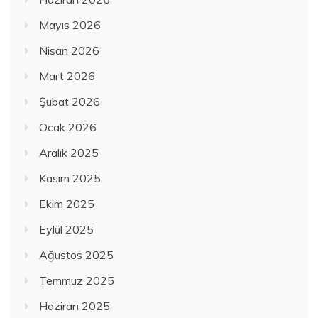
Mayıs 2026
Nisan 2026
Mart 2026
Şubat 2026
Ocak 2026
Aralık 2025
Kasım 2025
Ekim 2025
Eylül 2025
Ağustos 2025
Temmuz 2025
Haziran 2025