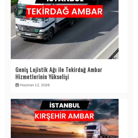
Geniş Lojistik Ağı ile Tekirdağ Ambar
Hizmetlerinin Yükselişi
Haziran 12, 2026