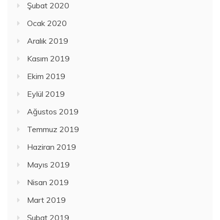
Şubat 2020
Ocak 2020
Aralık 2019
Kasım 2019
Ekim 2019
Eylül 2019
Ağustos 2019
Temmuz 2019
Haziran 2019
Mayıs 2019
Nisan 2019
Mart 2019
Şubat 2019