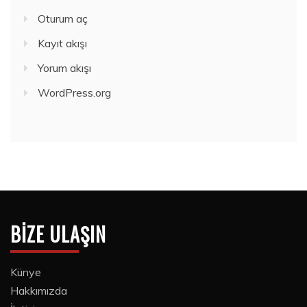
Oturum aç
Kayıt akışı
Yorum akışı
WordPress.org
BIZE ULAŞIN
Künye
Hakkımızda