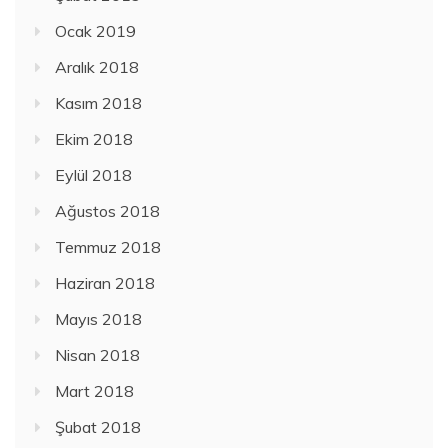
Ocak 2019
Aralık 2018
Kasım 2018
Ekim 2018
Eylül 2018
Ağustos 2018
Temmuz 2018
Haziran 2018
Mayıs 2018
Nisan 2018
Mart 2018
Şubat 2018