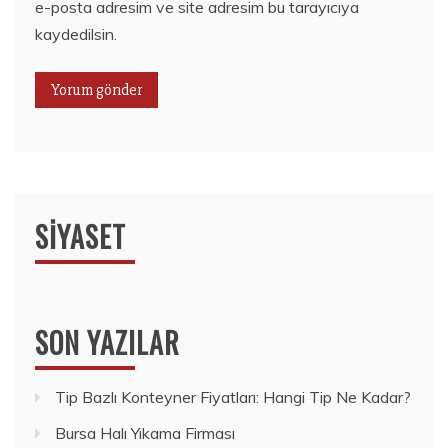
e-posta adresim ve site adresim bu tarayıcıya
kaydedilsin.
SIYASET
SON YAZILAR
Tip Bazlı Konteyner Fiyatları: Hangi Tip Ne Kadar?
Bursa Halı Yıkama Firması