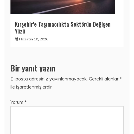
Kırşehir’e Taşımacılıkta Sektörün Değişen
Yüzü
Haziran 10, 2026
Bir yanıt yazın
E-posta adresiniz yayınlanmayacak.
Gerekli alanlar
*
ile işaretlenmişlerdir
Yorum
*