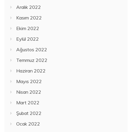
Aralık 2022
Kasım 2022
Ekim 2022
Eylül 2022
Ağustos 2022
Temmuz 2022
Haziran 2022
Mayıs 2022
Nisan 2022
Mart 2022
Şubat 2022
Ocak 2022