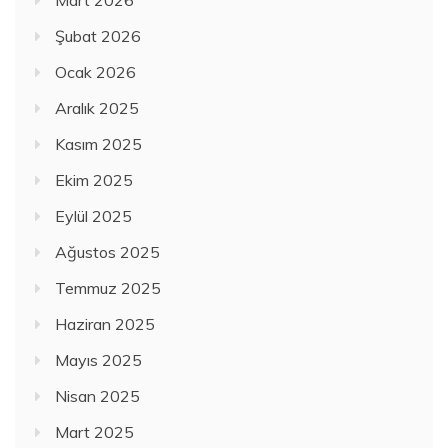
Şubat 2026
Ocak 2026
Aralık 2025
Kasım 2025
Ekim 2025
Eylül 2025
Ağustos 2025
Temmuz 2025
Haziran 2025
Mayıs 2025
Nisan 2025
Mart 2025