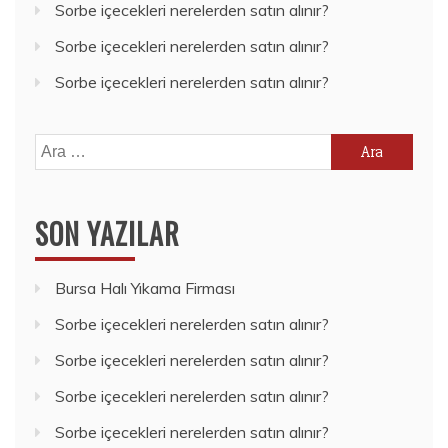
Sorbe içecekleri nerelerden satın alınır?
Sorbe içecekleri nerelerden satın alınır?
Sorbe içecekleri nerelerden satın alınır?
Arama:
SON YAZILAR
Bursa Halı Yıkama Firması
Sorbe içecekleri nerelerden satın alınır?
Sorbe içecekleri nerelerden satın alınır?
Sorbe içecekleri nerelerden satın alınır?
Sorbe içecekleri nerelerden satın alınır?