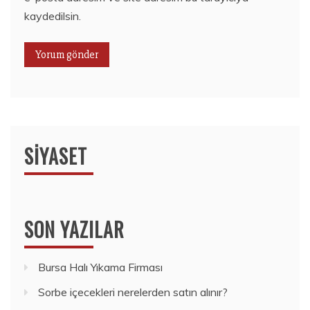
kaydedilsin.
SIYASET
SON YAZILAR
Bursa Halı Yıkama Firması
Sorbe içecekleri nerelerden satın alınır?