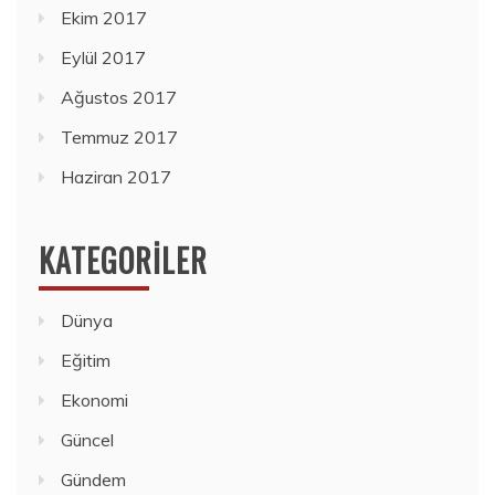
Ekim 2017
Eylül 2017
Ağustos 2017
Temmuz 2017
Haziran 2017
KATEGORILER
Dünya
Eğitim
Ekonomi
Güncel
Gündem