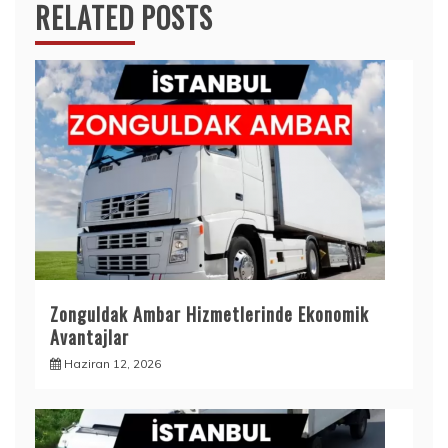
RELATED POSTS
Zonguldak Ambar Hizmetlerinde Ekonomik
Avantajlar
Haziran 12, 2026