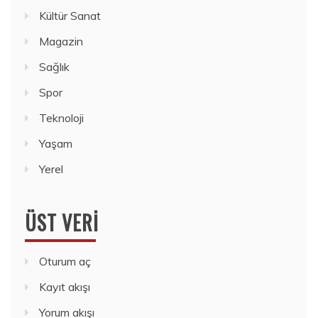
Kültür Sanat
Magazin
Sağlık
Spor
Teknoloji
Yaşam
Yerel
ÜST VERI
Oturum aç
Kayıt akışı
Yorum akışı