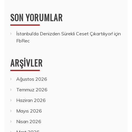
SON YORUMLAR
İstanbul’da Denizden Sürekli Ceset Çıkartılıyor!
için
FbRec
ARŞIVLER
Ağustos 2026
Temmuz 2026
Haziran 2026
Mayıs 2026
Nisan 2026
Mart 2026