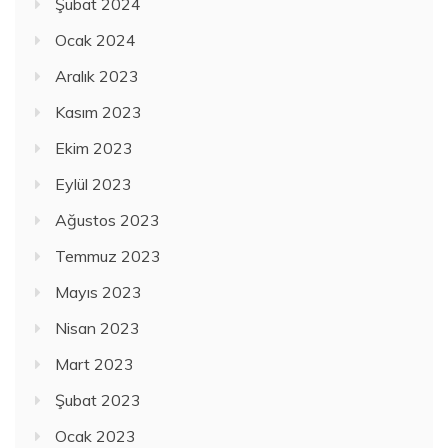
Şubat 2024
Ocak 2024
Aralık 2023
Kasım 2023
Ekim 2023
Eylül 2023
Ağustos 2023
Temmuz 2023
Mayıs 2023
Nisan 2023
Mart 2023
Şubat 2023
Ocak 2023