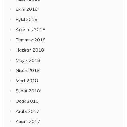
Ekim 2018
Eylül 2018
Ağustos 2018
Temmuz 2018
Haziran 2018
Mayıs 2018
Nisan 2018
Mart 2018
Şubat 2018
Ocak 2018
Aralık 2017
Kasım 2017