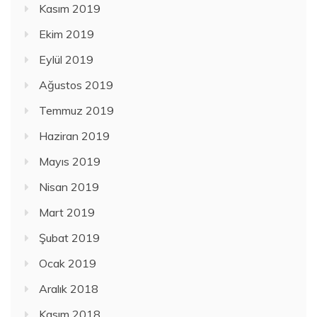
Kasım 2019
Ekim 2019
Eylül 2019
Ağustos 2019
Temmuz 2019
Haziran 2019
Mayıs 2019
Nisan 2019
Mart 2019
Şubat 2019
Ocak 2019
Aralık 2018
Kasım 2018