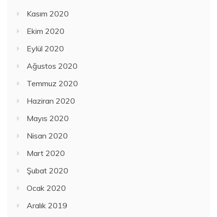
Kasım 2020
Ekim 2020
Eylül 2020
Ağustos 2020
Temmuz 2020
Haziran 2020
Mayıs 2020
Nisan 2020
Mart 2020
Şubat 2020
Ocak 2020
Aralık 2019