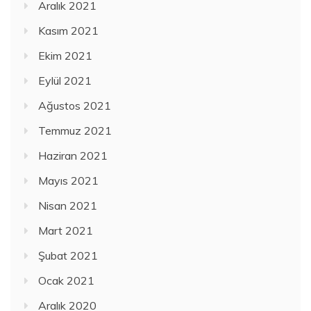
Aralık 2021
Kasım 2021
Ekim 2021
Eylül 2021
Ağustos 2021
Temmuz 2021
Haziran 2021
Mayıs 2021
Nisan 2021
Mart 2021
Şubat 2021
Ocak 2021
Aralık 2020