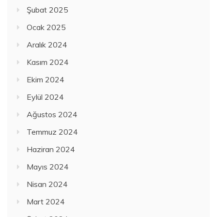
Şubat 2025
Ocak 2025
Aralık 2024
Kasım 2024
Ekim 2024
Eylül 2024
Ağustos 2024
Temmuz 2024
Haziran 2024
Mayıs 2024
Nisan 2024
Mart 2024