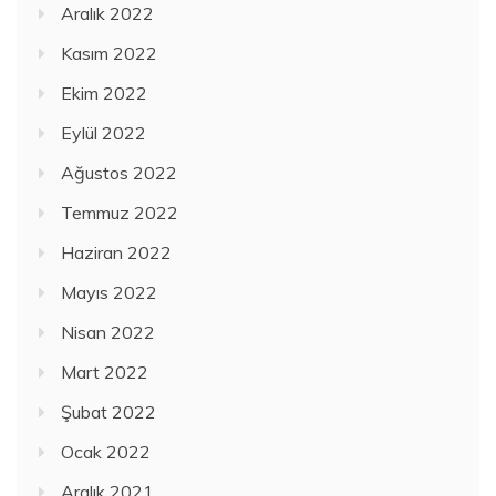
Aralık 2022
Kasım 2022
Ekim 2022
Eylül 2022
Ağustos 2022
Temmuz 2022
Haziran 2022
Mayıs 2022
Nisan 2022
Mart 2022
Şubat 2022
Ocak 2022
Aralık 2021