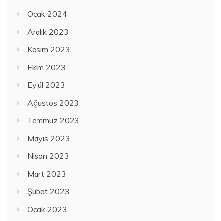
Ocak 2024
Aralık 2023
Kasım 2023
Ekim 2023
Eylül 2023
Ağustos 2023
Temmuz 2023
Mayıs 2023
Nisan 2023
Mart 2023
Şubat 2023
Ocak 2023