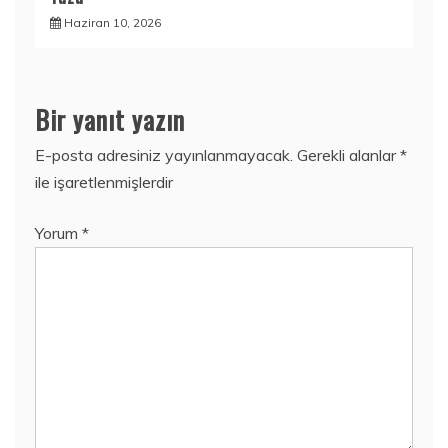
Haziran 10, 2026
Bir yanıt yazın
E-posta adresiniz yayınlanmayacak.
Gerekli alanlar
*
ile işaretlenmişlerdir
Yorum
*