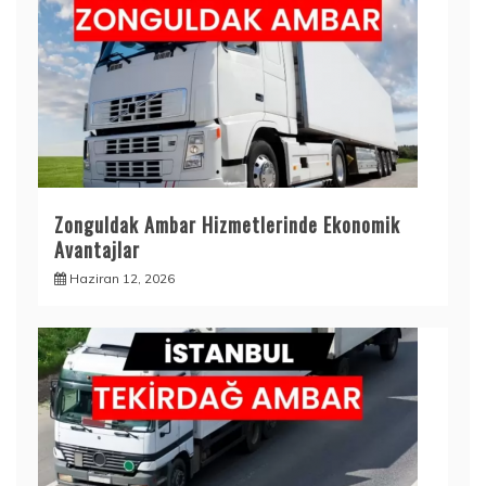
Zonguldak Ambar Hizmetlerinde Ekonomik
Avantajlar
Haziran 12, 2026