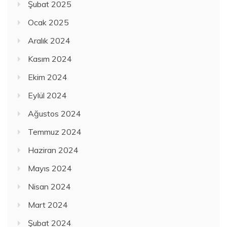
Şubat 2025
Ocak 2025
Aralık 2024
Kasım 2024
Ekim 2024
Eylül 2024
Ağustos 2024
Temmuz 2024
Haziran 2024
Mayıs 2024
Nisan 2024
Mart 2024
Şubat 2024