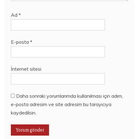
Ad
*
E-posta
*
İnternet sitesi
Daha sonraki yorumlarımda kullanılması için adım,
e-posta adresim ve site adresim bu tarayıcıya
kaydedilsin.