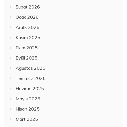
Şubat 2026
Ocak 2026
Aralık 2025
Kasım 2025
Ekim 2025
Eylül 2025
Ağustos 2025
Temmuz 2025
Haziran 2025
Mayıs 2025
Nisan 2025
Mart 2025