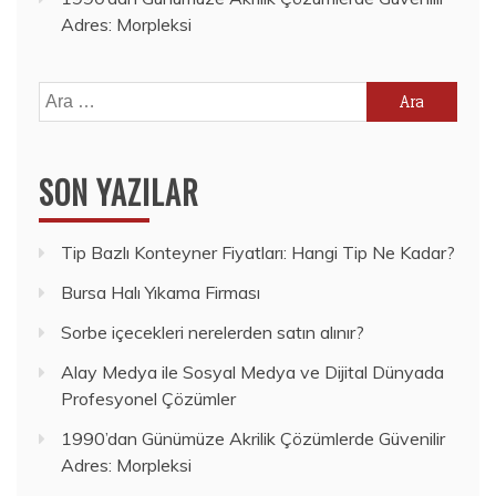
Adres: Morpleksi
Arama:
SON YAZILAR
Tip Bazlı Konteyner Fiyatları: Hangi Tip Ne Kadar?
Bursa Halı Yıkama Firması
Sorbe içecekleri nerelerden satın alınır?
Alay Medya ile Sosyal Medya ve Dijital Dünyada
Profesyonel Çözümler
1990’dan Günümüze Akrilik Çözümlerde Güvenilir
Adres: Morpleksi