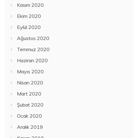
Kasım 2020
Ekim 2020
Eylül 2020
Ağustos 2020
Temmuz 2020
Haziran 2020
Mayıs 2020
Nisan 2020
Mart 2020
Şubat 2020
Ocak 2020
Aralık 2019