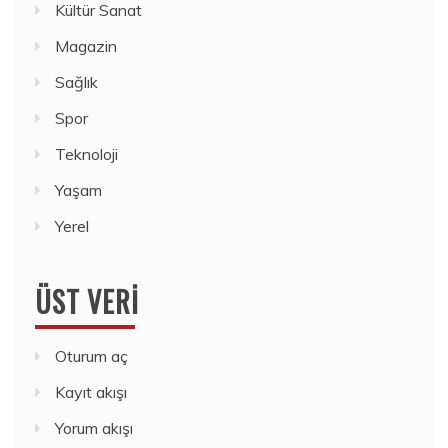
Kültür Sanat
Magazin
Sağlık
Spor
Teknoloji
Yaşam
Yerel
ÜST VERI
Oturum aç
Kayıt akışı
Yorum akışı