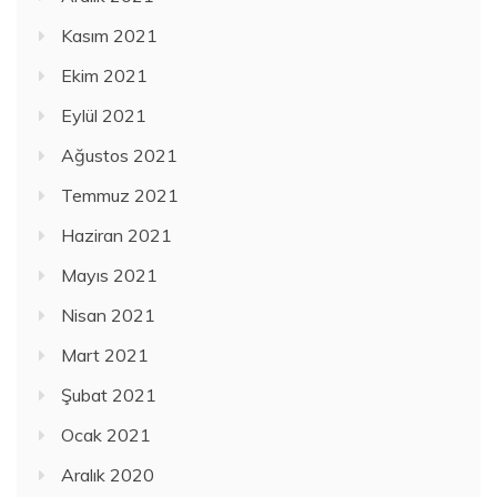
Kasım 2021
Ekim 2021
Eylül 2021
Ağustos 2021
Temmuz 2021
Haziran 2021
Mayıs 2021
Nisan 2021
Mart 2021
Şubat 2021
Ocak 2021
Aralık 2020