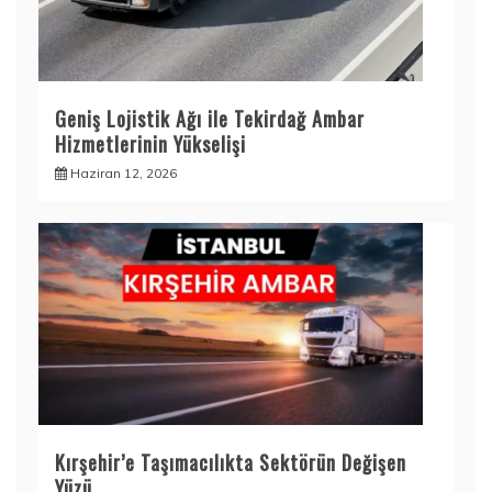
Geniş Lojistik Ağı ile Tekirdağ Ambar
Hizmetlerinin Yükselişi
Haziran 12, 2026
Kırşehir’e Taşımacılıkta Sektörün Değişen
Yüzü