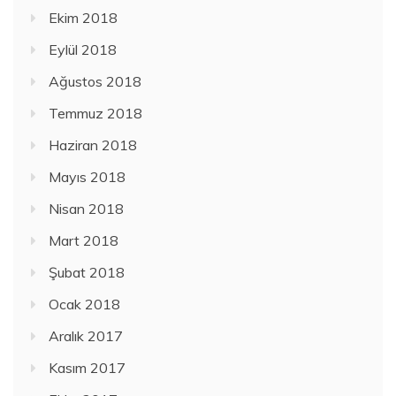
Ekim 2018
Eylül 2018
Ağustos 2018
Temmuz 2018
Haziran 2018
Mayıs 2018
Nisan 2018
Mart 2018
Şubat 2018
Ocak 2018
Aralık 2017
Kasım 2017