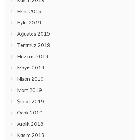
Kasım 2019
Ekim 2019
Eylül 2019
Ağustos 2019
Temmuz 2019
Haziran 2019
Mayıs 2019
Nisan 2019
Mart 2019
Şubat 2019
Ocak 2019
Aralık 2018
Kasım 2018