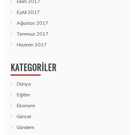
Ekim 2017
Eylül 2017
Ağustos 2017
Temmuz 2017
Haziran 2017
KATEGORILER
Dünya
Eğitim
Ekonomi
Güncel
Gündem