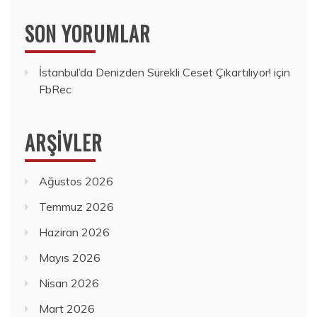
SON YORUMLAR
İstanbul’da Denizden Sürekli Ceset Çıkartılıyor!
için
FbRec
ARŞIVLER
Ağustos 2026
Temmuz 2026
Haziran 2026
Mayıs 2026
Nisan 2026
Mart 2026