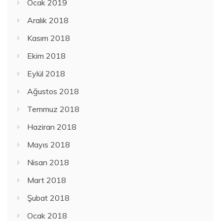
Ocak 2019
Aralık 2018
Kasım 2018
Ekim 2018
Eylül 2018
Ağustos 2018
Temmuz 2018
Haziran 2018
Mayıs 2018
Nisan 2018
Mart 2018
Şubat 2018
Ocak 2018