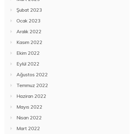
Şubat 2023
Ocak 2023
Aralık 2022
Kasım 2022
Ekim 2022
Eylül 2022
Ağustos 2022
Temmuz 2022
Haziran 2022
Mayıs 2022
Nisan 2022
Mart 2022