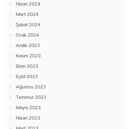
Nisan 2024
Mart 2024
Şubat 2024
Ocak 2024
Aralık 2023
Kasım 2023
Ekim 2023
Eylül 2023
Ağustos 2023
Temmuz 2023
Mayıs 2023
Nisan 2023
Mart 2023