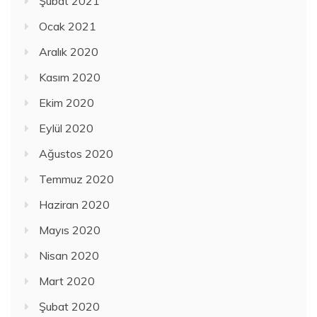
Şubat 2021
Ocak 2021
Aralık 2020
Kasım 2020
Ekim 2020
Eylül 2020
Ağustos 2020
Temmuz 2020
Haziran 2020
Mayıs 2020
Nisan 2020
Mart 2020
Şubat 2020