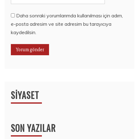
Daha sonraki yorumlarımda kullanılması için adım,
e-posta adresim ve site adresim bu tarayıcıya
kaydedilsin.
SIYASET
SON YAZILAR