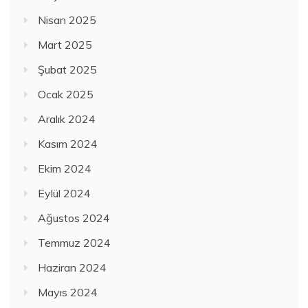
Nisan 2025
Mart 2025
Şubat 2025
Ocak 2025
Aralık 2024
Kasım 2024
Ekim 2024
Eylül 2024
Ağustos 2024
Temmuz 2024
Haziran 2024
Mayıs 2024