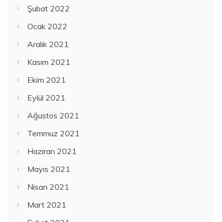
Şubat 2022
Ocak 2022
Aralık 2021
Kasım 2021
Ekim 2021
Eylül 2021
Ağustos 2021
Temmuz 2021
Haziran 2021
Mayıs 2021
Nisan 2021
Mart 2021