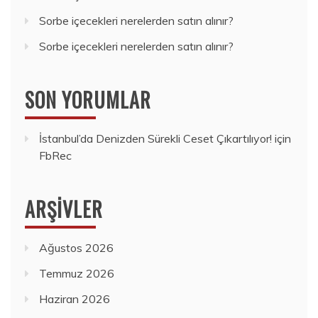
Sorbe içecekleri nerelerden satın alınır?
Sorbe içecekleri nerelerden satın alınır?
SON YORUMLAR
İstanbul’da Denizden Sürekli Ceset Çıkartılıyor!
için
FbRec
ARŞIVLER
Ağustos 2026
Temmuz 2026
Haziran 2026