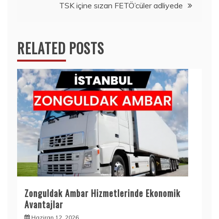
TSK içine sızan FETÖ’cüler adliyede
RELATED POSTS
Zonguldak Ambar Hizmetlerinde Ekonomik
Avantajlar
Haziran 12, 2026