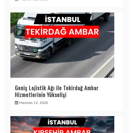
Geniş Lojistik Ağı ile Tekirdağ Ambar
Hizmetlerinin Yükselişi
Haziran 12, 2026