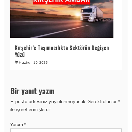
Kırşehir’e Taşımacılıkta Sektörün Değişen
Yüzü
Haziran 10, 2026
Bir yanıt yazın
E-posta adresiniz yayınlanmayacak.
Gerekli alanlar
*
ile işaretlenmişlerdir
Yorum
*