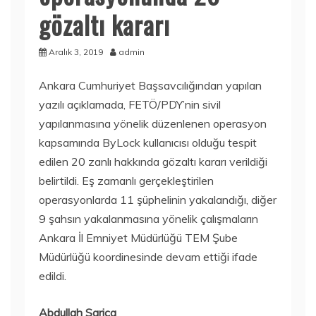
gözaltı kararı
Aralık 3, 2019
admin
Ankara Cumhuriyet Başsavcılığından yapılan
yazılı açıklamada, FETÖ/PDY’nin sivil
yapılanmasına yönelik düzenlenen operasyon
kapsamında ByLock kullanıcısı olduğu tespit
edilen 20 zanlı hakkında gözaltı kararı verildiği
belirtildi. Eş zamanlı gerçekleştirilen
operasyonlarda 11 şüphelinin yakalandığı, diğer
9 şahsın yakalanmasına yönelik çalışmaların
Ankara İl Emniyet Müdürlüğü TEM Şube
Müdürlüğü koordinesinde devam ettiği ifade
edildi.
Abdullah Sarica