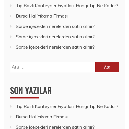
Tip Bazlı Konteyner Fiyatları: Hangi Tip Ne Kadar?
Bursa Halı Yıkama Firması
Sorbe içecekleri nerelerden satın alınır?
Sorbe içecekleri nerelerden satın alınır?
Sorbe içecekleri nerelerden satın alınır?
Arama:
SON YAZILAR
Tip Bazlı Konteyner Fiyatları: Hangi Tip Ne Kadar?
Bursa Halı Yıkama Firması
Sorbe içecekleri nerelerden satın alınır?