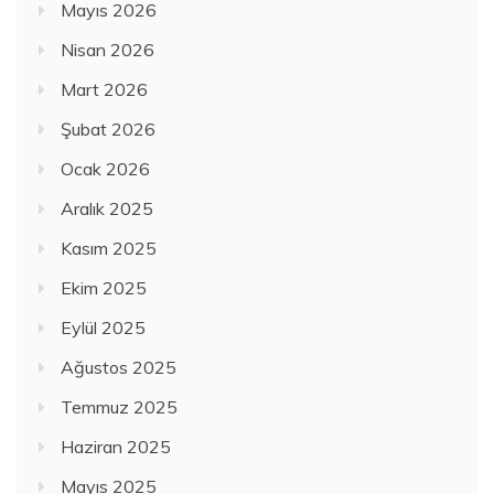
Mayıs 2026
Nisan 2026
Mart 2026
Şubat 2026
Ocak 2026
Aralık 2025
Kasım 2025
Ekim 2025
Eylül 2025
Ağustos 2025
Temmuz 2025
Haziran 2025
Mayıs 2025