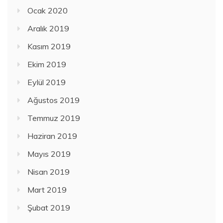
Ocak 2020
Aralık 2019
Kasım 2019
Ekim 2019
Eylül 2019
Ağustos 2019
Temmuz 2019
Haziran 2019
Mayıs 2019
Nisan 2019
Mart 2019
Şubat 2019