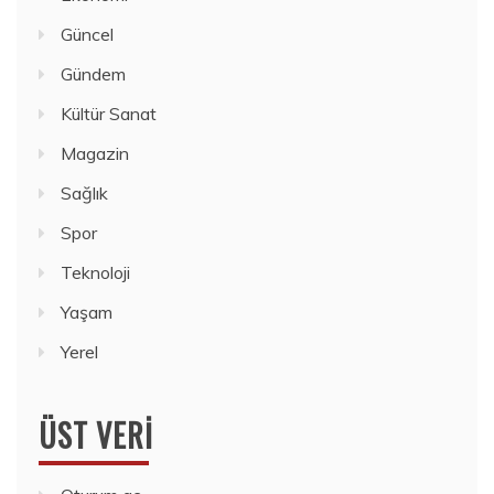
Güncel
Gündem
Kültür Sanat
Magazin
Sağlık
Spor
Teknoloji
Yaşam
Yerel
ÜST VERI