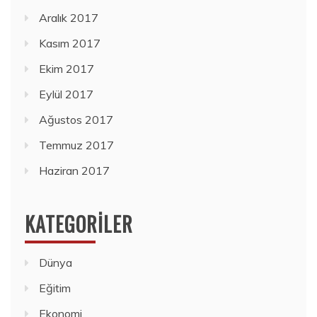
Aralık 2017
Kasım 2017
Ekim 2017
Eylül 2017
Ağustos 2017
Temmuz 2017
Haziran 2017
KATEGORILER
Dünya
Eğitim
Ekonomi