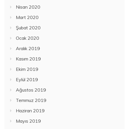
Nisan 2020
Mart 2020
Şubat 2020
Ocak 2020
Aralık 2019
Kasım 2019
Ekim 2019
Eylül 2019
Ağustos 2019
Temmuz 2019
Haziran 2019
Mayıs 2019