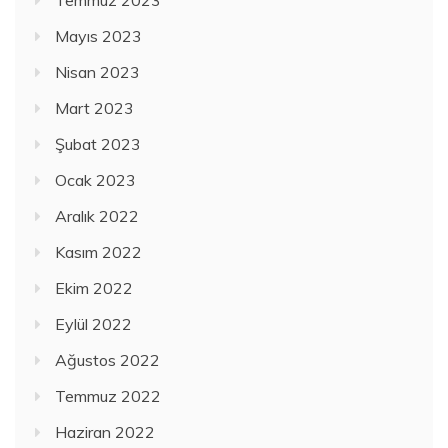
Mayıs 2023
Nisan 2023
Mart 2023
Şubat 2023
Ocak 2023
Aralık 2022
Kasım 2022
Ekim 2022
Eylül 2022
Ağustos 2022
Temmuz 2022
Haziran 2022