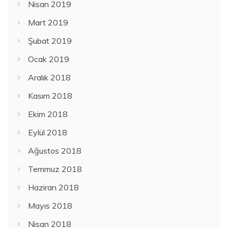
Nisan 2019
Mart 2019
Şubat 2019
Ocak 2019
Aralık 2018
Kasım 2018
Ekim 2018
Eylül 2018
Ağustos 2018
Temmuz 2018
Haziran 2018
Mayıs 2018
Nisan 2018