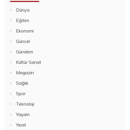
Dünya
Eğitim
Ekonomi
Güncel
Gündem
Kültür Sanat
Magazin
Sağlık
Spor
Teknoloji
Yaşam
Yerel