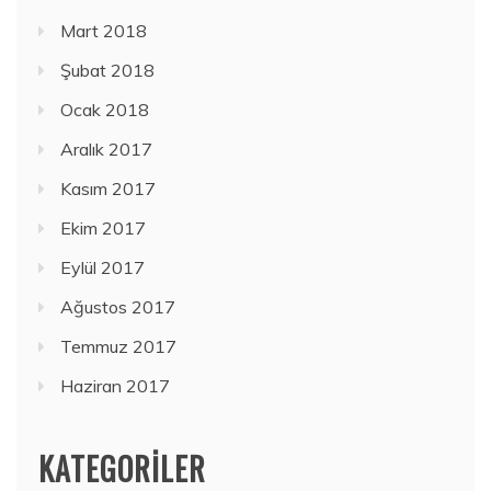
Mart 2018
Şubat 2018
Ocak 2018
Aralık 2017
Kasım 2017
Ekim 2017
Eylül 2017
Ağustos 2017
Temmuz 2017
Haziran 2017
KATEGORILER