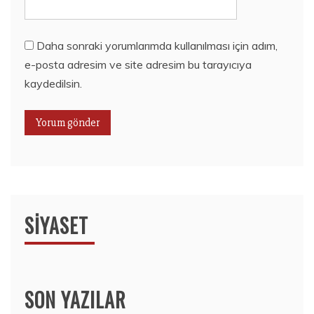
Daha sonraki yorumlarımda kullanılması için adım,
e-posta adresim ve site adresim bu tarayıcıya
kaydedilsin.
SIYASET
SON YAZILAR