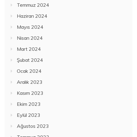
Temmuz 2024
Haziran 2024
Mayıs 2024
Nisan 2024
Mart 2024
Şubat 2024
Ocak 2024
Aralık 2023
Kasım 2023
Ekim 2023
Eylül 2023
Ağustos 2023
Temmuz 2023