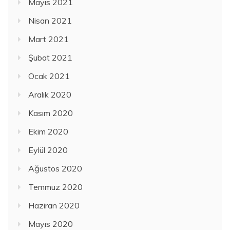
Mayıs 2021
Nisan 2021
Mart 2021
Şubat 2021
Ocak 2021
Aralık 2020
Kasım 2020
Ekim 2020
Eylül 2020
Ağustos 2020
Temmuz 2020
Haziran 2020
Mayıs 2020