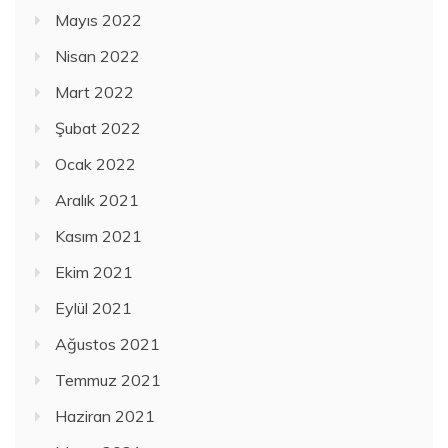
Mayıs 2022
Nisan 2022
Mart 2022
Şubat 2022
Ocak 2022
Aralık 2021
Kasım 2021
Ekim 2021
Eylül 2021
Ağustos 2021
Temmuz 2021
Haziran 2021