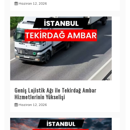
Haziran 12, 2026
Geniş Lojistik Ağı ile Tekirdağ Ambar
Hizmetlerinin Yükselişi
Haziran 12, 2026