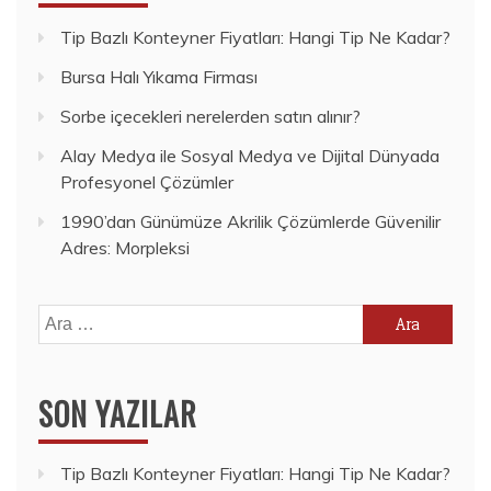
Tip Bazlı Konteyner Fiyatları: Hangi Tip Ne Kadar?
Bursa Halı Yıkama Firması
Sorbe içecekleri nerelerden satın alınır?
Alay Medya ile Sosyal Medya ve Dijital Dünyada
Profesyonel Çözümler
1990’dan Günümüze Akrilik Çözümlerde Güvenilir
Adres: Morpleksi
Arama:
SON YAZILAR
Tip Bazlı Konteyner Fiyatları: Hangi Tip Ne Kadar?