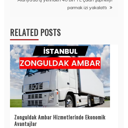
parmak izi yakalattı
RELATED POSTS
Zonguldak Ambar Hizmetlerinde Ekonomik
Avantajlar