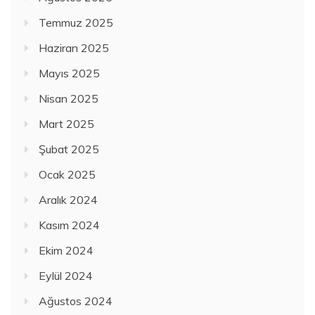
Temmuz 2025
Haziran 2025
Mayıs 2025
Nisan 2025
Mart 2025
Şubat 2025
Ocak 2025
Aralık 2024
Kasım 2024
Ekim 2024
Eylül 2024
Ağustos 2024