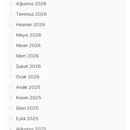
Ağustos 2026
Temmuz 2026
Haziran 2026
Mayıs 2026
Nisan 2026
Mart 2026
Şubat 2026
Ocak 2026
Aralık 2025
Kasım 2025
Ekim 2025
Eylül 2025
Ağustos 2025