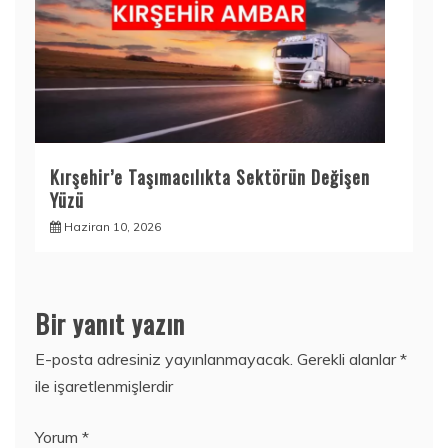
Kırşehir’e Taşımacılıkta Sektörün Değişen
Yüzü
Haziran 10, 2026
Bir yanıt yazın
E-posta adresiniz yayınlanmayacak.
Gerekli alanlar
*
ile işaretlenmişlerdir
Yorum
*