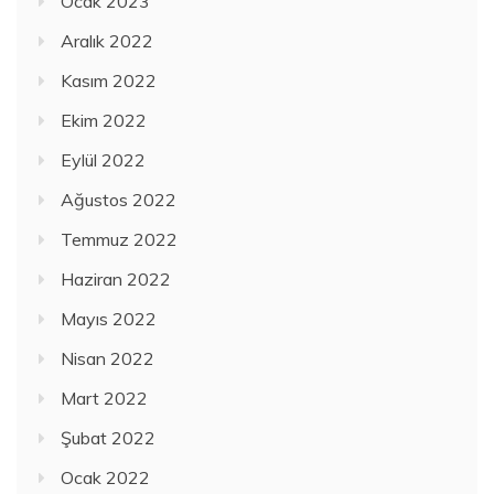
Ocak 2023
Aralık 2022
Kasım 2022
Ekim 2022
Eylül 2022
Ağustos 2022
Temmuz 2022
Haziran 2022
Mayıs 2022
Nisan 2022
Mart 2022
Şubat 2022
Ocak 2022