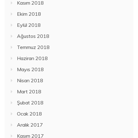
Kasım 2018
Ekim 2018
Eylül 2018
Ağustos 2018
Temmuz 2018
Haziran 2018
Mayıs 2018
Nisan 2018
Mart 2018
Şubat 2018
Ocak 2018
Aralık 2017
Kasım 2017