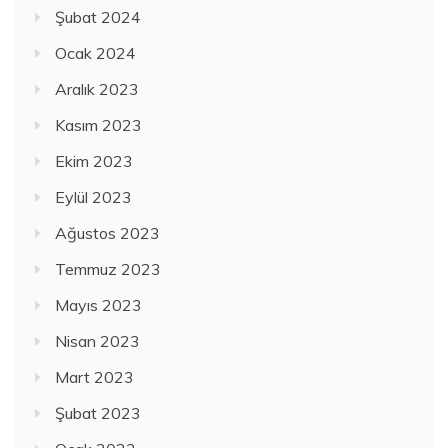
Şubat 2024
Ocak 2024
Aralık 2023
Kasım 2023
Ekim 2023
Eylül 2023
Ağustos 2023
Temmuz 2023
Mayıs 2023
Nisan 2023
Mart 2023
Şubat 2023