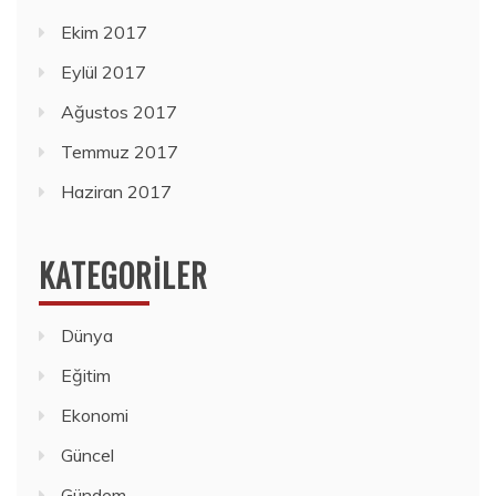
Ekim 2017
Eylül 2017
Ağustos 2017
Temmuz 2017
Haziran 2017
KATEGORILER
Dünya
Eğitim
Ekonomi
Güncel
Gündem