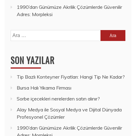
1990’dan Günümüze Akrilik Çözümlerde Güvenilir
Adres: Morpleksi
Arama:
SON YAZILAR
Tip Bazlı Konteyner Fiyatları: Hangi Tip Ne Kadar?
Bursa Halı Yıkama Firması
Sorbe içecekleri nerelerden satın alınır?
Alay Medya ile Sosyal Medya ve Dijital Dünyada
Profesyonel Çözümler
1990’dan Günümüze Akrilik Çözümlerde Güvenilir
Adres: Morpleksi