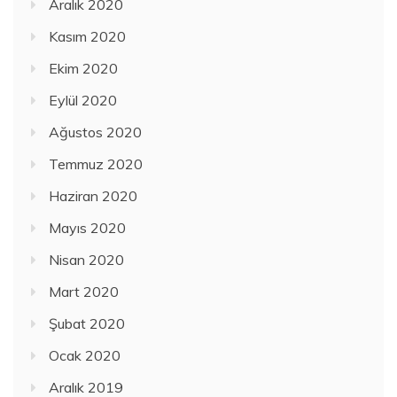
Aralık 2020
Kasım 2020
Ekim 2020
Eylül 2020
Ağustos 2020
Temmuz 2020
Haziran 2020
Mayıs 2020
Nisan 2020
Mart 2020
Şubat 2020
Ocak 2020
Aralık 2019