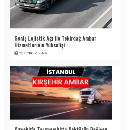
Geniş Lojistik Ağı ile Tekirdağ Ambar
Hizmetlerinin Yükselişi
Haziran 12, 2026
Kırşehir’e Taşımacılıkta Sektörün Değişen