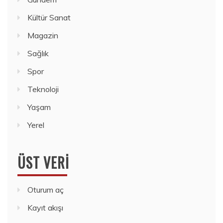
Kültür Sanat
Magazin
Sağlık
Spor
Teknoloji
Yaşam
Yerel
ÜST VERI
Oturum aç
Kayıt akışı