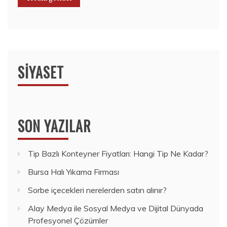
SIYASET
SON YAZILAR
Tip Bazlı Konteyner Fiyatları: Hangi Tip Ne Kadar?
Bursa Halı Yıkama Firması
Sorbe içecekleri nerelerden satın alınır?
Alay Medya ile Sosyal Medya ve Dijital Dünyada
Profesyonel Çözümler