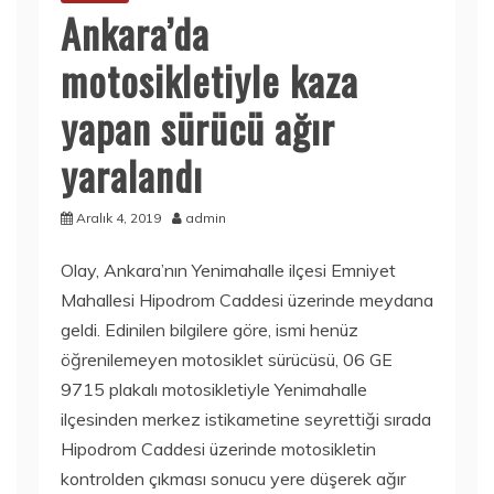
Ankara’da
motosikletiyle kaza
yapan sürücü ağır
yaralandı
Aralık 4, 2019
admin
Olay, Ankara’nın Yenimahalle ilçesi Emniyet
Mahallesi Hipodrom Caddesi üzerinde meydana
geldi. Edinilen bilgilere göre, ismi henüz
öğrenilemeyen motosiklet sürücüsü, 06 GE
9715 plakalı motosikletiyle Yenimahalle
ilçesinden merkez istikametine seyrettiği sırada
Hipodrom Caddesi üzerinde motosikletin
kontrolden çıkması sonucu yere düşerek ağır