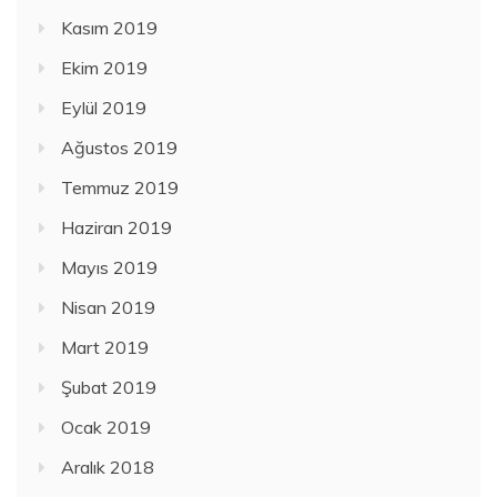
Kasım 2019
Ekim 2019
Eylül 2019
Ağustos 2019
Temmuz 2019
Haziran 2019
Mayıs 2019
Nisan 2019
Mart 2019
Şubat 2019
Ocak 2019
Aralık 2018