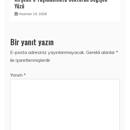
Yüzü
Haziran 10, 2026
Bir yanıt yazın
E-posta adresiniz yayınlanmayacak.
Gerekli alanlar
*
ile işaretlenmişlerdir
Yorum
*