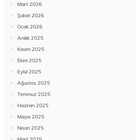
Mart 2026
Şubat 2026
Ocak 2026
Aralık 2025
Kasım 2025
Ekim 2025
Eylül 2025
Ağustos 2025
Temmuz 2025
Haziran 2025
Mayıs 2025
Nisan 2025
Mart 2025