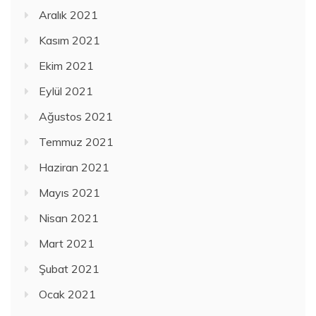
Aralık 2021
Kasım 2021
Ekim 2021
Eylül 2021
Ağustos 2021
Temmuz 2021
Haziran 2021
Mayıs 2021
Nisan 2021
Mart 2021
Şubat 2021
Ocak 2021