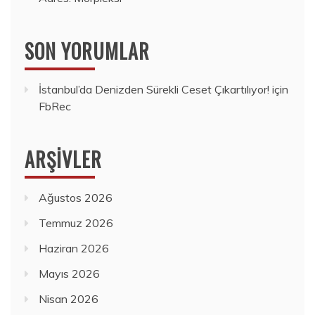
SON YORUMLAR
İstanbul’da Denizden Sürekli Ceset Çıkartılıyor!
için
FbRec
ARŞIVLER
Ağustos 2026
Temmuz 2026
Haziran 2026
Mayıs 2026
Nisan 2026