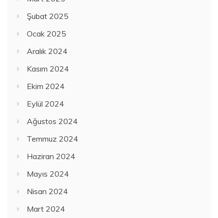
Şubat 2025
Ocak 2025
Aralık 2024
Kasım 2024
Ekim 2024
Eylül 2024
Ağustos 2024
Temmuz 2024
Haziran 2024
Mayıs 2024
Nisan 2024
Mart 2024