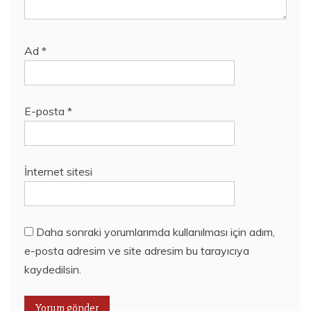
Ad
*
E-posta
*
İnternet sitesi
Daha sonraki yorumlarımda kullanılması için adım,
e-posta adresim ve site adresim bu tarayıcıya
kaydedilsin.