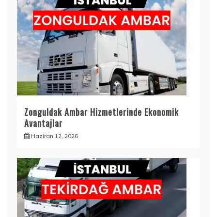
Zonguldak Ambar Hizmetlerinde Ekonomik
Avantajlar
Haziran 12, 2026