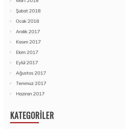
Mart 2018
Şubat 2018
Ocak 2018
Aralık 2017
Kasım 2017
Ekim 2017
Eylül 2017
Ağustos 2017
Temmuz 2017
Haziran 2017
KATEGORILER