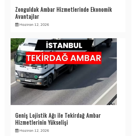
Zonguldak Ambar Hizmetlerinde Ekonomik
Avantajlar
Haziran 12, 2026
Geniş Lojistik Ağı ile Tekirdağ Ambar
Hizmetlerinin Yükselişi
Haziran 12, 2026