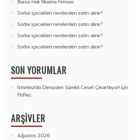
Bursa Halı Yıkama Firması
Sorbe içecekleri nerelerden satın alınır?
Sorbe içecekleri nerelerden satın alınır?
Sorbe içecekleri nerelerden satın alınır?
Sorbe içecekleri nerelerden satın alınır?
SON YORUMLAR
İstanbul’da Denizden Sürekli Ceset Çıkartılıyor!
için
FbRec
ARŞIVLER
Ağustos 2026