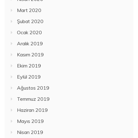
Mart 2020
Şubat 2020
Ocak 2020
Aralık 2019
Kasım 2019
Ekim 2019
Eylül 2019
Ağustos 2019
Temmuz 2019
Haziran 2019
Mayıs 2019
Nisan 2019