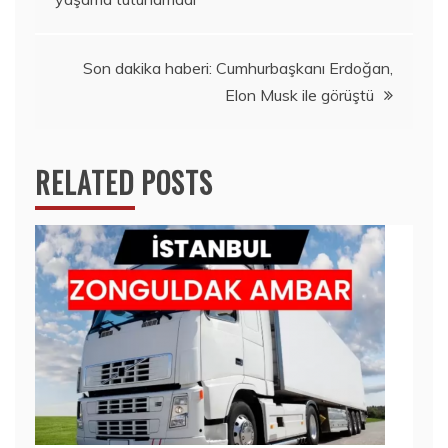
gezinmesi
Son dakika haberi: Cumhurbaşkanı Erdoğan,
Elon Musk ile görüştü
RELATED POSTS