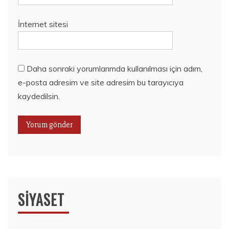
İnternet sitesi
Daha sonraki yorumlarımda kullanılması için adım,
e-posta adresim ve site adresim bu tarayıcıya
kaydedilsin.
SIYASET