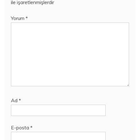
ile işaretlenmişlerdir
Yorum
*
Ad
*
E-posta
*