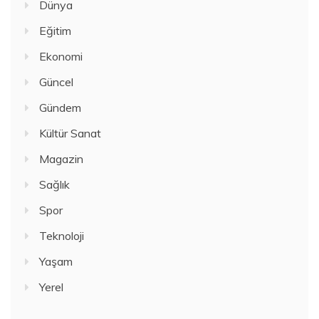
Dünya
Eğitim
Ekonomi
Güncel
Gündem
Kültür Sanat
Magazin
Sağlık
Spor
Teknoloji
Yaşam
Yerel