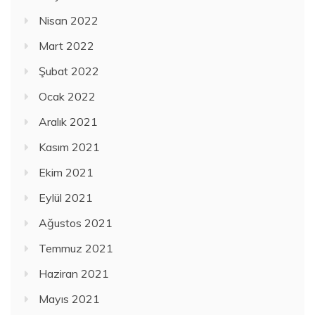
Nisan 2022
Mart 2022
Şubat 2022
Ocak 2022
Aralık 2021
Kasım 2021
Ekim 2021
Eylül 2021
Ağustos 2021
Temmuz 2021
Haziran 2021
Mayıs 2021