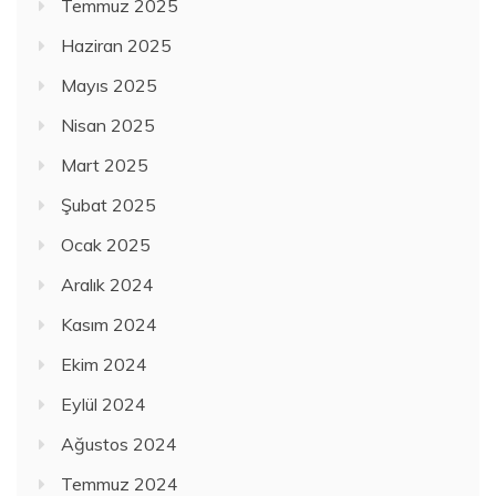
Temmuz 2025
Haziran 2025
Mayıs 2025
Nisan 2025
Mart 2025
Şubat 2025
Ocak 2025
Aralık 2024
Kasım 2024
Ekim 2024
Eylül 2024
Ağustos 2024
Temmuz 2024