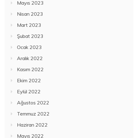
Mayıs 2023
Nisan 2023
Mart 2023
Şubat 2023
Ocak 2023
Aralık 2022
Kasım 2022
Ekim 2022
Eylül 2022
Ağustos 2022
Temmuz 2022
Haziran 2022
Mayıs 2022