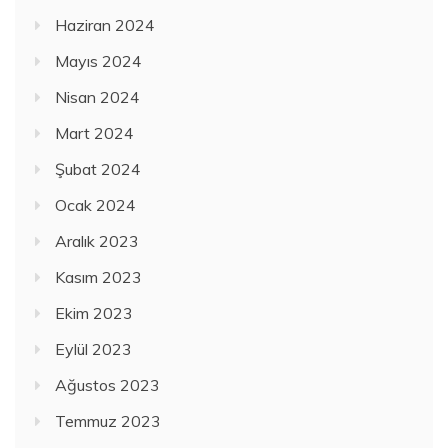
Haziran 2024
Mayıs 2024
Nisan 2024
Mart 2024
Şubat 2024
Ocak 2024
Aralık 2023
Kasım 2023
Ekim 2023
Eylül 2023
Ağustos 2023
Temmuz 2023