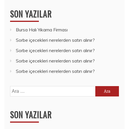
SON YAZILAR
Bursa Halı Yıkama Firması
Sorbe içecekleri nerelerden satın alınır?
Sorbe içecekleri nerelerden satın alınır?
Sorbe içecekleri nerelerden satın alınır?
Sorbe içecekleri nerelerden satın alınır?
Arama:
SON YAZILAR