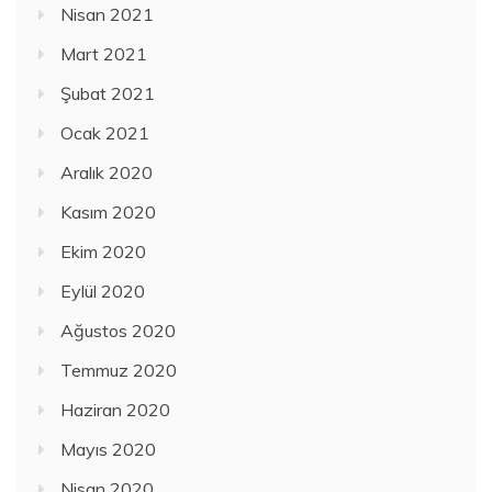
Nisan 2021
Mart 2021
Şubat 2021
Ocak 2021
Aralık 2020
Kasım 2020
Ekim 2020
Eylül 2020
Ağustos 2020
Temmuz 2020
Haziran 2020
Mayıs 2020
Nisan 2020