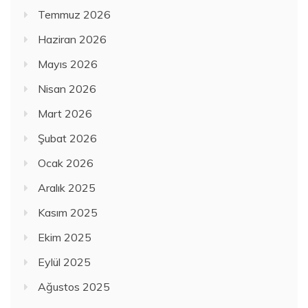
Temmuz 2026
Haziran 2026
Mayıs 2026
Nisan 2026
Mart 2026
Şubat 2026
Ocak 2026
Aralık 2025
Kasım 2025
Ekim 2025
Eylül 2025
Ağustos 2025