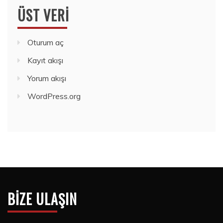
ÜST VERI
Oturum aç
Kayıt akışı
Yorum akışı
WordPress.org
BIZE ULAŞIN