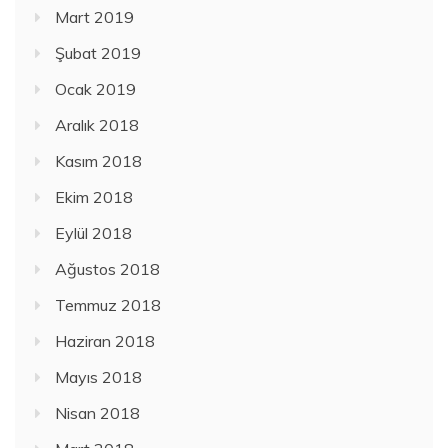
Mart 2019
Şubat 2019
Ocak 2019
Aralık 2018
Kasım 2018
Ekim 2018
Eylül 2018
Ağustos 2018
Temmuz 2018
Haziran 2018
Mayıs 2018
Nisan 2018