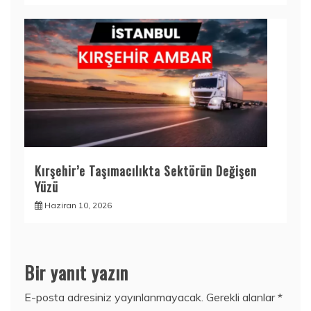
Kırşehir’e Taşımacılıkta Sektörün Değişen
Yüzü
Haziran 10, 2026
Bir yanıt yazın
E-posta adresiniz yayınlanmayacak.
Gerekli alanlar
*