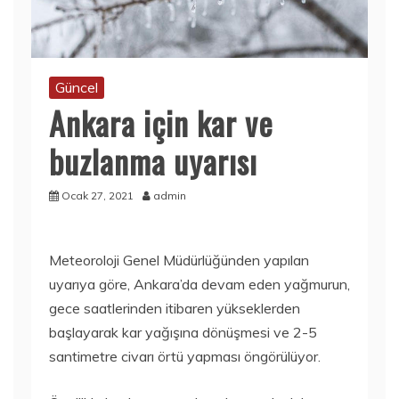
Güncel
Ankara için kar ve
buzlanma uyarısı
Ocak 27, 2021
admin
Meteoroloji Genel Müdürlüğünden yapılan
uyarıya göre, Ankara’da devam eden yağmurun,
gece saatlerinden itibaren yükseklerden
başlayarak kar yağışına dönüşmesi ve 2-5
santimetre civarı örtü yapması öngörülüyor.