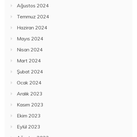
Ağustos 2024
Temmuz 2024
Haziran 2024
Mayıs 2024
Nisan 2024
Mart 2024
Şubat 2024
Ocak 2024
Aralık 2023
Kasım 2023
Ekim 2023
Eylül 2023