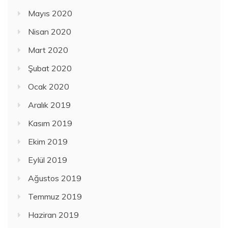
Mayıs 2020
Nisan 2020
Mart 2020
Şubat 2020
Ocak 2020
Aralık 2019
Kasım 2019
Ekim 2019
Eylül 2019
Ağustos 2019
Temmuz 2019
Haziran 2019