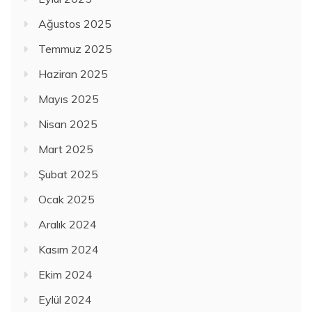
Ağustos 2025
Temmuz 2025
Haziran 2025
Mayıs 2025
Nisan 2025
Mart 2025
Şubat 2025
Ocak 2025
Aralık 2024
Kasım 2024
Ekim 2024
Eylül 2024