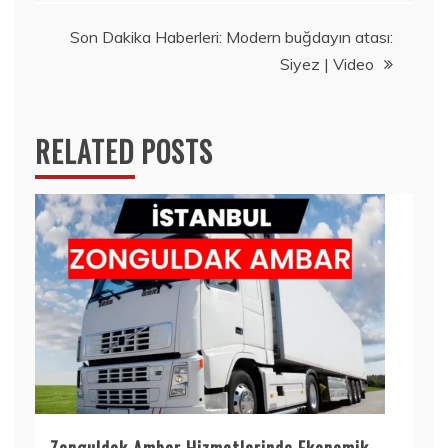
Son Dakika Haberleri: Modern buğdayın atası:
Siyez | Video
RELATED POSTS