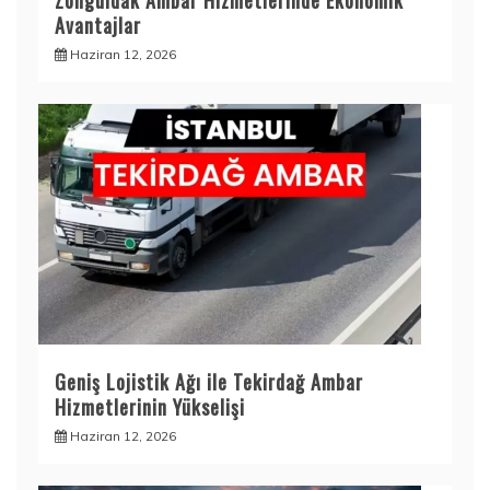
Zonguldak Ambar Hizmetlerinde Ekonomik
Avantajlar
Haziran 12, 2026
Geniş Lojistik Ağı ile Tekirdağ Ambar
Hizmetlerinin Yükselişi
Haziran 12, 2026