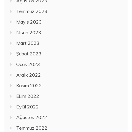
Ağustos 2023
Temmuz 2023
Mayıs 2023
Nisan 2023
Mart 2023
Şubat 2023
Ocak 2023
Aralık 2022
Kasım 2022
Ekim 2022
Eylül 2022
Ağustos 2022
Temmuz 2022