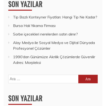
SON YAZILAR
Tip Bazlı Konteyner Fiyatları: Hangi Tip Ne Kadar?
Bursa Halı Yıkama Firması
Sorbe içecekleri nerelerden satın alınır?
Alay Medya ile Sosyal Medya ve Dijital Dünyada
Profesyonel Çözümler
1990’dan Günümüze Akrilik Çözümlerde Güvenilir
Adres: Morpleksi
Arama:
SON YAZILAR