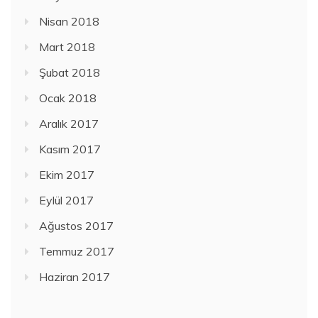
Nisan 2018
Mart 2018
Şubat 2018
Ocak 2018
Aralık 2017
Kasım 2017
Ekim 2017
Eylül 2017
Ağustos 2017
Temmuz 2017
Haziran 2017