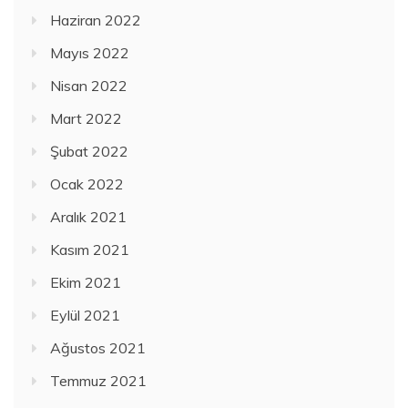
Haziran 2022
Mayıs 2022
Nisan 2022
Mart 2022
Şubat 2022
Ocak 2022
Aralık 2021
Kasım 2021
Ekim 2021
Eylül 2021
Ağustos 2021
Temmuz 2021