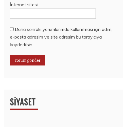
İnternet sitesi
Daha sonraki yorumlarımda kullanılması için adım,
e-posta adresim ve site adresim bu tarayıcıya
kaydedilsin.
SIYASET