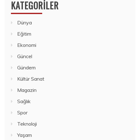
KATEGORILER
Dünya
Eğitim
Ekonomi
Güncel
Gündem
Kültür Sanat
Magazin
Sağlık
Spor
Teknoloji
Yaşam