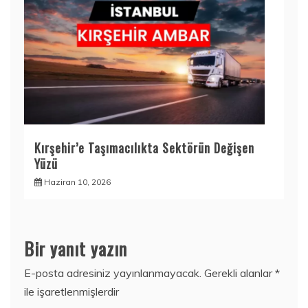
Kırşehir’e Taşımacılıkta Sektörün Değişen
Yüzü
Haziran 10, 2026
Bir yanıt yazın
E-posta adresiniz yayınlanmayacak.
Gerekli alanlar
*
ile işaretlenmişlerdir