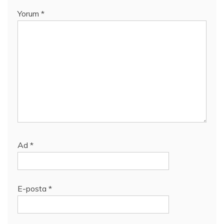
Yorum
*
Ad
*
E-posta
*