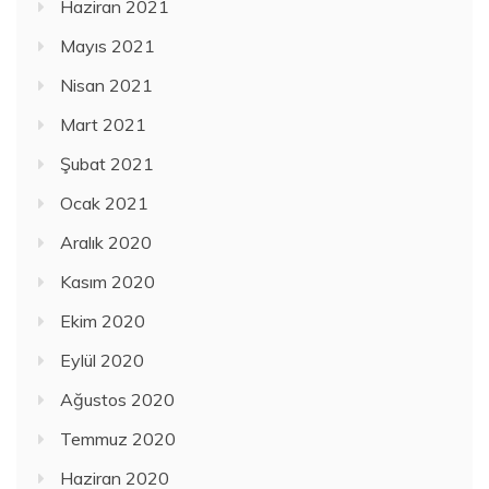
Haziran 2021
Mayıs 2021
Nisan 2021
Mart 2021
Şubat 2021
Ocak 2021
Aralık 2020
Kasım 2020
Ekim 2020
Eylül 2020
Ağustos 2020
Temmuz 2020
Haziran 2020