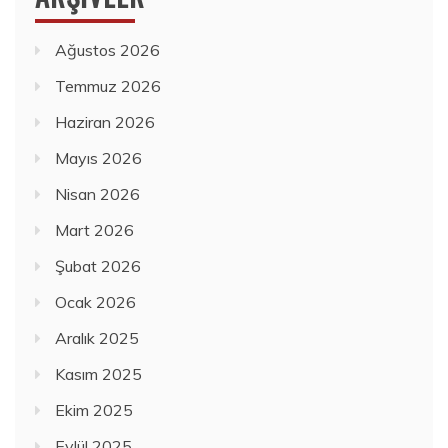
Ağustos 2026
Temmuz 2026
Haziran 2026
Mayıs 2026
Nisan 2026
Mart 2026
Şubat 2026
Ocak 2026
Aralık 2025
Kasım 2025
Ekim 2025
Eylül 2025