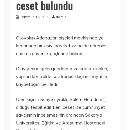
ceset bulundu
Temmuz 16, 2020
admin
Otoyolun Adapazarı gişeleri mevkisinde yol
kenarında bir kişiyi hareketsiz halde görenler,
durumu güvenlik güçlerine bildirdi.
Olay yerine gelen jandarma ve sağlık ekipleri,
yapılan kontrolde söz konusu kişinin hayatını
kaybettiğini belirledi.
Ölen kişinin Suriye uyruklu Salem Hamdı (51)
olduğu tespit edilirken, ceset ise cumhuriyet
savcısının incelemesinin ardından Sakarya
Üniversitesi Eğitim ve Araştırma Hastanesi