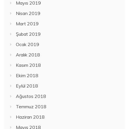
Mayıs 2019
Nisan 2019
Mart 2019
Şubat 2019
Ocak 2019
Aralık 2018
Kasım 2018
Ekim 2018
Eylül 2018
Ağustos 2018
Temmuz 2018
Haziran 2018
Mayıs 2018