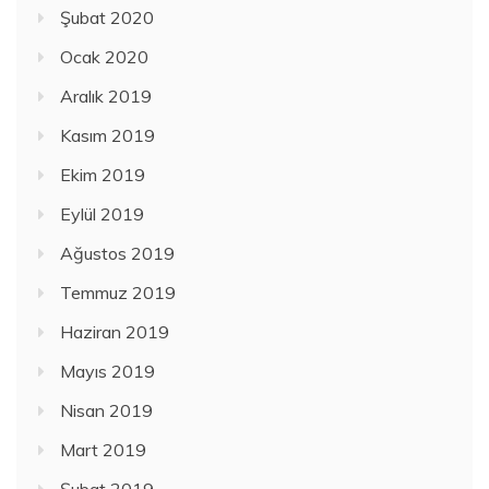
Şubat 2020
Ocak 2020
Aralık 2019
Kasım 2019
Ekim 2019
Eylül 2019
Ağustos 2019
Temmuz 2019
Haziran 2019
Mayıs 2019
Nisan 2019
Mart 2019
Şubat 2019