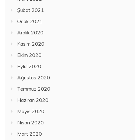
Şubat 2021
Ocak 2021
Aralık 2020
Kasım 2020
Ekim 2020
Eylül 2020
Ağustos 2020
Temmuz 2020
Haziran 2020
Mayıs 2020
Nisan 2020
Mart 2020