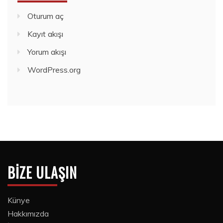
Oturum aç
Kayıt akışı
Yorum akışı
WordPress.org
BIZE ULAŞIN
Künye
Hakkımızda