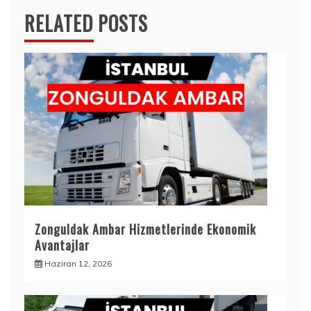
RELATED POSTS
Zonguldak Ambar Hizmetlerinde Ekonomik
Avantajlar
Haziran 12, 2026