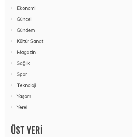
Ekonomi
Güncel
Gündem
Kültür Sanat
Magazin
Sağlık
Spor
Teknoloji
Yaşam
Yerel
ÜST VERI