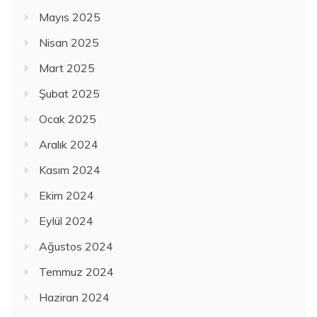
Mayıs 2025
Nisan 2025
Mart 2025
Şubat 2025
Ocak 2025
Aralık 2024
Kasım 2024
Ekim 2024
Eylül 2024
Ağustos 2024
Temmuz 2024
Haziran 2024