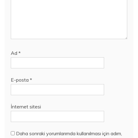
Ad
*
E-posta
*
İnternet sitesi
Daha sonraki yorumlarımda kullanılması için adım,