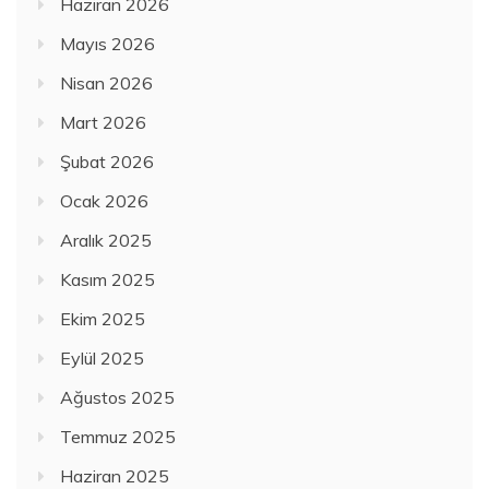
Haziran 2026
Mayıs 2026
Nisan 2026
Mart 2026
Şubat 2026
Ocak 2026
Aralık 2025
Kasım 2025
Ekim 2025
Eylül 2025
Ağustos 2025
Temmuz 2025
Haziran 2025