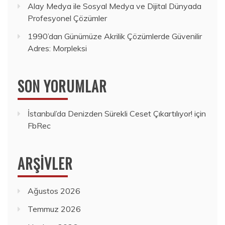
Alay Medya ile Sosyal Medya ve Dijital Dünyada
Profesyonel Çözümler
1990’dan Günümüze Akrilik Çözümlerde Güvenilir
Adres: Morpleksi
SON YORUMLAR
İstanbul’da Denizden Sürekli Ceset Çıkartılıyor!
için
FbRec
ARŞIVLER
Ağustos 2026
Temmuz 2026