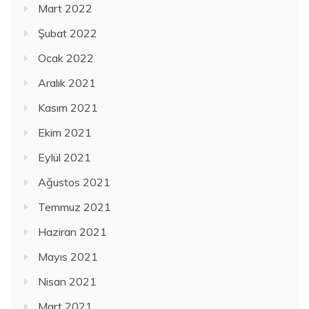
Mart 2022
Şubat 2022
Ocak 2022
Aralık 2021
Kasım 2021
Ekim 2021
Eylül 2021
Ağustos 2021
Temmuz 2021
Haziran 2021
Mayıs 2021
Nisan 2021
Mart 2021