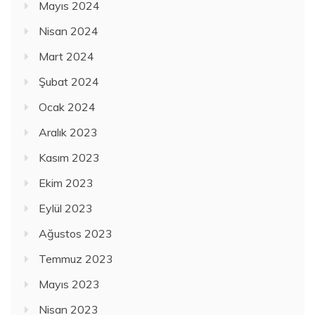
Mayıs 2024
Nisan 2024
Mart 2024
Şubat 2024
Ocak 2024
Aralık 2023
Kasım 2023
Ekim 2023
Eylül 2023
Ağustos 2023
Temmuz 2023
Mayıs 2023
Nisan 2023