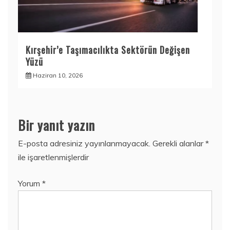
Kırşehir’e Taşımacılıkta Sektörün Değişen
Yüzü
Haziran 10, 2026
Bir yanıt yazın
E-posta adresiniz yayınlanmayacak.
Gerekli alanlar
*
ile işaretlenmişlerdir
Yorum
*