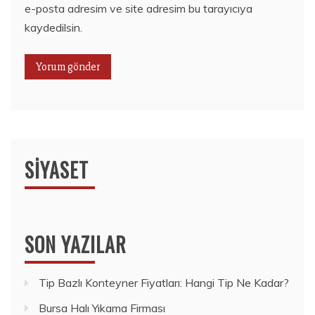
e-posta adresim ve site adresim bu tarayıcıya
kaydedilsin.
SIYASET
SON YAZILAR
Tip Bazlı Konteyner Fiyatları: Hangi Tip Ne Kadar?
Bursa Halı Yıkama Firması