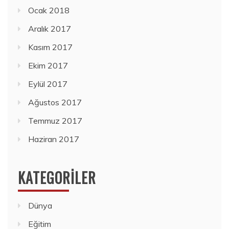
Ocak 2018
Aralık 2017
Kasım 2017
Ekim 2017
Eylül 2017
Ağustos 2017
Temmuz 2017
Haziran 2017
KATEGORILER
Dünya
Eğitim