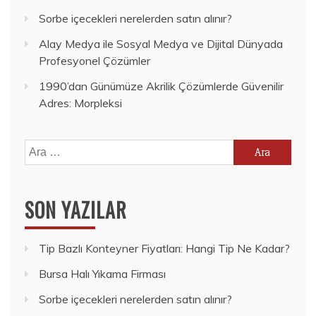
Sorbe içecekleri nerelerden satın alınır?
Alay Medya ile Sosyal Medya ve Dijital Dünyada
Profesyonel Çözümler
1990’dan Günümüze Akrilik Çözümlerde Güvenilir
Adres: Morpleksi
Arama:
SON YAZILAR
Tip Bazlı Konteyner Fiyatları: Hangi Tip Ne Kadar?
Bursa Halı Yıkama Firması
Sorbe içecekleri nerelerden satın alınır?