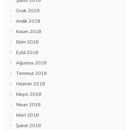
Ocak 2019
Aralık 2018
Kasım 2018
Ekim 2018
Eylül 2018
Ağustos 2018
Temmuz 2018
Haziran 2018
Mayıs 2018
Nisan 2018
Mart 2018
Şubat 2018