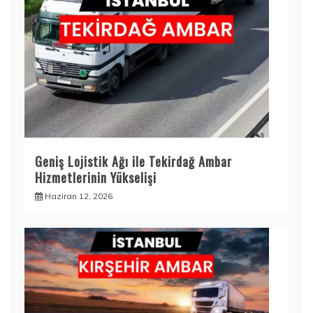
Geniş Lojistik Ağı ile Tekirdağ Ambar
Hizmetlerinin Yükselişi
Haziran 12, 2026