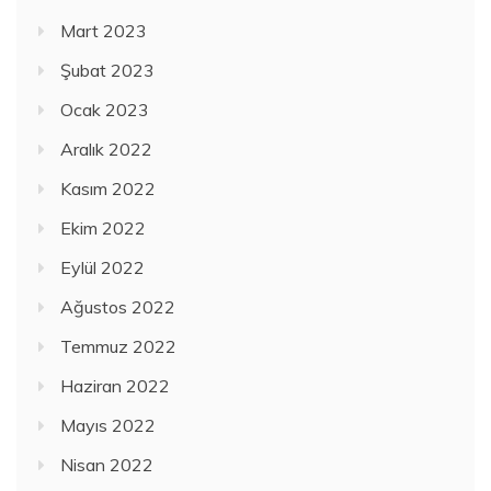
Mart 2023
Şubat 2023
Ocak 2023
Aralık 2022
Kasım 2022
Ekim 2022
Eylül 2022
Ağustos 2022
Temmuz 2022
Haziran 2022
Mayıs 2022
Nisan 2022