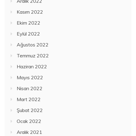
Aralık 2022
Kasım 2022
Ekim 2022
Eylül 2022
Ağustos 2022
Temmuz 2022
Haziran 2022
Mayıs 2022
Nisan 2022
Mart 2022
Şubat 2022
Ocak 2022
Aralık 2021