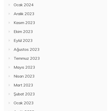
Ocak 2024
Aralık 2023
Kasım 2023
Ekim 2023
Eylül 2023
Ağustos 2023
Temmuz 2023
Mayıs 2023
Nisan 2023
Mart 2023
Şubat 2023
Ocak 2023