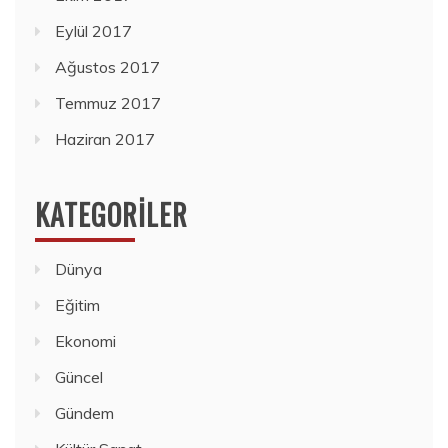
Eylül 2017
Ağustos 2017
Temmuz 2017
Haziran 2017
KATEGORILER
Dünya
Eğitim
Ekonomi
Güncel
Gündem