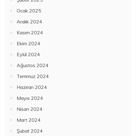
Ocak 2025
Aralık 2024
Kasım 2024
Ekim 2024
Eylül 2024
Ağustos 2024
Temmuz 2024
Haziran 2024
Mayıs 2024
Nisan 2024
Mart 2024
Şubat 2024