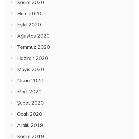
Kasım 2020
Ekim 2020
Eylül 2020
Ağustos 2020
Temmuz 2020
Haziran 2020
Mayıs 2020
Nisan 2020
Mart 2020
Şubat 2020
Ocak 2020
Aralık 2019
Kasım 2019