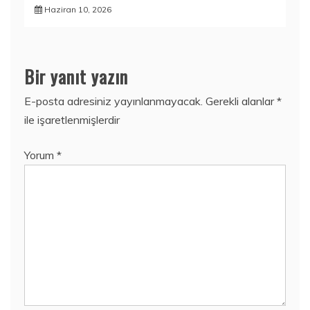
Haziran 10, 2026
Bir yanıt yazın
E-posta adresiniz yayınlanmayacak.
Gerekli alanlar
*
ile işaretlenmişlerdir
Yorum
*