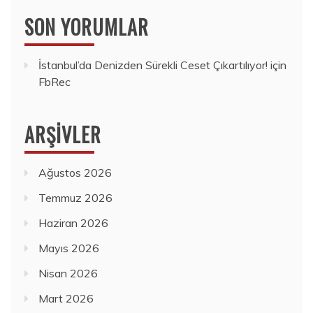
SON YORUMLAR
İstanbul’da Denizden Sürekli Ceset Çıkartılıyor!
için
FbRec
ARŞIVLER
Ağustos 2026
Temmuz 2026
Haziran 2026
Mayıs 2026
Nisan 2026
Mart 2026