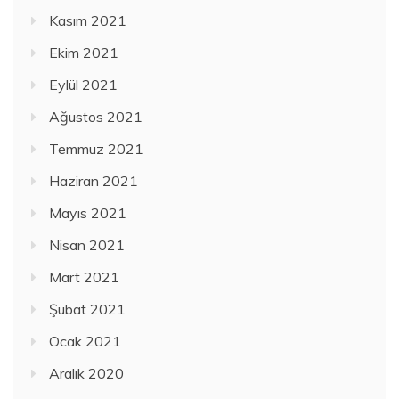
Kasım 2021
Ekim 2021
Eylül 2021
Ağustos 2021
Temmuz 2021
Haziran 2021
Mayıs 2021
Nisan 2021
Mart 2021
Şubat 2021
Ocak 2021
Aralık 2020