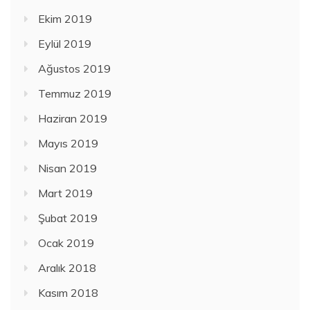
Ekim 2019
Eylül 2019
Ağustos 2019
Temmuz 2019
Haziran 2019
Mayıs 2019
Nisan 2019
Mart 2019
Şubat 2019
Ocak 2019
Aralık 2018
Kasım 2018