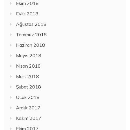
Ekim 2018
Eylül 2018
Ağustos 2018
Temmuz 2018
Haziran 2018
Mayıs 2018
Nisan 2018
Mart 2018
Şubat 2018
Ocak 2018
Aralık 2017
Kasım 2017
Ekim 2017