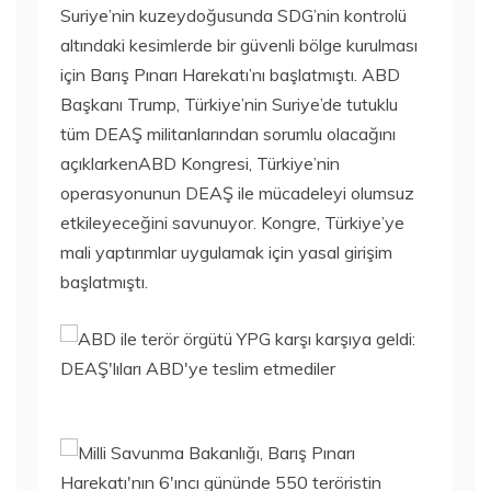
Suriye’nin kuzeydoğusunda SDG’nin kontrolü
altındaki kesimlerde bir güvenli bölge kurulması
için Barış Pınarı Harekatı’nı başlatmıştı. ABD
Başkanı Trump, Türkiye’nin Suriye’de tutuklu
tüm DEAŞ militanlarından sorumlu olacağını
açıklarkenABD Kongresi, Türkiye’nin
operasyonunun DEAŞ ile mücadeleyi olumsuz
etkileyeceğini savunuyor. Kongre, Türkiye’ye
mali yaptırımlar uygulamak için yasal girişim
başlatmıştı.