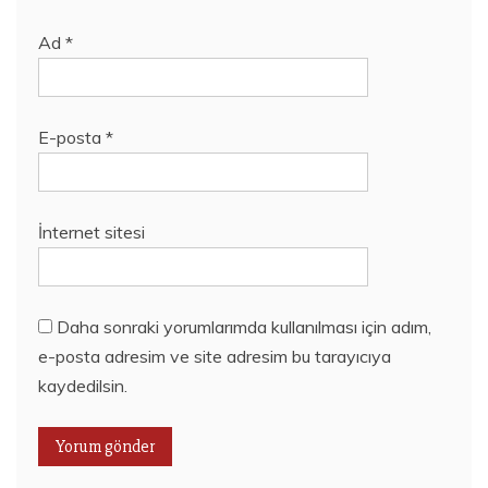
Ad
*
E-posta
*
İnternet sitesi
Daha sonraki yorumlarımda kullanılması için adım,
e-posta adresim ve site adresim bu tarayıcıya
kaydedilsin.