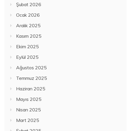
Şubat 2026
Ocak 2026
Aralık 2025
Kasım 2025
Ekim 2025
Eylül 2025
Ağustos 2025
Temmuz 2025
Haziran 2025
Mayıs 2025
Nisan 2025
Mart 2025
Şubat 2025