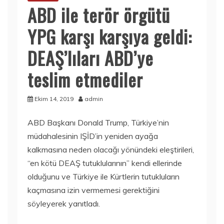
ABD ile terör örgütü
YPG karşı karşıya geldi:
DEAŞ’lıları ABD’ye
teslim etmediler
Ekim 14, 2019
admin
ABD Başkanı Donald Trump, Türkiye’nin
müdahalesinin IŞİD’in yeniden ayağa
kalkmasına neden olacağı yönündeki eleştirileri,
“en kötü DEAŞ tutuklularının” kendi ellerinde
olduğunu ve Türkiye ile Kürtlerin tutukluların
kaçmasına izin vermemesi gerektiğini
söyleyerek yanıtladı.