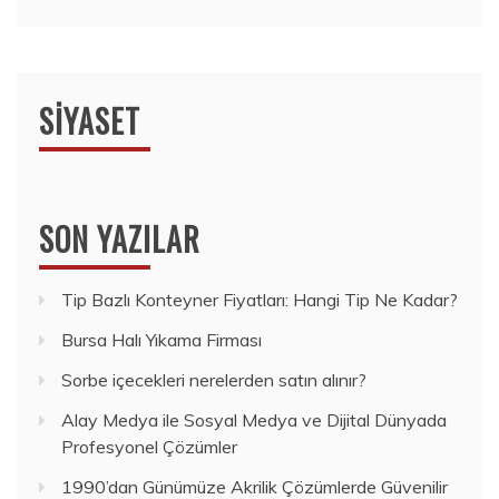
SIYASET
SON YAZILAR
Tip Bazlı Konteyner Fiyatları: Hangi Tip Ne Kadar?
Bursa Halı Yıkama Firması
Sorbe içecekleri nerelerden satın alınır?
Alay Medya ile Sosyal Medya ve Dijital Dünyada
Profesyonel Çözümler
1990’dan Günümüze Akrilik Çözümlerde Güvenilir