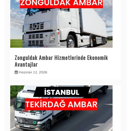
Zonguldak Ambar Hizmetlerinde Ekonomik
Avantajlar
Haziran 12, 2026