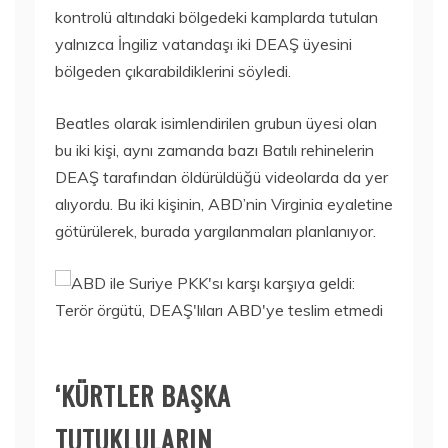
kontrolü altındaki bölgedeki kamplarda tutulan
yalnızca İngiliz vatandaşı iki DEAŞ üyesini
bölgeden çıkarabildiklerini söyledi.
Beatles olarak isimlendirilen grubun üyesi olan
bu iki kişi, aynı zamanda bazı Batılı rehinelerin
DEAŞ tarafından öldürüldüğü videolarda da yer
alıyordu. Bu iki kişinin, ABD’nin Virginia eyaletine
götürülerek, burada yargılanmaları planlanıyor.
‘KÜRTLER BAŞKA
TUTUKLULARIN