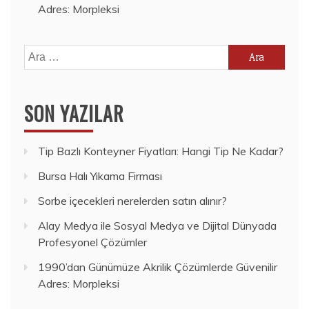
Adres: Morpleksi
Arama:
SON YAZILAR
Tip Bazlı Konteyner Fiyatları: Hangi Tip Ne Kadar?
Bursa Halı Yıkama Firması
Sorbe içecekleri nerelerden satın alınır?
Alay Medya ile Sosyal Medya ve Dijital Dünyada
Profesyonel Çözümler
1990’dan Günümüze Akrilik Çözümlerde Güvenilir
Adres: Morpleksi