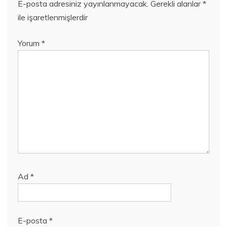
E-posta adresiniz yayınlanmayacak.
Gerekli alanlar
*
ile işaretlenmişlerdir
Yorum
*
Ad
*
E-posta
*