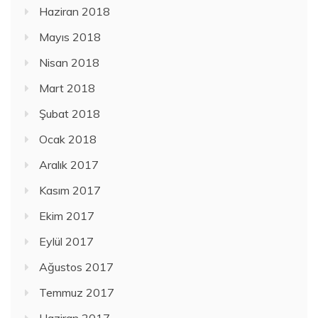
Haziran 2018
Mayıs 2018
Nisan 2018
Mart 2018
Şubat 2018
Ocak 2018
Aralık 2017
Kasım 2017
Ekim 2017
Eylül 2017
Ağustos 2017
Temmuz 2017
Haziran 2017