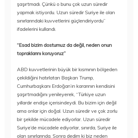
şaşırtmadı. Çünkü o bunu çok uzun süredir
yapmak istiyordu. Uzun süredir Suriye ile olan
sınırlarındaki kuvvetlerini güçlendiriyordu”
ifadelerini kullandı.
“Esad bizim dostumuz da değil, neden onun
topraklarını koruyoruz”
ABD kuvvetlerinin büyük bir kısmının bölgeden
çekildiğini hatırlatan Başkan Trump,
Cumhurbaşkanı Erdoğan’ın kararının kendisini
şaşırtmadığını yenileyerek, “Türkiye uzun
yıllardır endişe içerisindeydi. Bu bizim için değil
ama onlar için doğal. Uzun süredir ve çok zorlu
bir şekilde mücadele ediyorlar. Uzun süredir
Suriye’de mücadele ediyorlar, sınırda, Suriye ile
olan sınırlarında. Sonra dedim ki biz neden