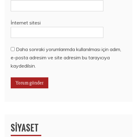
İnternet sitesi
Daha sonraki yorumlarımda kullanılması için adım,
e-posta adresim ve site adresim bu tarayıcıya
kaydedilsin.
SIYASET