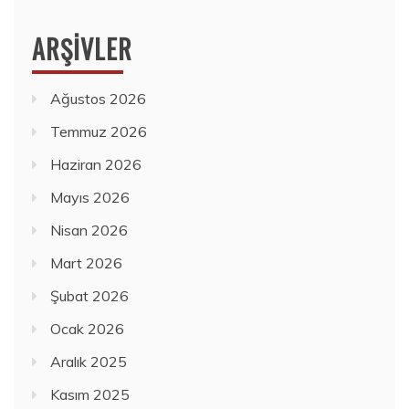
ARŞIVLER
Ağustos 2026
Temmuz 2026
Haziran 2026
Mayıs 2026
Nisan 2026
Mart 2026
Şubat 2026
Ocak 2026
Aralık 2025
Kasım 2025