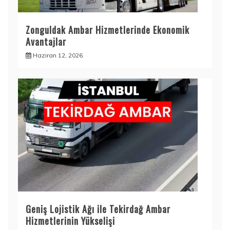
Zonguldak Ambar Hizmetlerinde Ekonomik
Avantajlar
Haziran 12, 2026
Geniş Lojistik Ağı ile Tekirdağ Ambar
Hizmetlerinin Yükselişi