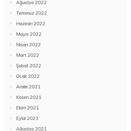
Ağustos 2022
Temmuz 2022
Haziran 2022
Mayıs 2022
Nisan 2022
Mart 2022
Şubat 2022
Ocak 2022
Aralık 2021
Kasım 2021
Ekim 2021
Eylül 2021
Ağustos 2021