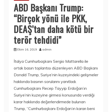
ABD Başkanı Trump:
“Birçok yönü ile PKK,
DEAŞ’tan daha kötü bir
terör tehdidi”
Ekim 16, 2019
admin
İtalya Cumhurbaşkanı Sergio Mattarella ile
ortak basın toplantısı düzenleyen ABD Başkanı
Donald Trump, Suriye’nin kuzeyindeki gelişmeler
hakkında basının sorularını yanıtladı.
Cumhurbaşkanı Recep Tayyip Erdoğan’ın
Suriye’nin kuzeyine girmesi konusunda verdiği
karar hakkında değerlendirmede bulunan
Trump, “Cumhurbaşkanı Erdoğan’ın kararı beni