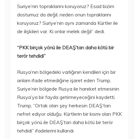
Suriye’nin topraklarını koruyoruz? Esad bizim
dostumuz da değil, neden onun topraklarını
koruyoruz? Suriye’nin aynı zamanda Kürtler ile
de ilişkileri var. Ki onlar melek değil” dedi.
“PKK birçok yönü ile DEAŞ’tan daha kötü bir
terör tehdidi”
Rusya’nın bölgedeki varlığının kendileri için bir
anlam ifade etmediğine işaret eden Trump,
Suriye’nin bölgede Rusya ile hareket etmesinin
Rusya’ya bir fayda getirmeyeceğini kaydetti.
Trump, “Ortak olan şey herkesin DEAŞ’tan
nefret ediyor olduğu. Kürtlerin bir kısmı olan PKK
birçok yönü ile DEAŞ’tan daha kötü bir terör
tehdidi” ifadelerini kullandı.