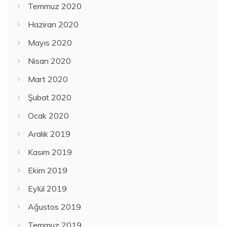
Temmuz 2020
Haziran 2020
Mayıs 2020
Nisan 2020
Mart 2020
Şubat 2020
Ocak 2020
Aralık 2019
Kasım 2019
Ekim 2019
Eylül 2019
Ağustos 2019
Temmuz 2019