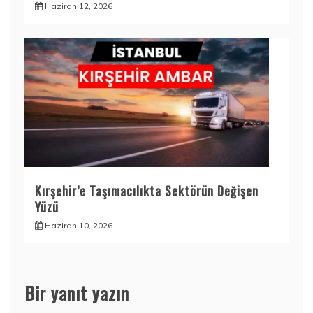
Haziran 12, 2026
Kırşehir’e Taşımacılıkta Sektörün Değişen
Yüzü
Haziran 10, 2026
Bir yanıt yazın