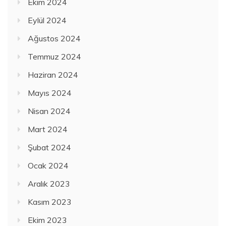
Ekim 2024
Eylül 2024
Ağustos 2024
Temmuz 2024
Haziran 2024
Mayıs 2024
Nisan 2024
Mart 2024
Şubat 2024
Ocak 2024
Aralık 2023
Kasım 2023
Ekim 2023