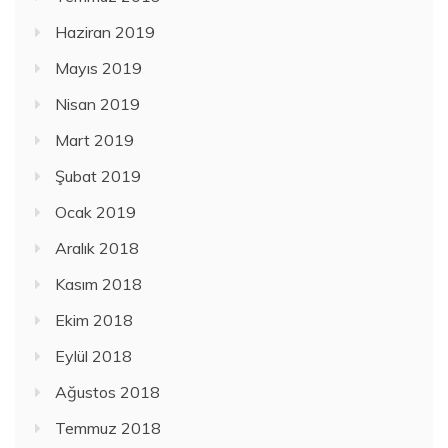
Haziran 2019
Mayıs 2019
Nisan 2019
Mart 2019
Şubat 2019
Ocak 2019
Aralık 2018
Kasım 2018
Ekim 2018
Eylül 2018
Ağustos 2018
Temmuz 2018