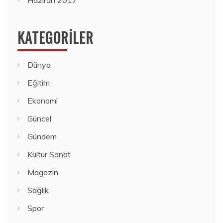
KATEGORILER
Dünya
Eğitim
Ekonomi
Güncel
Gündem
Kültür Sanat
Magazin
Sağlık
Spor