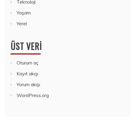
Teknoloji
Yaşam
Yerel
ÜST VERI
Oturum aç
Kayıt akışı
Yorum akışı
WordPress.org