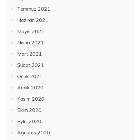
Temmuz 2021
Haziran 2021
Mayıs 2021
Nisan 2021
Mart 2021
Şubat 2021
Ocak 2021
Aralık 2020
Kasım 2020
Ekim 2020
Eylül 2020
Ağustos 2020