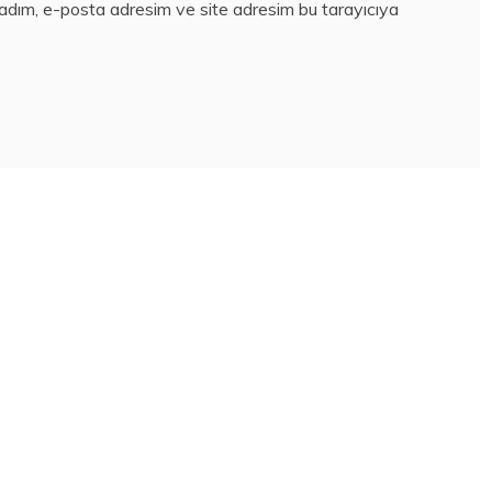
 adım, e-posta adresim ve site adresim bu tarayıcıya