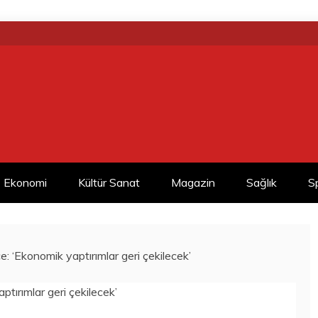
Ekonomi
Kültür Sanat
Magazin
Sağlık
S
 ‘Ekonomik yaptırımlar geri çekilecek’