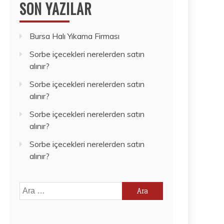
SON YAZILAR
Bursa Halı Yıkama Firması
Sorbe içecekleri nerelerden satın
alınır?
Sorbe içecekleri nerelerden satın
alınır?
Sorbe içecekleri nerelerden satın
alınır?
Sorbe içecekleri nerelerden satın
alınır?
Arama: