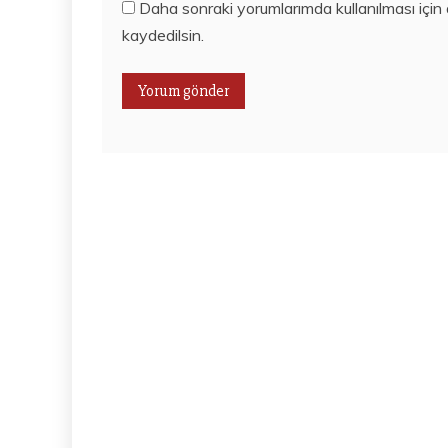
Daha sonraki yorumlarımda kullanılması için
kaydedilsin.