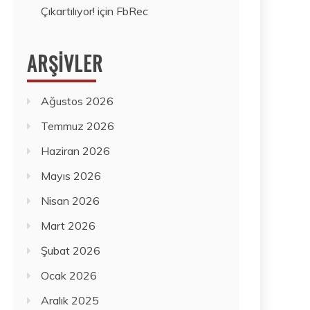
Çıkartılıyor!
için
FbRec
ARŞIVLER
Ağustos 2026
Temmuz 2026
Haziran 2026
Mayıs 2026
Nisan 2026
Mart 2026
Şubat 2026
Ocak 2026
Aralık 2025