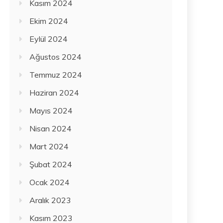
Kasım 2024
Ekim 2024
Eylül 2024
Ağustos 2024
Temmuz 2024
Haziran 2024
Mayıs 2024
Nisan 2024
Mart 2024
Şubat 2024
Ocak 2024
Aralık 2023
Kasım 2023