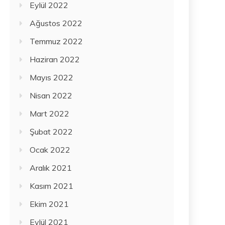
Eylül 2022
Ağustos 2022
Temmuz 2022
Haziran 2022
Mayıs 2022
Nisan 2022
Mart 2022
Şubat 2022
Ocak 2022
Aralık 2021
Kasım 2021
Ekim 2021
Eylül 2021