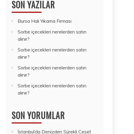
SON YAZILAR
Bursa Halı Yıkama Firması
Sorbe içecekleri nerelerden satın
alınır?
Sorbe içecekleri nerelerden satın
alınır?
Sorbe içecekleri nerelerden satın
alınır?
Sorbe içecekleri nerelerden satın
alınır?
SON YORUMLAR
İstanbul’da Denizden Sürekli Ceset