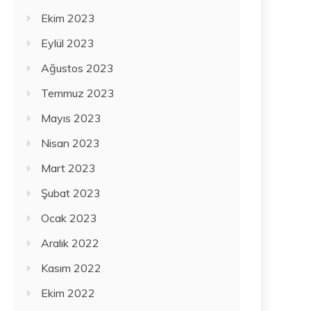
Ekim 2023
Eylül 2023
Ağustos 2023
Temmuz 2023
Mayıs 2023
Nisan 2023
Mart 2023
Şubat 2023
Ocak 2023
Aralık 2022
Kasım 2022
Ekim 2022