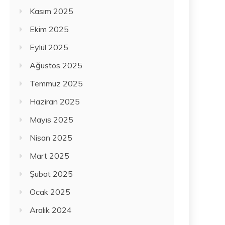
Kasım 2025
Ekim 2025
Eylül 2025
Ağustos 2025
Temmuz 2025
Haziran 2025
Mayıs 2025
Nisan 2025
Mart 2025
Şubat 2025
Ocak 2025
Aralık 2024