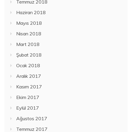
Temmuz 2018
Haziran 2018
Mayıs 2018
Nisan 2018
Mart 2018
Şubat 2018
Ocak 2018
Aralık 2017
Kasım 2017
Ekim 2017
Eylül 2017
Ağustos 2017
Temmuz 2017