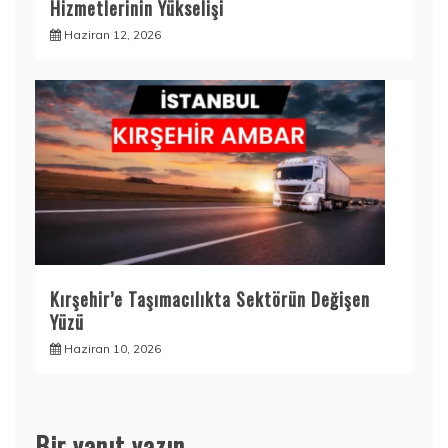
Hizmetlerinin Yükselişi
Haziran 12, 2026
Kırşehir’e Taşımacılıkta Sektörün Değişen
Yüzü
Haziran 10, 2026
Bir yanıt yazın