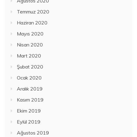
Ağustos 2020
Temmuz 2020
Haziran 2020
Mayıs 2020
Nisan 2020
Mart 2020
Şubat 2020
Ocak 2020
Aralık 2019
Kasım 2019
Ekim 2019
Eylül 2019
Ağustos 2019