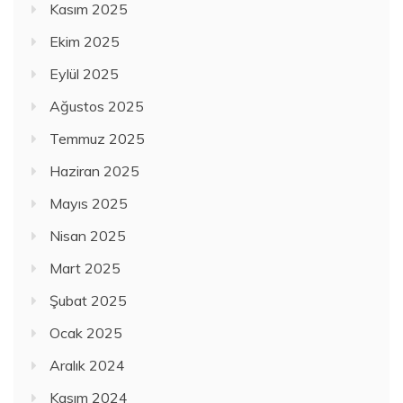
Kasım 2025
Ekim 2025
Eylül 2025
Ağustos 2025
Temmuz 2025
Haziran 2025
Mayıs 2025
Nisan 2025
Mart 2025
Şubat 2025
Ocak 2025
Aralık 2024
Kasım 2024