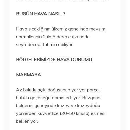
BUGÜN HAVA NASIL ?
Hava sıcaklığının ülkemiz genelinde mevsim
normallerinin 2 ila 5 derece üzerinde
seyredeceği tahmin ediliyor.
BÖLGELERİMİZDE HAVA DURUMU
MARMARA
Az bulutlu açık, doğusunun yer yer parçalı
bulutlu geçeceği tahmin ediliyor. Rüzgarın
bölgenin güneyinde kuzey ve kuzeydoğu
yönlerden kuvvetlice (30-50 km/sa) esmesi
bekleniyor.