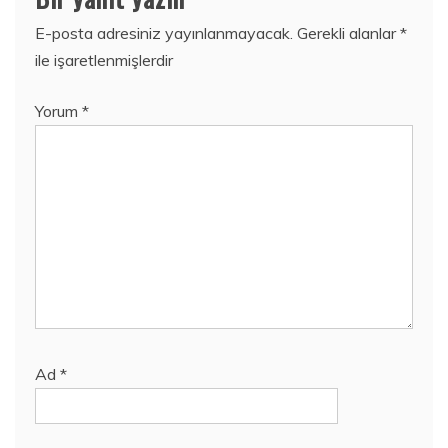
E-posta adresiniz yayınlanmayacak.
Gerekli alanlar
*
ile işaretlenmişlerdir
Yorum
*
Ad
*