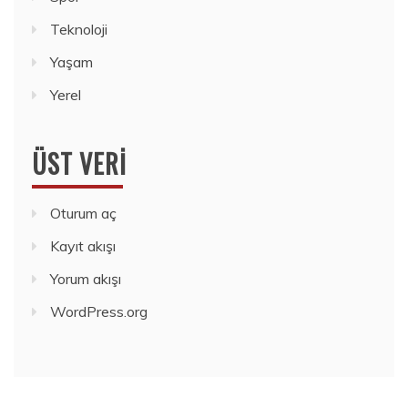
Teknoloji
Yaşam
Yerel
ÜST VERI
Oturum aç
Kayıt akışı
Yorum akışı
WordPress.org