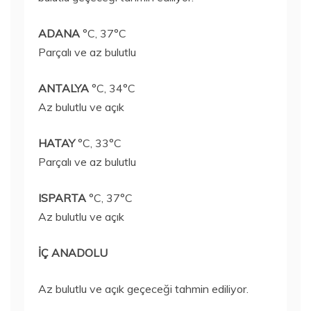
ADANA
°C, 37°C
Parçalı ve az bulutlu
ANTALYA
°C, 34°C
Az bulutlu ve açık
HATAY
°C, 33°C
Parçalı ve az bulutlu
ISPARTA
°C, 37°C
Az bulutlu ve açık
İÇ ANADOLU
Az bulutlu ve açık geçeceği tahmin ediliyor.