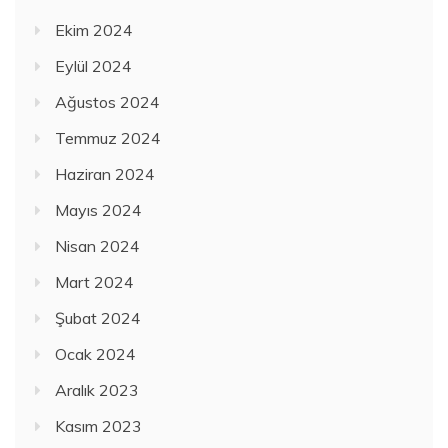
Ekim 2024
Eylül 2024
Ağustos 2024
Temmuz 2024
Haziran 2024
Mayıs 2024
Nisan 2024
Mart 2024
Şubat 2024
Ocak 2024
Aralık 2023
Kasım 2023