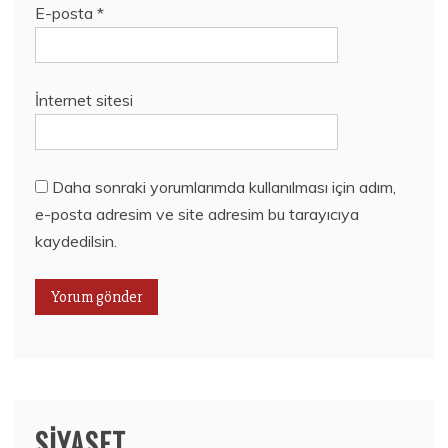
E-posta
*
İnternet sitesi
Daha sonraki yorumlarımda kullanılması için adım,
e-posta adresim ve site adresim bu tarayıcıya
kaydedilsin.
SIYASET