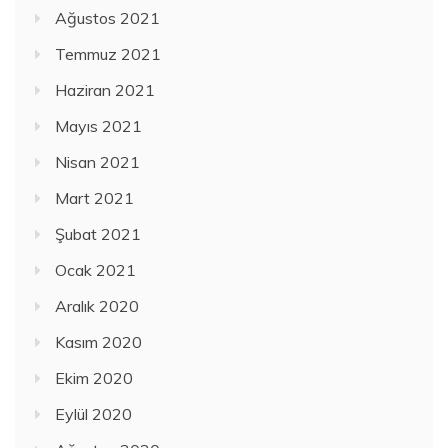
Ağustos 2021
Temmuz 2021
Haziran 2021
Mayıs 2021
Nisan 2021
Mart 2021
Şubat 2021
Ocak 2021
Aralık 2020
Kasım 2020
Ekim 2020
Eylül 2020