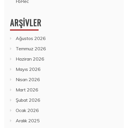
FbRec
ARŞIVLER
Ağustos 2026
Temmuz 2026
Haziran 2026
Mayıs 2026
Nisan 2026
Mart 2026
Şubat 2026
Ocak 2026
Aralık 2025