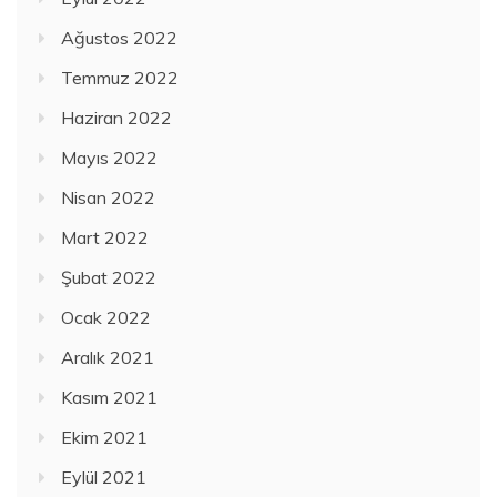
Ağustos 2022
Temmuz 2022
Haziran 2022
Mayıs 2022
Nisan 2022
Mart 2022
Şubat 2022
Ocak 2022
Aralık 2021
Kasım 2021
Ekim 2021
Eylül 2021