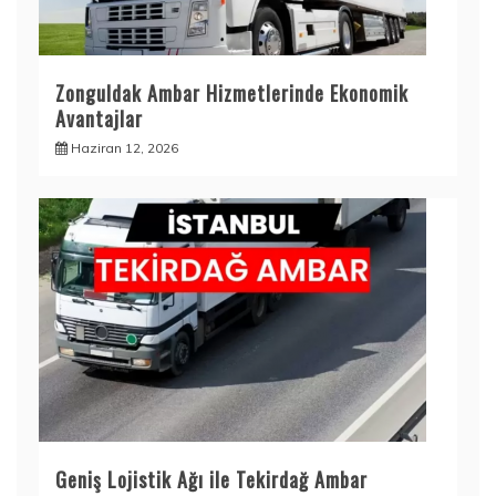
Zonguldak Ambar Hizmetlerinde Ekonomik
Avantajlar
Haziran 12, 2026
Geniş Lojistik Ağı ile Tekirdağ Ambar