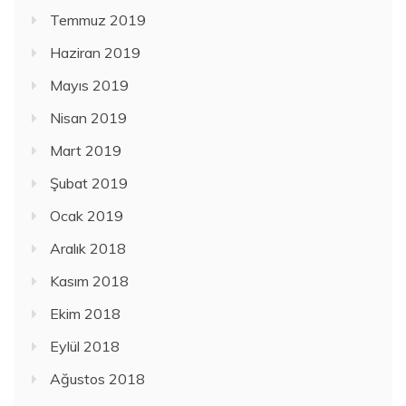
Temmuz 2019
Haziran 2019
Mayıs 2019
Nisan 2019
Mart 2019
Şubat 2019
Ocak 2019
Aralık 2018
Kasım 2018
Ekim 2018
Eylül 2018
Ağustos 2018