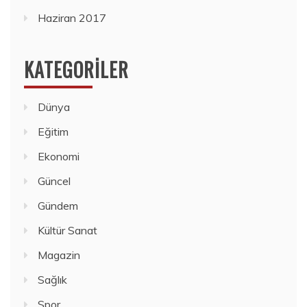
Haziran 2017
KATEGORILER
Dünya
Eğitim
Ekonomi
Güncel
Gündem
Kültür Sanat
Magazin
Sağlık
Spor