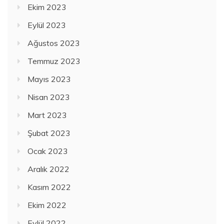
Ekim 2023
Eylül 2023
Ağustos 2023
Temmuz 2023
Mayıs 2023
Nisan 2023
Mart 2023
Şubat 2023
Ocak 2023
Aralık 2022
Kasım 2022
Ekim 2022
Eylül 2022