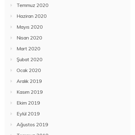
Temmuz 2020
Haziran 2020
Mayıs 2020
Nisan 2020
Mart 2020
Şubat 2020
Ocak 2020
Aralık 2019
Kasım 2019
Ekim 2019
Eylül 2019
Ağustos 2019