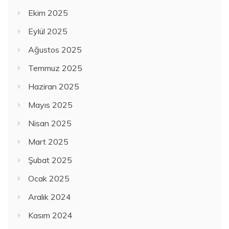
Ekim 2025
Eylül 2025
Ağustos 2025
Temmuz 2025
Haziran 2025
Mayıs 2025
Nisan 2025
Mart 2025
Şubat 2025
Ocak 2025
Aralık 2024
Kasım 2024