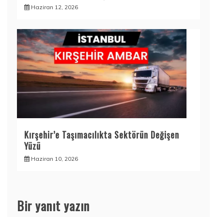
Haziran 12, 2026
Kırşehir’e Taşımacılıkta Sektörün Değişen
Yüzü
Haziran 10, 2026
Bir yanıt yazın