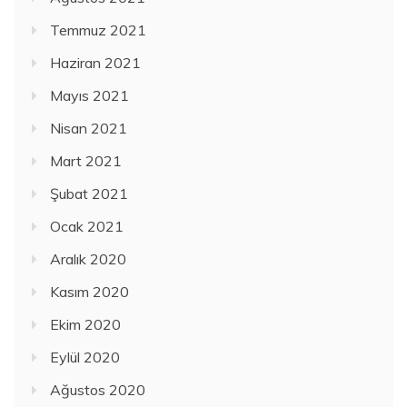
Temmuz 2021
Haziran 2021
Mayıs 2021
Nisan 2021
Mart 2021
Şubat 2021
Ocak 2021
Aralık 2020
Kasım 2020
Ekim 2020
Eylül 2020
Ağustos 2020