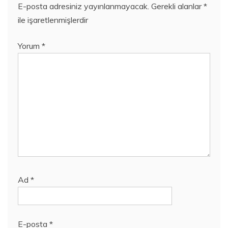
E-posta adresiniz yayınlanmayacak.
Gerekli alanlar
*
ile işaretlenmişlerdir
Yorum
*
Ad
*
E-posta
*