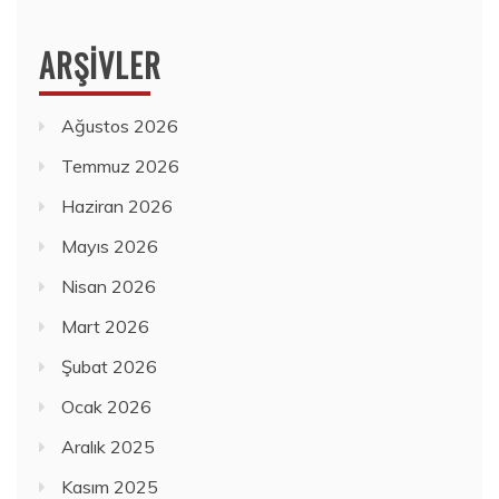
ARŞIVLER
Ağustos 2026
Temmuz 2026
Haziran 2026
Mayıs 2026
Nisan 2026
Mart 2026
Şubat 2026
Ocak 2026
Aralık 2025
Kasım 2025