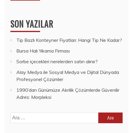
SON YAZILAR
Tip Bazlı Konteyner Fiyatları: Hangi Tip Ne Kadar?
Bursa Halı Yıkama Firması
Sorbe içecekleri nerelerden satın alınır?
Alay Medya ile Sosyal Medya ve Dijital Dünyada
Profesyonel Çözümler
1990’dan Günümüze Akrilik Çözümlerde Güvenilir
Adres: Morpleksi
Arama: