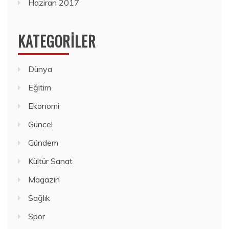
Haziran 2017
KATEGORILER
Dünya
Eğitim
Ekonomi
Güncel
Gündem
Kültür Sanat
Magazin
Sağlık
Spor