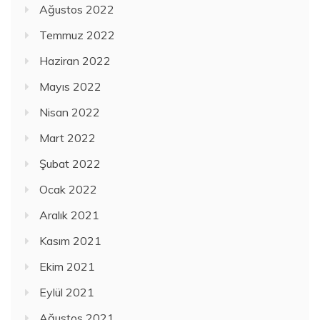
Ağustos 2022
Temmuz 2022
Haziran 2022
Mayıs 2022
Nisan 2022
Mart 2022
Şubat 2022
Ocak 2022
Aralık 2021
Kasım 2021
Ekim 2021
Eylül 2021
Ağustos 2021