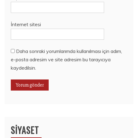
İnternet sitesi
Daha sonraki yorumlarımda kullanılması için adım,
e-posta adresim ve site adresim bu tarayıcıya
kaydedilsin.
SIYASET