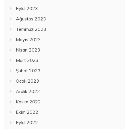
Eylül 2023
Ağustos 2023
Temmuz 2023
Mayıs 2023
Nisan 2023
Mart 2023
Şubat 2023
Ocak 2023
Aralık 2022
Kasım 2022
Ekim 2022
Eylül 2022