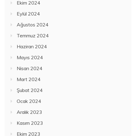
Ekim 2024
Eylül 2024
Ağustos 2024
Temmuz 2024
Haziran 2024
Mayıs 2024
Nisan 2024
Mart 2024
Şubat 2024
Ocak 2024
Aralık 2023
Kasım 2023
Ekim 2023