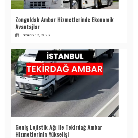
Zonguldak Ambar Hizmetlerinde Ekonomik
Avantajlar
Haziran 12, 2026
Geniş Lojistik Ağı ile Tekirdağ Ambar
Hizmetlerinin Yükselişi