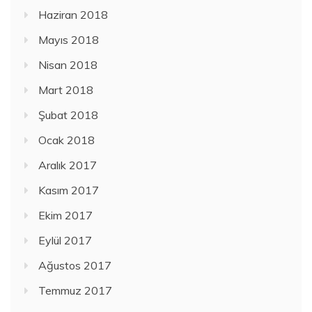
Haziran 2018
Mayıs 2018
Nisan 2018
Mart 2018
Şubat 2018
Ocak 2018
Aralık 2017
Kasım 2017
Ekim 2017
Eylül 2017
Ağustos 2017
Temmuz 2017