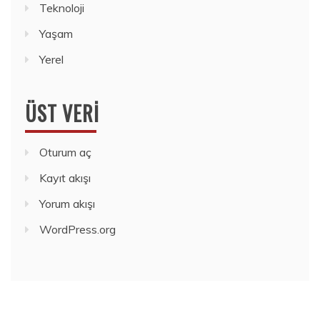
Teknoloji
Yaşam
Yerel
ÜST VERI
Oturum aç
Kayıt akışı
Yorum akışı
WordPress.org