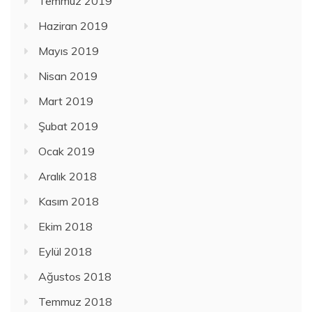
Temmuz 2019
Haziran 2019
Mayıs 2019
Nisan 2019
Mart 2019
Şubat 2019
Ocak 2019
Aralık 2018
Kasım 2018
Ekim 2018
Eylül 2018
Ağustos 2018
Temmuz 2018