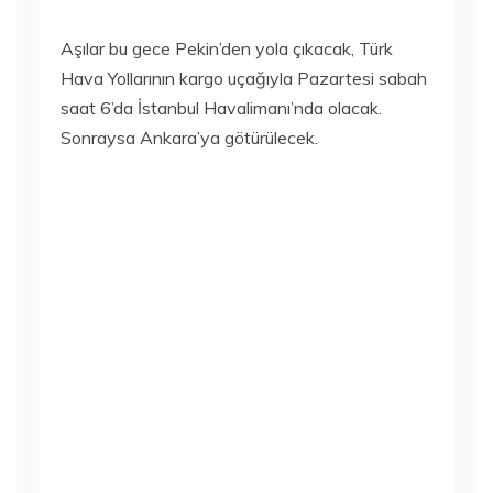
Aşılar bu gece Pekin’den yola çıkacak, Türk
Hava Yollarının kargo uçağıyla Pazartesi sabah
saat 6’da İstanbul Havalimanı’nda olacak.
Sonraysa Ankara’ya götürülecek.