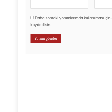
Daha sonraki yorumlarımda kullanılması için
kaydedilsin.