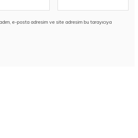
 adım, e-posta adresim ve site adresim bu tarayıcıya