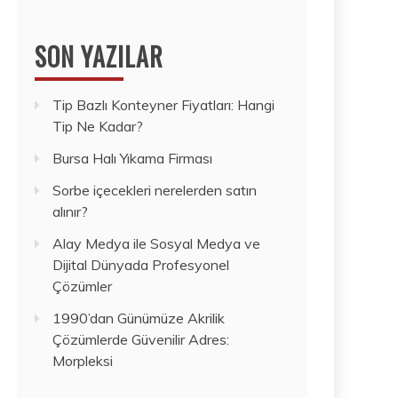
SON YAZILAR
Tip Bazlı Konteyner Fiyatları: Hangi
Tip Ne Kadar?
Bursa Halı Yıkama Firması
Sorbe içecekleri nerelerden satın
alınır?
Alay Medya ile Sosyal Medya ve
Dijital Dünyada Profesyonel
Çözümler
1990’dan Günümüze Akrilik
Çözümlerde Güvenilir Adres:
Morpleksi