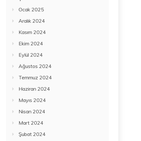
Ocak 2025
Aralık 2024
Kasım 2024
Ekim 2024
Eylül 2024
Ağustos 2024
Temmuz 2024
Haziran 2024
Mayıs 2024
Nisan 2024
Mart 2024
Şubat 2024