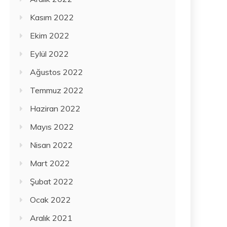
Kasım 2022
Ekim 2022
Eylül 2022
Ağustos 2022
Temmuz 2022
Haziran 2022
Mayıs 2022
Nisan 2022
Mart 2022
Şubat 2022
Ocak 2022
Aralık 2021