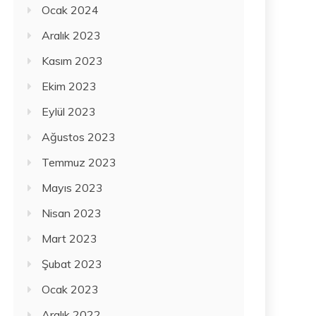
Ocak 2024
Aralık 2023
Kasım 2023
Ekim 2023
Eylül 2023
Ağustos 2023
Temmuz 2023
Mayıs 2023
Nisan 2023
Mart 2023
Şubat 2023
Ocak 2023
Aralık 2022