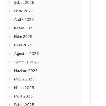
Şubat 2026
Ocak 2026
Aralık 2025
Kasım 2025
Ekim 2025
Eylül 2025
Ağustos 2025
Temmuz 2025
Haziran 2025
Mayıs 2025
Nisan 2025
Mart 2025
Şubat 2025