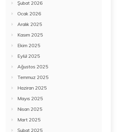
Şubat 2026
Ocak 2026
Aralık 2025
Kasım 2025
Ekim 2025
Eylül 2025
Ağustos 2025
Temmuz 2025
Haziran 2025
Mayıs 2025
Nisan 2025
Mart 2025
Şubat 2025