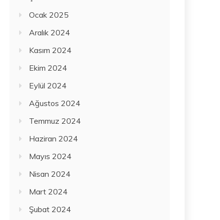
Ocak 2025
Aralık 2024
Kasım 2024
Ekim 2024
Eylül 2024
Ağustos 2024
Temmuz 2024
Haziran 2024
Mayıs 2024
Nisan 2024
Mart 2024
Şubat 2024