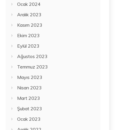
Ocak 2024
Aralık 2023
Kasım 2023
Ekim 2023
Eylül 2023
Ağustos 2023
Temmuz 2023
Mayıs 2023
Nisan 2023
Mart 2023
Şubat 2023
Ocak 2023
Aralık 2022