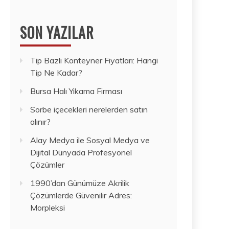
SON YAZILAR
Tip Bazlı Konteyner Fiyatları: Hangi
Tip Ne Kadar?
Bursa Halı Yıkama Firması
Sorbe içecekleri nerelerden satın
alınır?
Alay Medya ile Sosyal Medya ve
Dijital Dünyada Profesyonel
Çözümler
1990’dan Günümüze Akrilik
Çözümlerde Güvenilir Adres:
Morpleksi