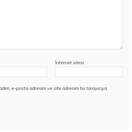
İnternet sitesi
 adım, e-posta adresim ve site adresim bu tarayıcıya