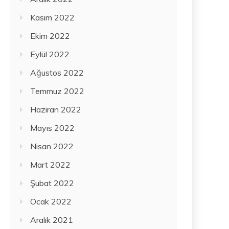
Kasım 2022
Ekim 2022
Eylül 2022
Ağustos 2022
Temmuz 2022
Haziran 2022
Mayıs 2022
Nisan 2022
Mart 2022
Şubat 2022
Ocak 2022
Aralık 2021