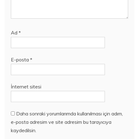
Ad
*
E-posta
*
İnternet sitesi
Daha sonraki yorumlarımda kullanılması için adım,
e-posta adresim ve site adresim bu tarayıcıya
kaydedilsin.