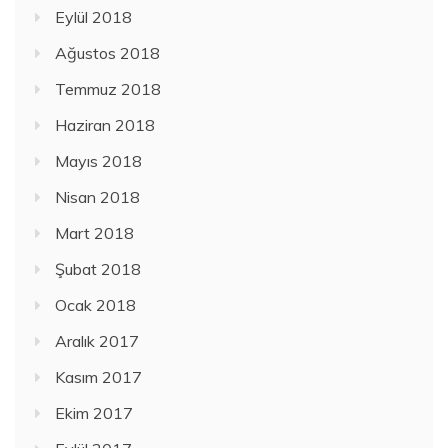
Eylül 2018
Ağustos 2018
Temmuz 2018
Haziran 2018
Mayıs 2018
Nisan 2018
Mart 2018
Şubat 2018
Ocak 2018
Aralık 2017
Kasım 2017
Ekim 2017