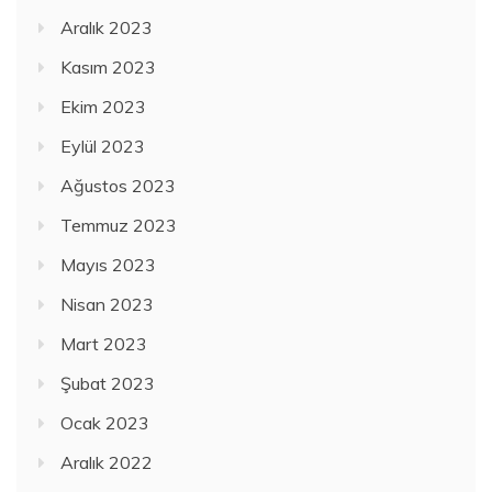
Aralık 2023
Kasım 2023
Ekim 2023
Eylül 2023
Ağustos 2023
Temmuz 2023
Mayıs 2023
Nisan 2023
Mart 2023
Şubat 2023
Ocak 2023
Aralık 2022