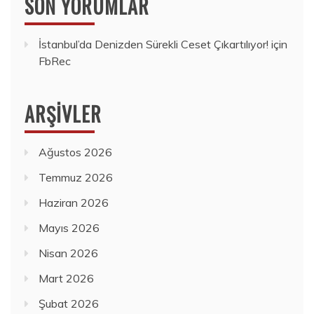
SON YORUMLAR
İstanbul’da Denizden Sürekli Ceset Çıkartılıyor!
için
FbRec
ARŞIVLER
Ağustos 2026
Temmuz 2026
Haziran 2026
Mayıs 2026
Nisan 2026
Mart 2026
Şubat 2026