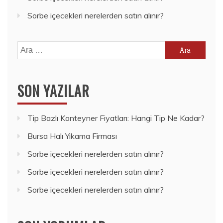
Sorbe içecekleri nerelerden satın alınır?
Arama:
SON YAZILAR
Tip Bazlı Konteyner Fiyatları: Hangi Tip Ne Kadar?
Bursa Halı Yıkama Firması
Sorbe içecekleri nerelerden satın alınır?
Sorbe içecekleri nerelerden satın alınır?
Sorbe içecekleri nerelerden satın alınır?