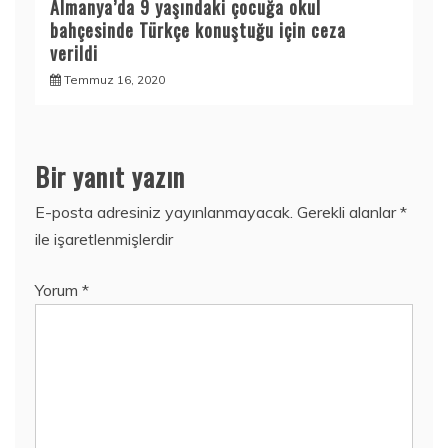
Almanya’da 9 yaşındaki çocuğa okul
bahçesinde Türkçe konuştuğu için ceza
verildi
Temmuz 16, 2020
Bir yanıt yazın
E-posta adresiniz yayınlanmayacak.
Gerekli alanlar
*
ile işaretlenmişlerdir
Yorum
*