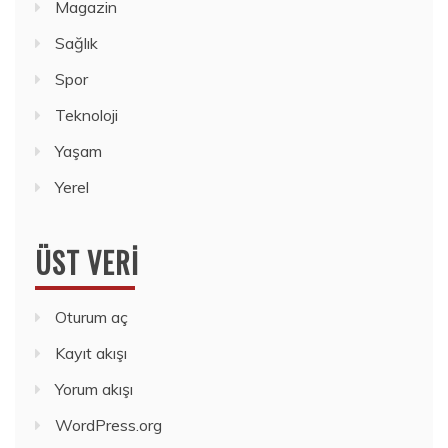
Magazin
Sağlık
Spor
Teknoloji
Yaşam
Yerel
ÜST VERI
Oturum aç
Kayıt akışı
Yorum akışı
WordPress.org