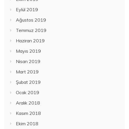
Eylül 2019
Ağustos 2019
Temmuz 2019
Haziran 2019
Mayıs 2019
Nisan 2019
Mart 2019
Şubat 2019
Ocak 2019
Aralık 2018
Kasım 2018
Ekim 2018