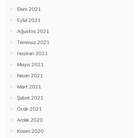
Ekim 2021
Eylül 2021
Ağustos 2021
Temmuz 2021
Haziran 2021
Mayıs 2021
Nisan 2021
Mart 2021
Şubat 2021
Ocak 2021
Aralık 2020
Kasım 2020