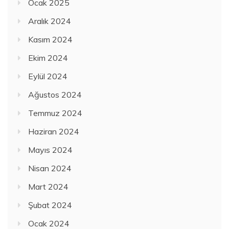
Ocak 2025
Aralık 2024
Kasım 2024
Ekim 2024
Eylül 2024
Ağustos 2024
Temmuz 2024
Haziran 2024
Mayıs 2024
Nisan 2024
Mart 2024
Şubat 2024
Ocak 2024