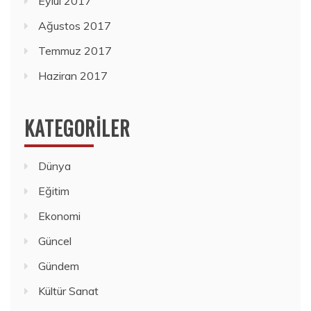
Eylül 2017
Ağustos 2017
Temmuz 2017
Haziran 2017
KATEGORILER
Dünya
Eğitim
Ekonomi
Güncel
Gündem
Kültür Sanat