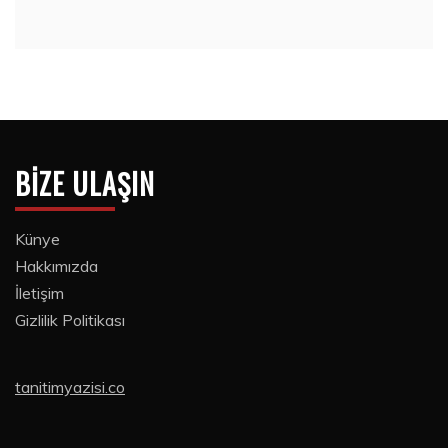
BIZE ULAŞIN
Künye
Hakkımızda
İletişim
Gizlilik Politikası
tanitimyazisi.co