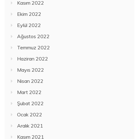
Kasım 2022
Ekim 2022
Eylül 2022
Ağustos 2022
Temmuz 2022
Haziran 2022
Mayıs 2022
Nisan 2022
Mart 2022
Şubat 2022
Ocak 2022
Aralık 2021
Kasım 2021