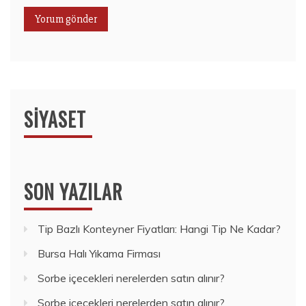
SIYASET
SON YAZILAR
Tip Bazlı Konteyner Fiyatları: Hangi Tip Ne Kadar?
Bursa Halı Yıkama Firması
Sorbe içecekleri nerelerden satın alınır?
Sorbe içecekleri nerelerden satın alınır?