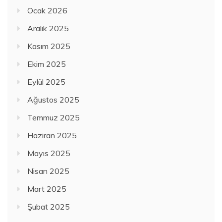
Ocak 2026
Aralık 2025
Kasım 2025
Ekim 2025
Eylül 2025
Ağustos 2025
Temmuz 2025
Haziran 2025
Mayıs 2025
Nisan 2025
Mart 2025
Şubat 2025