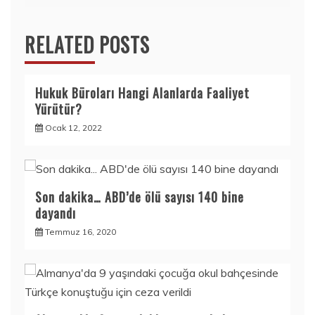
RELATED POSTS
Hukuk Büroları Hangi Alanlarda Faaliyet
Yürütür?
Ocak 12, 2022
Son dakika… ABD’de ölü sayısı 140 bine
dayandı
Temmuz 16, 2020