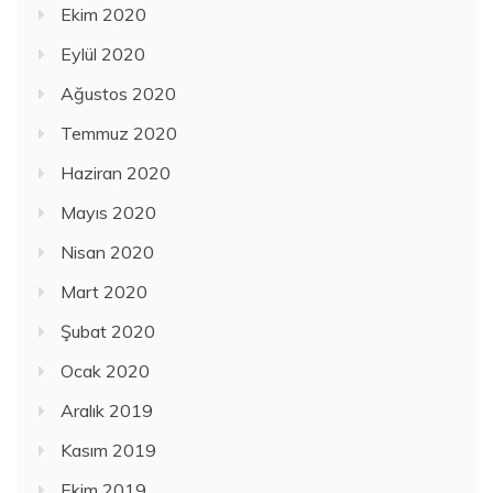
Ekim 2020
Eylül 2020
Ağustos 2020
Temmuz 2020
Haziran 2020
Mayıs 2020
Nisan 2020
Mart 2020
Şubat 2020
Ocak 2020
Aralık 2019
Kasım 2019
Ekim 2019