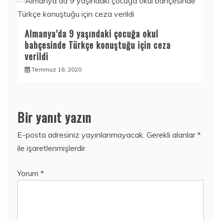
Almanya’da 9 yaşındaki çocuğa okul
bahçesinde Türkçe konuştuğu için ceza
verildi
Temmuz 16, 2020
Bir yanıt yazın
E-posta adresiniz yayınlanmayacak.
Gerekli alanlar
*
ile işaretlenmişlerdir
Yorum
*