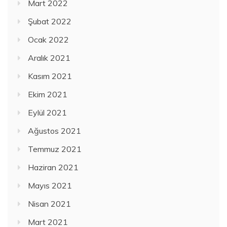
Mart 2022
Şubat 2022
Ocak 2022
Aralık 2021
Kasım 2021
Ekim 2021
Eylül 2021
Ağustos 2021
Temmuz 2021
Haziran 2021
Mayıs 2021
Nisan 2021
Mart 2021