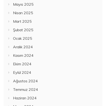
Mayıs 2025
Nisan 2025
Mart 2025
Şubat 2025
Ocak 2025
Aralık 2024
Kasım 2024
Ekim 2024
Eylül 2024
Ağustos 2024
Temmuz 2024
Haziran 2024