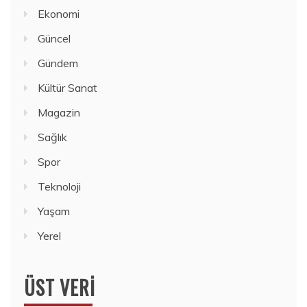
Ekonomi
Güncel
Gündem
Kültür Sanat
Magazin
Sağlık
Spor
Teknoloji
Yaşam
Yerel
ÜST VERI