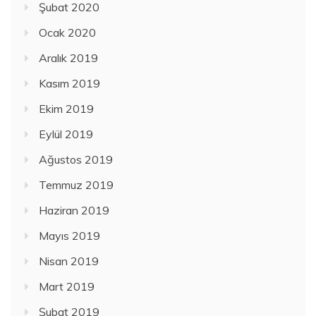
Şubat 2020
Ocak 2020
Aralık 2019
Kasım 2019
Ekim 2019
Eylül 2019
Ağustos 2019
Temmuz 2019
Haziran 2019
Mayıs 2019
Nisan 2019
Mart 2019
Şubat 2019