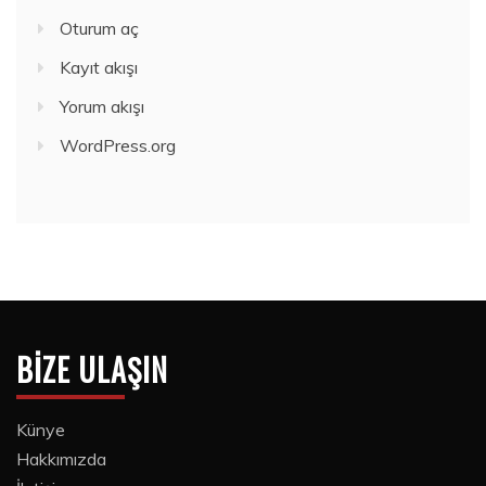
Oturum aç
Kayıt akışı
Yorum akışı
WordPress.org
BIZE ULAŞIN
Künye
Hakkımızda