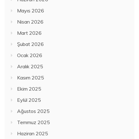
Mayıs 2026
Nisan 2026
Mart 2026
Şubat 2026
Ocak 2026
Aralık 2025
Kasım 2025
Ekim 2025
Eylül 2025
Ağustos 2025
Temmuz 2025
Haziran 2025