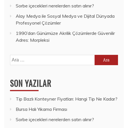
Sorbe içecekleri nerelerden satın alınır?
Alay Medya ile Sosyal Medya ve Dijital Dünyada
Profesyonel Çözümler
1990’dan Günümüze Akrilik Çözümlerde Güvenilir
Adres: Morpleksi
Arama:
SON YAZILAR
Tip Bazlı Konteyner Fiyatları: Hangi Tip Ne Kadar?
Bursa Halı Yıkama Firması
Sorbe içecekleri nerelerden satın alınır?