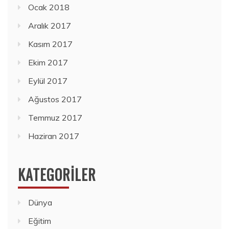
Ocak 2018
Aralık 2017
Kasım 2017
Ekim 2017
Eylül 2017
Ağustos 2017
Temmuz 2017
Haziran 2017
KATEGORILER
Dünya
Eğitim