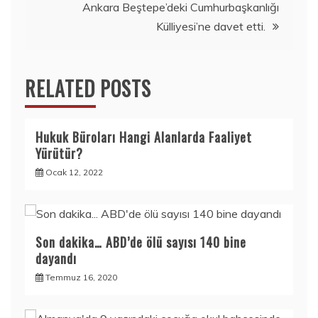
Ankara Beştepe’deki Cumhurbaşkanlığı
Külliyesi’ne davet etti.
RELATED POSTS
Hukuk Büroları Hangi Alanlarda Faaliyet
Yürütür?
Ocak 12, 2022
Son dakika… ABD’de ölü sayısı 140 bine
dayandı
Temmuz 16, 2020