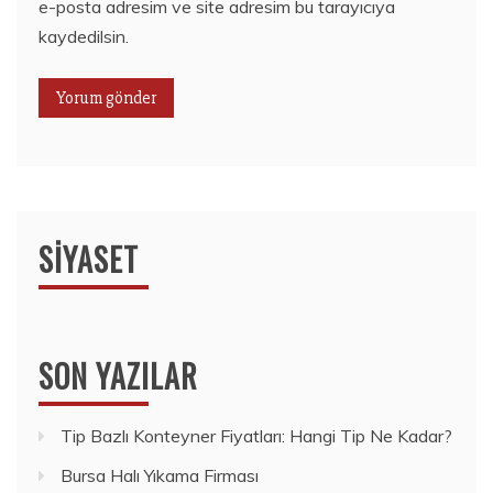
e-posta adresim ve site adresim bu tarayıcıya
kaydedilsin.
SIYASET
SON YAZILAR
Tip Bazlı Konteyner Fiyatları: Hangi Tip Ne Kadar?
Bursa Halı Yıkama Firması