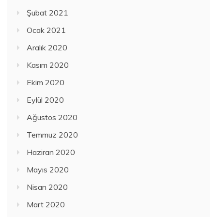
Şubat 2021
Ocak 2021
Aralık 2020
Kasım 2020
Ekim 2020
Eylül 2020
Ağustos 2020
Temmuz 2020
Haziran 2020
Mayıs 2020
Nisan 2020
Mart 2020