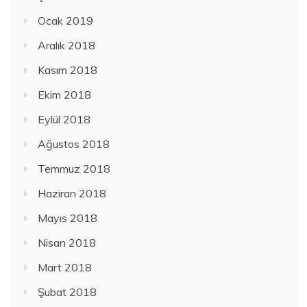
Ocak 2019
Aralık 2018
Kasım 2018
Ekim 2018
Eylül 2018
Ağustos 2018
Temmuz 2018
Haziran 2018
Mayıs 2018
Nisan 2018
Mart 2018
Şubat 2018