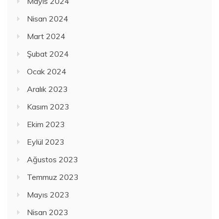
Mayıs 2024
Nisan 2024
Mart 2024
Şubat 2024
Ocak 2024
Aralık 2023
Kasım 2023
Ekim 2023
Eylül 2023
Ağustos 2023
Temmuz 2023
Mayıs 2023
Nisan 2023