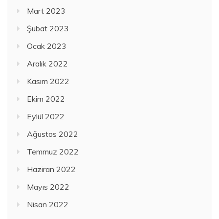
Mart 2023
Şubat 2023
Ocak 2023
Aralık 2022
Kasım 2022
Ekim 2022
Eylül 2022
Ağustos 2022
Temmuz 2022
Haziran 2022
Mayıs 2022
Nisan 2022