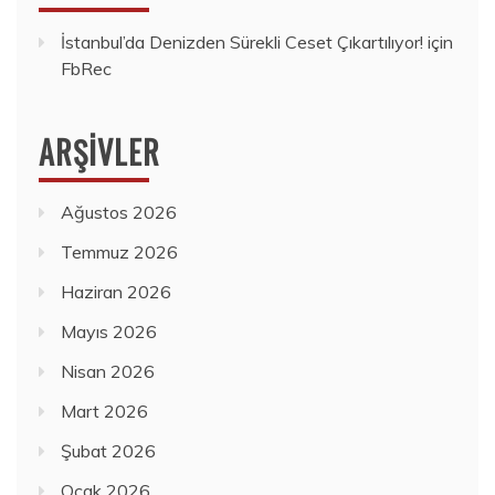
İstanbul’da Denizden Sürekli Ceset Çıkartılıyor!
için
FbRec
ARŞIVLER
Ağustos 2026
Temmuz 2026
Haziran 2026
Mayıs 2026
Nisan 2026
Mart 2026
Şubat 2026
Ocak 2026