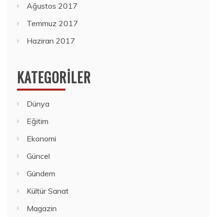
Ağustos 2017
Temmuz 2017
Haziran 2017
KATEGORILER
Dünya
Eğitim
Ekonomi
Güncel
Gündem
Kültür Sanat
Magazin