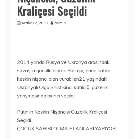
Kraliçesi Seçildi
Aralık 12, 2018
admin
2014 yılında Rusya ve Ukranya arasındaki
savaşta gönüllü olarak Rus güçlerine katılıp
keskin nişancı olan vurabilen21 yaşındaki
Ukranyalı Olga Shishkina, katıldığı güzellik
yarışmasında birinci seçildi.
Putin’in Keskin Nişancısı Güzellik Kraliçesi
Seçildi
ÇOCUK SAHİBİ OLMA PLANLARI YAPIYOR