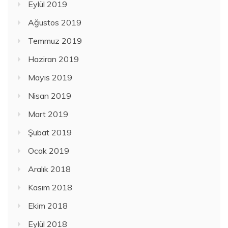
Eylül 2019
Ağustos 2019
Temmuz 2019
Haziran 2019
Mayıs 2019
Nisan 2019
Mart 2019
Şubat 2019
Ocak 2019
Aralık 2018
Kasım 2018
Ekim 2018
Eylül 2018