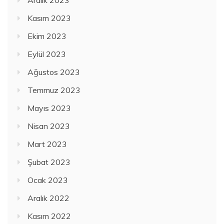
Aralık 2023
Kasım 2023
Ekim 2023
Eylül 2023
Ağustos 2023
Temmuz 2023
Mayıs 2023
Nisan 2023
Mart 2023
Şubat 2023
Ocak 2023
Aralık 2022
Kasım 2022