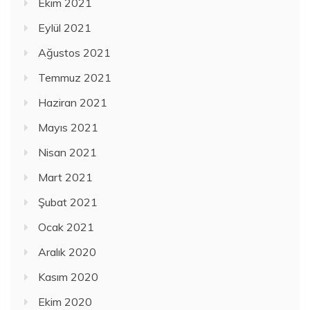
Ekim 2021
Eylül 2021
Ağustos 2021
Temmuz 2021
Haziran 2021
Mayıs 2021
Nisan 2021
Mart 2021
Şubat 2021
Ocak 2021
Aralık 2020
Kasım 2020
Ekim 2020