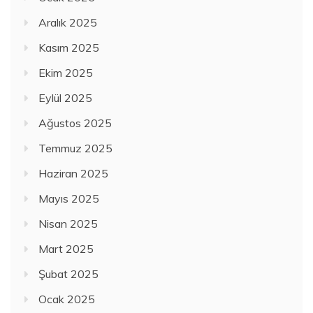
Aralık 2025
Kasım 2025
Ekim 2025
Eylül 2025
Ağustos 2025
Temmuz 2025
Haziran 2025
Mayıs 2025
Nisan 2025
Mart 2025
Şubat 2025
Ocak 2025