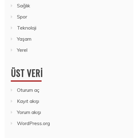
Sağlık
Spor
Teknoloji
Yaşam
Yerel
ÜST VERI
Oturum aç
Kayıt akışı
Yorum akışı
WordPress.org