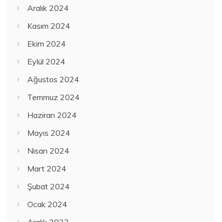
Aralık 2024
Kasım 2024
Ekim 2024
Eylül 2024
Ağustos 2024
Temmuz 2024
Haziran 2024
Mayıs 2024
Nisan 2024
Mart 2024
Şubat 2024
Ocak 2024