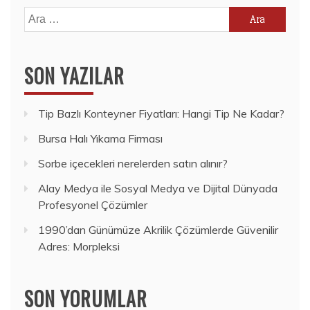
Arama:
SON YAZILAR
Tip Bazlı Konteyner Fiyatları: Hangi Tip Ne Kadar?
Bursa Halı Yıkama Firması
Sorbe içecekleri nerelerden satın alınır?
Alay Medya ile Sosyal Medya ve Dijital Dünyada
Profesyonel Çözümler
1990’dan Günümüze Akrilik Çözümlerde Güvenilir
Adres: Morpleksi
SON YORUMLAR