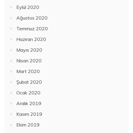
Eylül 2020
Ağustos 2020
Temmuz 2020
Haziran 2020
Mayıs 2020
Nisan 2020
Mart 2020
Şubat 2020
Ocak 2020
Aralık 2019
Kasım 2019
Ekim 2019