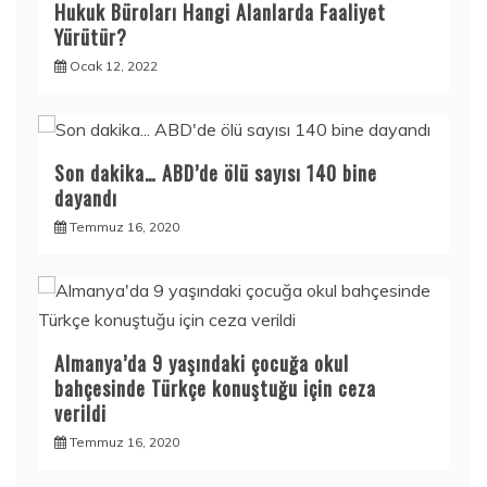
Hukuk Büroları Hangi Alanlarda Faaliyet
Yürütür?
Ocak 12, 2022
Son dakika… ABD’de ölü sayısı 140 bine
dayandı
Temmuz 16, 2020
Almanya’da 9 yaşındaki çocuğa okul
bahçesinde Türkçe konuştuğu için ceza
verildi
Temmuz 16, 2020