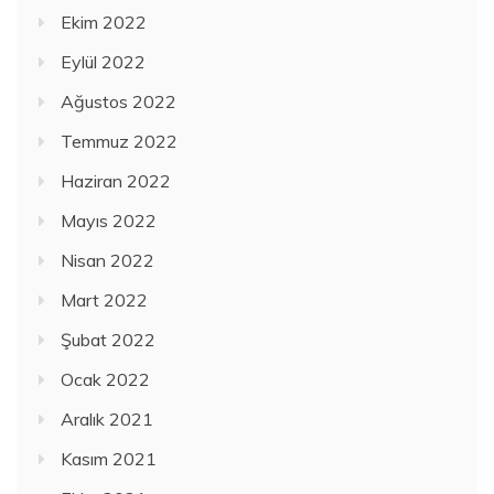
Ekim 2022
Eylül 2022
Ağustos 2022
Temmuz 2022
Haziran 2022
Mayıs 2022
Nisan 2022
Mart 2022
Şubat 2022
Ocak 2022
Aralık 2021
Kasım 2021