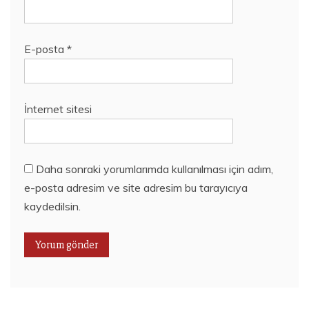
E-posta
*
İnternet sitesi
Daha sonraki yorumlarımda kullanılması için adım,
e-posta adresim ve site adresim bu tarayıcıya
kaydedilsin.