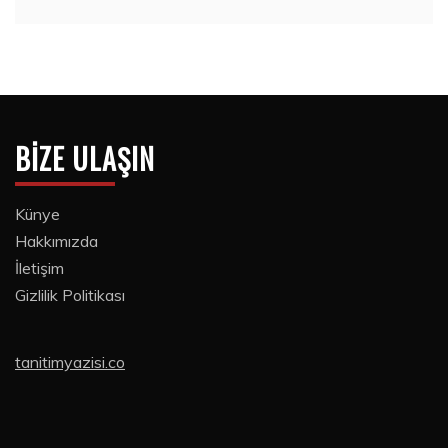
BIZE ULAŞIN
Künye
Hakkımızda
İletişim
Gizlilik Politikası
tanitimyazisi.co