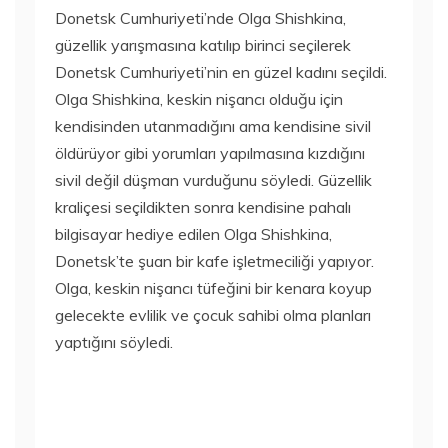
Donetsk Cumhuriyeti’nde Olga Shishkina,
güzellik yarışmasına katılıp birinci seçilerek
Donetsk Cumhuriyeti’nin en güzel kadını seçildi.
Olga Shishkina, keskin nişancı olduğu için
kendisinden utanmadığını ama kendisine sivil
öldürüyor gibi yorumları yapılmasına kızdığını
sivil değil düşman vurduğunu söyledi. Güzellik
kraliçesi seçildikten sonra kendisine pahalı
bilgisayar hediye edilen Olga Shishkina,
Donetsk’te şuan bir kafe işletmeciliği yapıyor.
Olga, keskin nişancı tüfeğini bir kenara koyup
gelecekte evlilik ve çocuk sahibi olma planları
yaptığını söyledi.