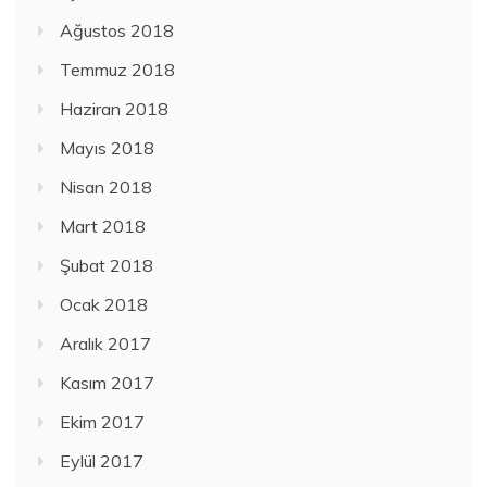
Ağustos 2018
Temmuz 2018
Haziran 2018
Mayıs 2018
Nisan 2018
Mart 2018
Şubat 2018
Ocak 2018
Aralık 2017
Kasım 2017
Ekim 2017
Eylül 2017