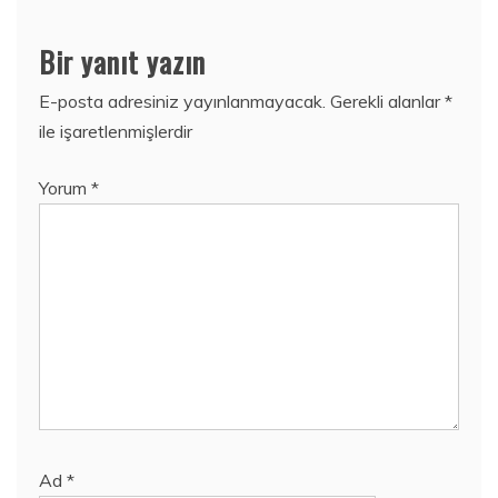
Bir yanıt yazın
E-posta adresiniz yayınlanmayacak.
Gerekli alanlar
*
ile işaretlenmişlerdir
Yorum
*
Ad
*