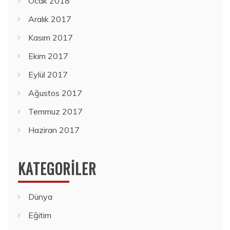
Ocak 2018
Aralık 2017
Kasım 2017
Ekim 2017
Eylül 2017
Ağustos 2017
Temmuz 2017
Haziran 2017
KATEGORILER
Dünya
Eğitim