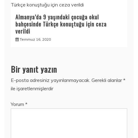
Almanya’da 9 yaşındaki çocuğa okul
bahçesinde Türkçe konuştuğu için ceza
verildi
Temmuz 16, 2020
Bir yanıt yazın
E-posta adresiniz yayınlanmayacak.
Gerekli alanlar
*
ile işaretlenmişlerdir
Yorum
*