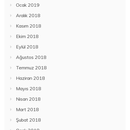
Ocak 2019
Aralık 2018
Kasım 2018
Ekim 2018
Eylül 2018
Ağustos 2018
Temmuz 2018
Haziran 2018
Mayıs 2018
Nisan 2018
Mart 2018
Şubat 2018