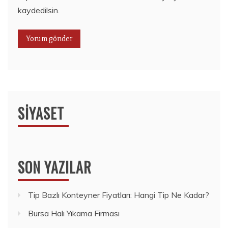
kaydedilsin.
SIYASET
SON YAZILAR
Tip Bazlı Konteyner Fiyatları: Hangi Tip Ne Kadar?
Bursa Halı Yıkama Firması