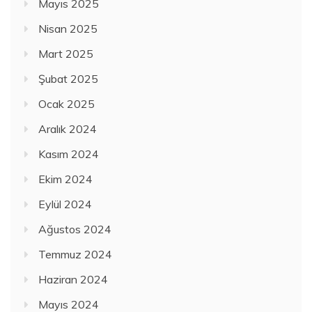
Mayıs 2025
Nisan 2025
Mart 2025
Şubat 2025
Ocak 2025
Aralık 2024
Kasım 2024
Ekim 2024
Eylül 2024
Ağustos 2024
Temmuz 2024
Haziran 2024
Mayıs 2024