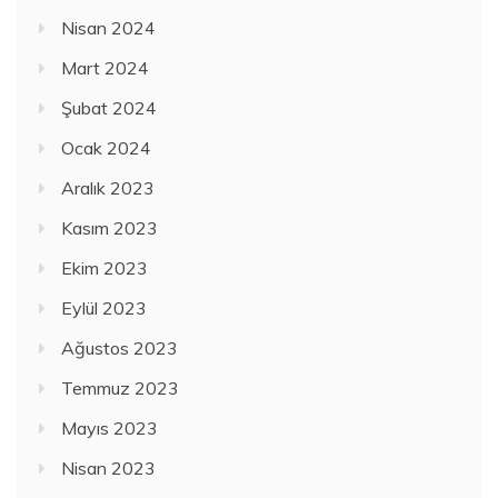
Nisan 2024
Mart 2024
Şubat 2024
Ocak 2024
Aralık 2023
Kasım 2023
Ekim 2023
Eylül 2023
Ağustos 2023
Temmuz 2023
Mayıs 2023
Nisan 2023