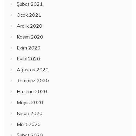
Şubat 2021
Ocak 2021
Aralık 2020
Kasım 2020
Ekim 2020
Eylül 2020
Ağustos 2020
Temmuz 2020
Haziran 2020
Mayıs 2020
Nisan 2020
Mart 2020
Şubat 2020