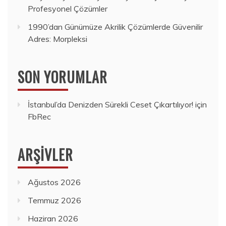
Profesyonel Çözümler
1990’dan Günümüze Akrilik Çözümlerde Güvenilir
Adres: Morpleksi
SON YORUMLAR
İstanbul’da Denizden Sürekli Ceset Çıkartılıyor!
için
FbRec
ARŞIVLER
Ağustos 2026
Temmuz 2026
Haziran 2026