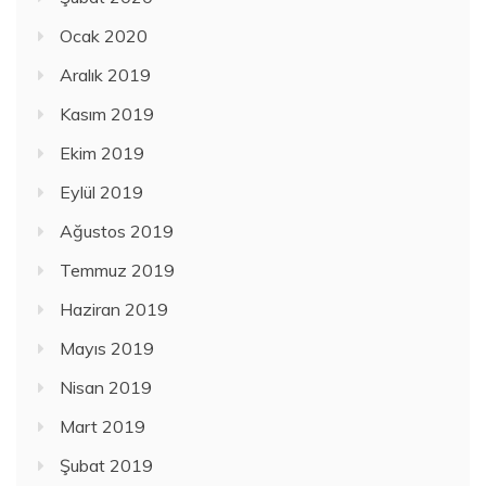
Ocak 2020
Aralık 2019
Kasım 2019
Ekim 2019
Eylül 2019
Ağustos 2019
Temmuz 2019
Haziran 2019
Mayıs 2019
Nisan 2019
Mart 2019
Şubat 2019