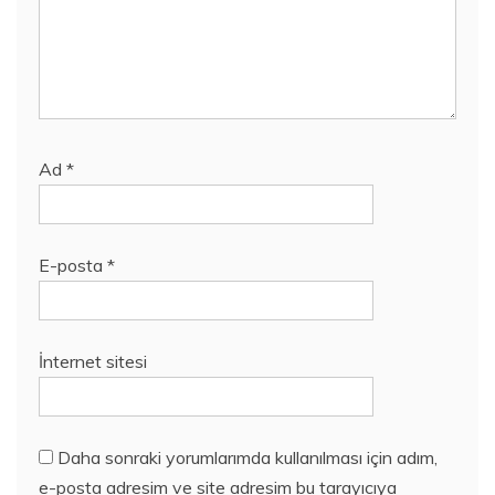
Ad
*
E-posta
*
İnternet sitesi
Daha sonraki yorumlarımda kullanılması için adım,
e-posta adresim ve site adresim bu tarayıcıya