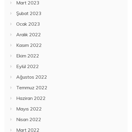
Mart 2023
Şubat 2023
Ocak 2023
Aralık 2022
Kasım 2022
Ekim 2022
Eylül 2022
Ağustos 2022
Temmuz 2022
Haziran 2022
Mayıs 2022
Nisan 2022
Mart 2022