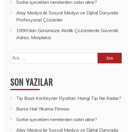
Sorbe içecekleri nerelerden satın alınır?
Alay Medya ile Sosyal Medya ve Dijital Dünyada
Profesyonel Çözümler
1990’dan Günümüze Akrilik Çözümlerde Güvenilir
Adres: Morpleksi
Arama:
SON YAZILAR
Tip Bazlı Konteyner Fiyatları: Hangi Tip Ne Kadar?
Bursa Halı Yıkama Firması
Sorbe içecekleri nerelerden satın alınır?
Alay Medya ile Sosyal Medya ve Dijital Dünyada