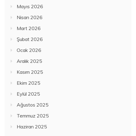
Mayıs 2026
Nisan 2026
Mart 2026
Şubat 2026
Ocak 2026
Aralık 2025
Kasım 2025
Ekim 2025
Eylül 2025
Ağustos 2025
Temmuz 2025
Haziran 2025