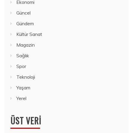
Ekonomi
Güncel
Gündem
Kültür Sanat
Magazin
Sağlık
Spor
Teknoloji
Yaşam
Yerel
ÜST VERI