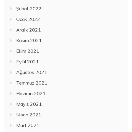
Şubat 2022
Ocak 2022
Aralık 2021
Kasım 2021
Ekim 2021
Eylül 2021
Ağustos 2021
Temmuz 2021
Haziran 2021
Mayıs 2021
Nisan 2021
Mart 2021