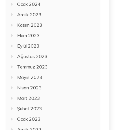
Ocak 2024
Aralık 2023
Kasım 2023
Ekim 2023
Eylül 2023
Ağustos 2023
Temmuz 2023
Mayıs 2023
Nisan 2023
Mart 2023
Şubat 2023
Ocak 2023
Aralık 2022