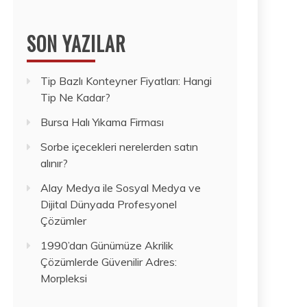
SON YAZILAR
Tip Bazlı Konteyner Fiyatları: Hangi
Tip Ne Kadar?
Bursa Halı Yıkama Firması
Sorbe içecekleri nerelerden satın
alınır?
Alay Medya ile Sosyal Medya ve
Dijital Dünyada Profesyonel
Çözümler
1990’dan Günümüze Akrilik
Çözümlerde Güvenilir Adres:
Morpleksi