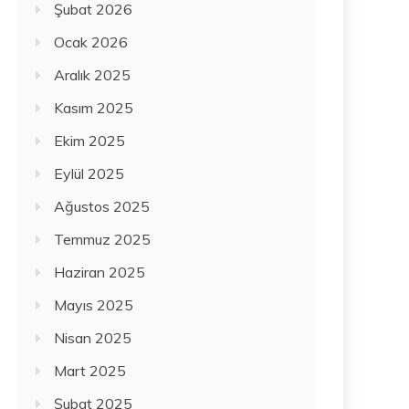
Şubat 2026
Ocak 2026
Aralık 2025
Kasım 2025
Ekim 2025
Eylül 2025
Ağustos 2025
Temmuz 2025
Haziran 2025
Mayıs 2025
Nisan 2025
Mart 2025
Şubat 2025