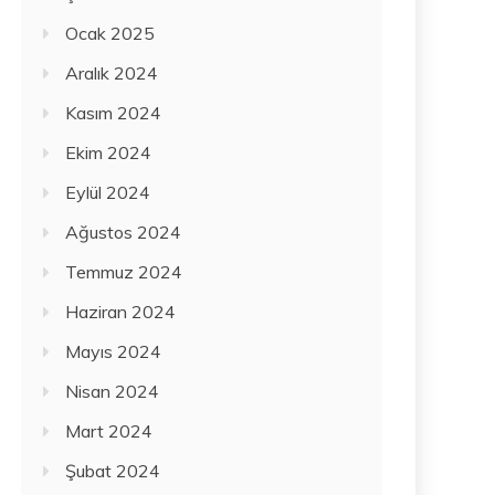
Ocak 2025
Aralık 2024
Kasım 2024
Ekim 2024
Eylül 2024
Ağustos 2024
Temmuz 2024
Haziran 2024
Mayıs 2024
Nisan 2024
Mart 2024
Şubat 2024