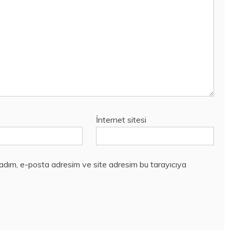
İnternet sitesi
 adım, e-posta adresim ve site adresim bu tarayıcıya