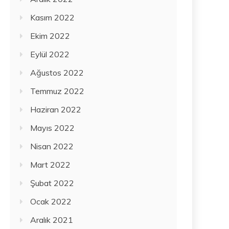
Kasım 2022
Ekim 2022
Eylül 2022
Ağustos 2022
Temmuz 2022
Haziran 2022
Mayıs 2022
Nisan 2022
Mart 2022
Şubat 2022
Ocak 2022
Aralık 2021