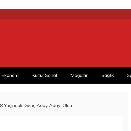
Ekonomi
Kültür Sanat
Magazin
Sağlık
S
 18 Yaşındaki Genç Aday Adayı Oldu