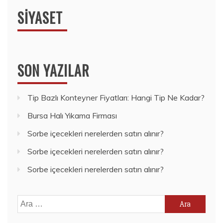
SIYASET
SON YAZILAR
Tip Bazlı Konteyner Fiyatları: Hangi Tip Ne Kadar?
Bursa Halı Yıkama Firması
Sorbe içecekleri nerelerden satın alınır?
Sorbe içecekleri nerelerden satın alınır?
Sorbe içecekleri nerelerden satın alınır?
Arama: