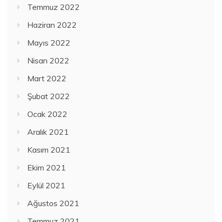
Temmuz 2022
Haziran 2022
Mayıs 2022
Nisan 2022
Mart 2022
Şubat 2022
Ocak 2022
Aralık 2021
Kasım 2021
Ekim 2021
Eylül 2021
Ağustos 2021
Temmuz 2021