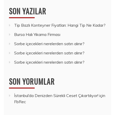
SON YAZILAR
Tip Bazlı Konteyner Fiyatları: Hangi Tip Ne Kadar?
Bursa Halı Yıkama Firması
Sorbe içecekleri nerelerden satın alınır?
Sorbe içecekleri nerelerden satın alınır?
Sorbe içecekleri nerelerden satın alınır?
SON YORUMLAR
İstanbul’da Denizden Sürekli Ceset Çıkartılıyor!
için
FbRec