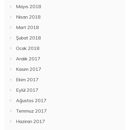
Mayıs 2018
Nisan 2018
Mart 2018
Şubat 2018
Ocak 2018
Aralık 2017
Kasım 2017
Ekim 2017
Eylül 2017
Ağustos 2017
Temmuz 2017
Haziran 2017