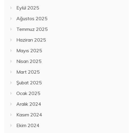
Eylül 2025
Ağustos 2025
Temmuz 2025
Haziran 2025
Mayıs 2025
Nisan 2025
Mart 2025
Şubat 2025
Ocak 2025
Aralık 2024
Kasım 2024
Ekim 2024