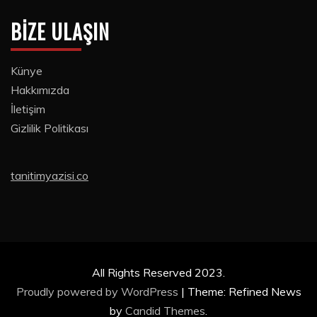
BIZE ULAŞIN
Künye
Hakkımızda
İletişim
Gizlilik Politikası
tanitimyazisi.co
All Rights Reserved 2023.
Proudly powered by WordPress
|
Theme: Refined News
by
Candid Themes
.