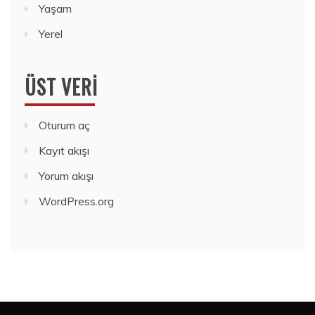
Yaşam
Yerel
ÜST VERI
Oturum aç
Kayıt akışı
Yorum akışı
WordPress.org