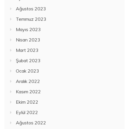
Ağustos 2023
Temmuz 2023
Mayıs 2023
Nisan 2023
Mart 2023
Şubat 2023
Ocak 2023
Aralık 2022
Kasım 2022
Ekim 2022
Eylül 2022
Ağustos 2022