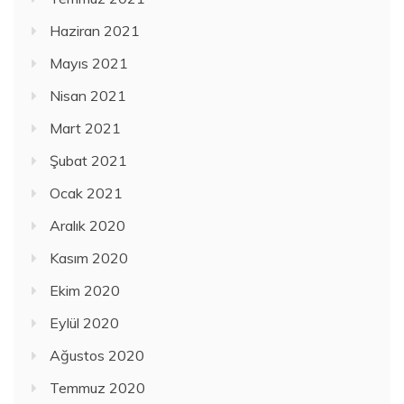
Haziran 2021
Mayıs 2021
Nisan 2021
Mart 2021
Şubat 2021
Ocak 2021
Aralık 2020
Kasım 2020
Ekim 2020
Eylül 2020
Ağustos 2020
Temmuz 2020