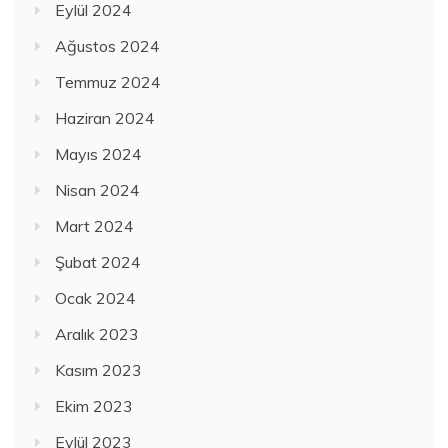
Eylül 2024
Ağustos 2024
Temmuz 2024
Haziran 2024
Mayıs 2024
Nisan 2024
Mart 2024
Şubat 2024
Ocak 2024
Aralık 2023
Kasım 2023
Ekim 2023
Eylül 2023