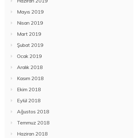
Haziran 2019
Mayıs 2019
Nisan 2019
Mart 2019
Şubat 2019
Ocak 2019
Aralık 2018
Kasım 2018
Ekim 2018
Eylül 2018
Ağustos 2018
Temmuz 2018
Haziran 2018