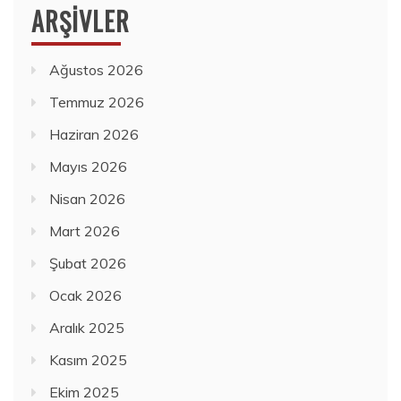
ARŞIVLER
Ağustos 2026
Temmuz 2026
Haziran 2026
Mayıs 2026
Nisan 2026
Mart 2026
Şubat 2026
Ocak 2026
Aralık 2025
Kasım 2025
Ekim 2025