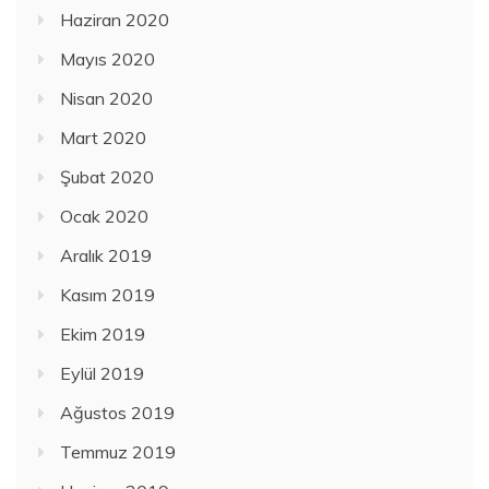
Haziran 2020
Mayıs 2020
Nisan 2020
Mart 2020
Şubat 2020
Ocak 2020
Aralık 2019
Kasım 2019
Ekim 2019
Eylül 2019
Ağustos 2019
Temmuz 2019