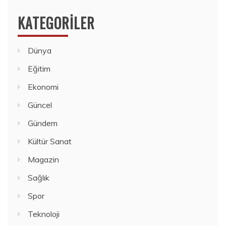
KATEGORILER
Dünya
Eğitim
Ekonomi
Güncel
Gündem
Kültür Sanat
Magazin
Sağlık
Spor
Teknoloji