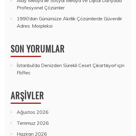
Alay Medya ile Sosyal Medya ve Dijital Dünyada
Profesyonel Çözümler
1990’dan Günümüze Akrilik Çözümlerde Güvenilir
Adres: Morpleksi
SON YORUMLAR
İstanbul’da Denizden Sürekli Ceset Çıkartılıyor!
için
FbRec
ARŞIVLER
Ağustos 2026
Temmuz 2026
Haziran 2026