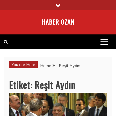
Skip
to
content
HABER OZAN
You are Here
Home
Reşit Aydın
Etiket:
Reşit Aydın