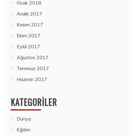
Ocak 2018
Aralık 2017
Kasım 2017
Ekim 2017
Eylül 2017
Ağustos 2017
Temmuz 2017
Haziran 2017
KATEGORILER
Dünya
Eğitim