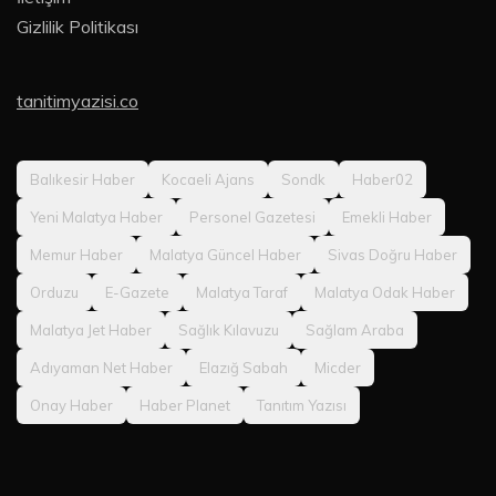
Gizlilik Politikası
tanitimyazisi.co
Balıkesir Haber
Kocaeli Ajans
Sondk
Haber02
Yeni Malatya Haber
Personel Gazetesi
Emekli Haber
Memur Haber
Malatya Güncel Haber
Sivas Doğru Haber
Orduzu
E-Gazete
Malatya Taraf
Malatya Odak Haber
Malatya Jet Haber
Sağlık Kılavuzu
Sağlam Araba
Adıyaman Net Haber
Elazığ Sabah
Micder
Onay Haber
Haber Planet
Tanıtım Yazısı