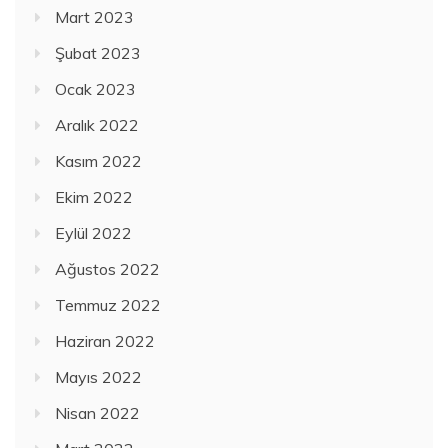
Mart 2023
Şubat 2023
Ocak 2023
Aralık 2022
Kasım 2022
Ekim 2022
Eylül 2022
Ağustos 2022
Temmuz 2022
Haziran 2022
Mayıs 2022
Nisan 2022