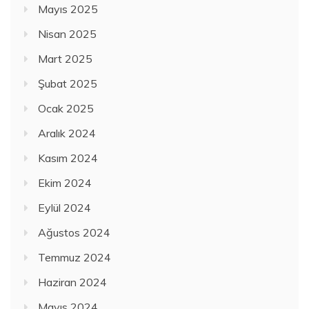
Mayıs 2025
Nisan 2025
Mart 2025
Şubat 2025
Ocak 2025
Aralık 2024
Kasım 2024
Ekim 2024
Eylül 2024
Ağustos 2024
Temmuz 2024
Haziran 2024
Mayıs 2024