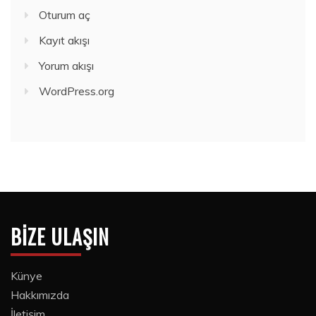
Oturum aç
Kayıt akışı
Yorum akışı
WordPress.org
BIZE ULAŞIN
Künye
Hakkımızda
İletişim