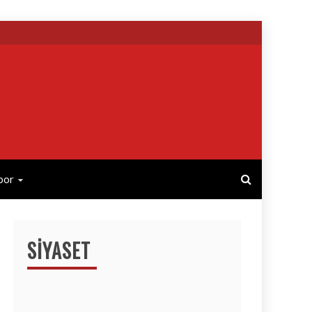
por
SIYASET