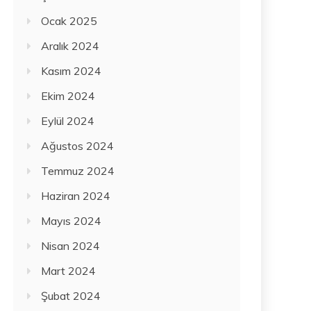
Ocak 2025
Aralık 2024
Kasım 2024
Ekim 2024
Eylül 2024
Ağustos 2024
Temmuz 2024
Haziran 2024
Mayıs 2024
Nisan 2024
Mart 2024
Şubat 2024