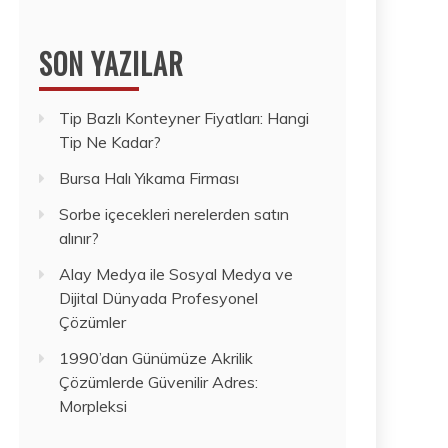
SON YAZILAR
Tip Bazlı Konteyner Fiyatları: Hangi
Tip Ne Kadar?
Bursa Halı Yıkama Firması
Sorbe içecekleri nerelerden satın
alınır?
Alay Medya ile Sosyal Medya ve
Dijital Dünyada Profesyonel
Çözümler
1990’dan Günümüze Akrilik
Çözümlerde Güvenilir Adres:
Morpleksi