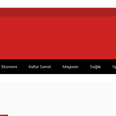
Ekonomi
Kültür Sanat
Magazin
Sağlık
S