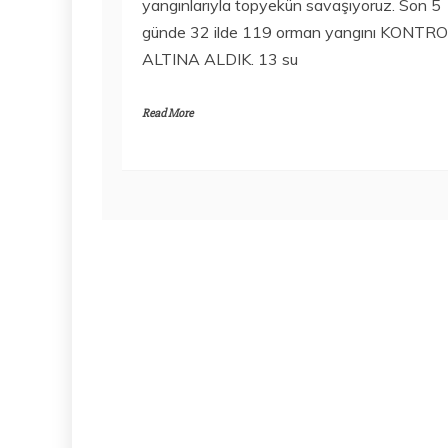
yangınlarıyla topyekün savaşıyoruz. Son 5
günde 32 ilde 119 orman yangını KONTR
ALTINA ALDIK. 13 su
Read More