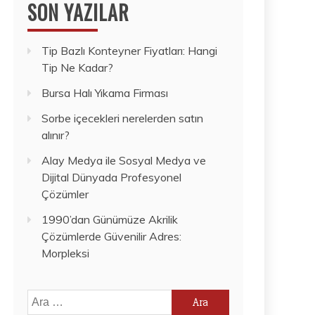
SON YAZILAR
Tip Bazlı Konteyner Fiyatları: Hangi
Tip Ne Kadar?
Bursa Halı Yıkama Firması
Sorbe içecekleri nerelerden satın
alınır?
Alay Medya ile Sosyal Medya ve
Dijital Dünyada Profesyonel
Çözümler
1990’dan Günümüze Akrilik
Çözümlerde Güvenilir Adres:
Morpleksi
Arama: