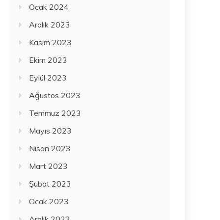
Ocak 2024
Aralık 2023
Kasım 2023
Ekim 2023
Eylül 2023
Ağustos 2023
Temmuz 2023
Mayıs 2023
Nisan 2023
Mart 2023
Şubat 2023
Ocak 2023
Aralık 2022