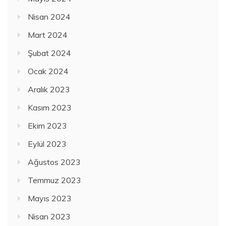
Nisan 2024
Mart 2024
Şubat 2024
Ocak 2024
Aralık 2023
Kasım 2023
Ekim 2023
Eylül 2023
Ağustos 2023
Temmuz 2023
Mayıs 2023
Nisan 2023