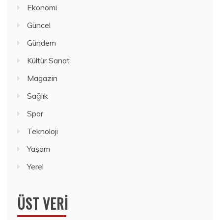
Ekonomi
Güncel
Gündem
Kültür Sanat
Magazin
Sağlık
Spor
Teknoloji
Yaşam
Yerel
ÜST VERI