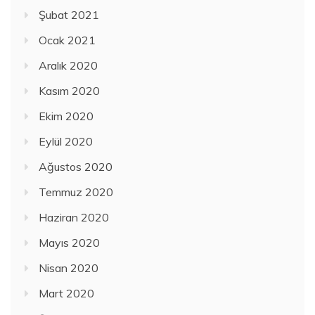
Şubat 2021
Ocak 2021
Aralık 2020
Kasım 2020
Ekim 2020
Eylül 2020
Ağustos 2020
Temmuz 2020
Haziran 2020
Mayıs 2020
Nisan 2020
Mart 2020