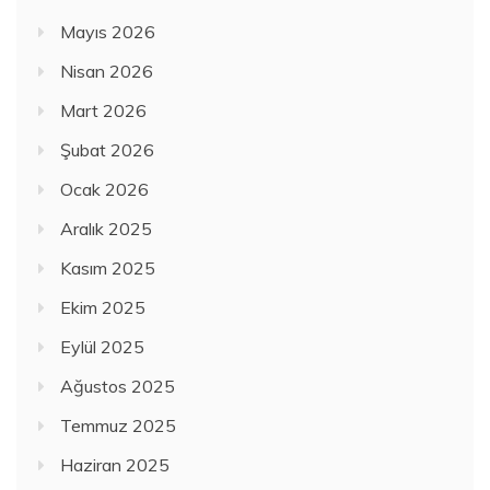
Mayıs 2026
Nisan 2026
Mart 2026
Şubat 2026
Ocak 2026
Aralık 2025
Kasım 2025
Ekim 2025
Eylül 2025
Ağustos 2025
Temmuz 2025
Haziran 2025