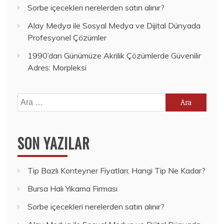
Sorbe içecekleri nerelerden satın alınır?
Alay Medya ile Sosyal Medya ve Dijital Dünyada
Profesyonel Çözümler
1990’dan Günümüze Akrilik Çözümlerde Güvenilir
Adres: Morpleksi
Arama:
SON YAZILAR
Tip Bazlı Konteyner Fiyatları: Hangi Tip Ne Kadar?
Bursa Halı Yıkama Firması
Sorbe içecekleri nerelerden satın alınır?