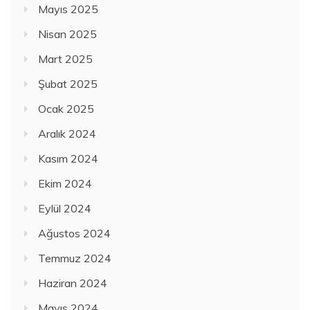
Mayıs 2025
Nisan 2025
Mart 2025
Şubat 2025
Ocak 2025
Aralık 2024
Kasım 2024
Ekim 2024
Eylül 2024
Ağustos 2024
Temmuz 2024
Haziran 2024
Mayıs 2024