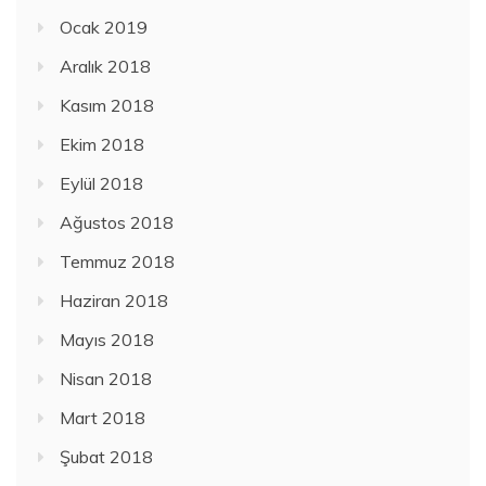
Ocak 2019
Aralık 2018
Kasım 2018
Ekim 2018
Eylül 2018
Ağustos 2018
Temmuz 2018
Haziran 2018
Mayıs 2018
Nisan 2018
Mart 2018
Şubat 2018