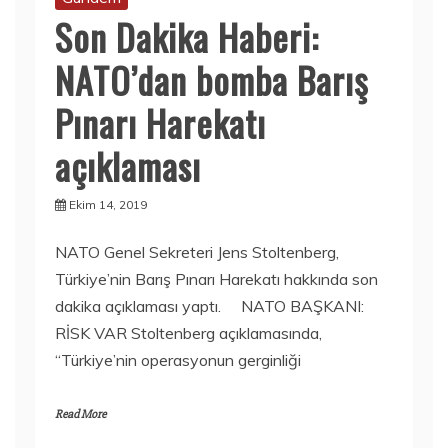
Son Dakika Haberi:
NATO’dan bomba Barış
Pınarı Harekatı
açıklaması
Ekim 14, 2019
NATO Genel Sekreteri Jens Stoltenberg,
Türkiye’nin Barış Pınarı Harekatı hakkında son
dakika açıklaması yaptı. NATO BAŞKANI:
RİSK VAR Stoltenberg açıklamasında,
“Türkiye’nin operasyonun gerginliği
Read More