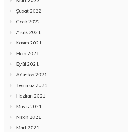
Mart 2022
Şubat 2022
Ocak 2022
Aralık 2021
Kasım 2021
Ekim 2021
Eylül 2021
Ağustos 2021
Temmuz 2021
Haziran 2021
Mayıs 2021
Nisan 2021
Mart 2021