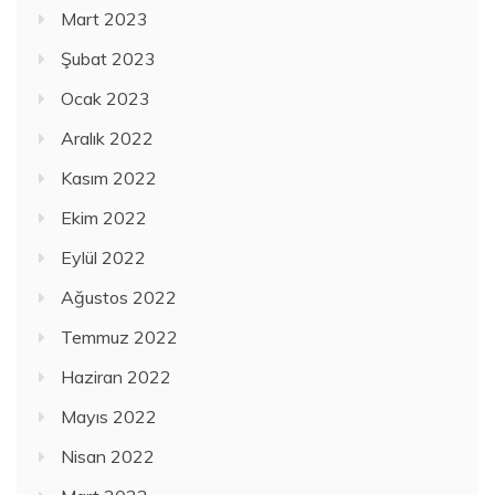
Mart 2023
Şubat 2023
Ocak 2023
Aralık 2022
Kasım 2022
Ekim 2022
Eylül 2022
Ağustos 2022
Temmuz 2022
Haziran 2022
Mayıs 2022
Nisan 2022