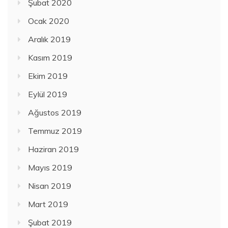
Şubat 2020
Ocak 2020
Aralık 2019
Kasım 2019
Ekim 2019
Eylül 2019
Ağustos 2019
Temmuz 2019
Haziran 2019
Mayıs 2019
Nisan 2019
Mart 2019
Şubat 2019