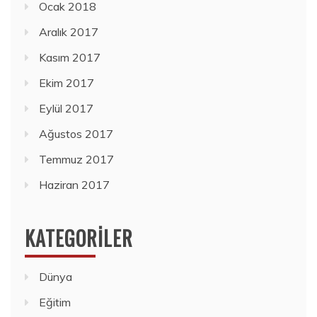
Ocak 2018
Aralık 2017
Kasım 2017
Ekim 2017
Eylül 2017
Ağustos 2017
Temmuz 2017
Haziran 2017
KATEGORILER
Dünya
Eğitim