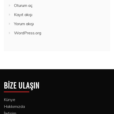
Oturum aç
Kayıt akışı
Yorum akışı
WordPress.org
BIZE ULAŞIN
Künye
Hakkımızda
İletişim