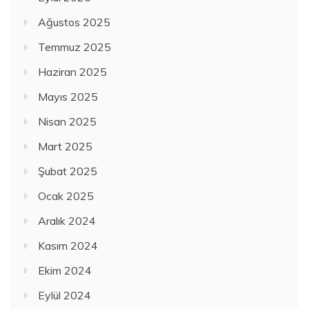
Ağustos 2025
Temmuz 2025
Haziran 2025
Mayıs 2025
Nisan 2025
Mart 2025
Şubat 2025
Ocak 2025
Aralık 2024
Kasım 2024
Ekim 2024
Eylül 2024