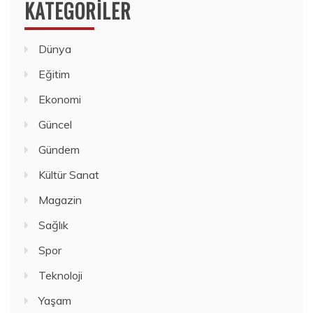
KATEGORILER
Dünya
Eğitim
Ekonomi
Güncel
Gündem
Kültür Sanat
Magazin
Sağlık
Spor
Teknoloji
Yaşam