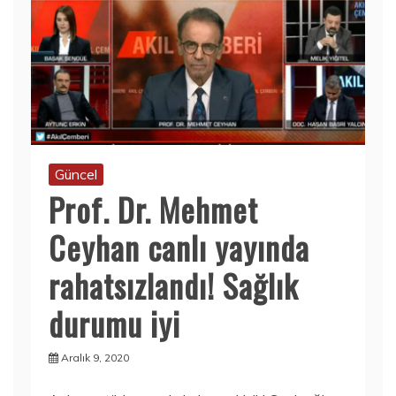
Güncel
Prof. Dr. Mehmet
Ceyhan canlı yayında
rahatsızlandı! Sağlık
durumu iyi
Aralık 9, 2020