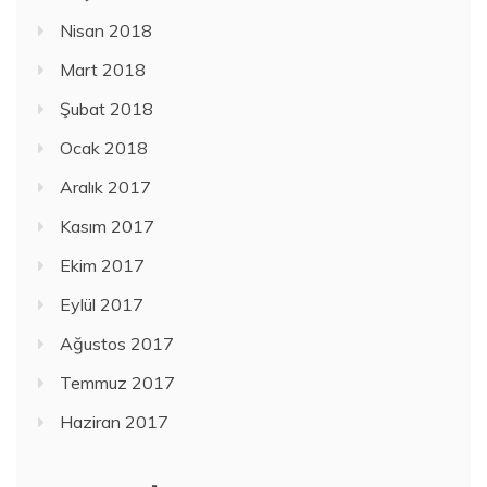
Nisan 2018
Mart 2018
Şubat 2018
Ocak 2018
Aralık 2017
Kasım 2017
Ekim 2017
Eylül 2017
Ağustos 2017
Temmuz 2017
Haziran 2017