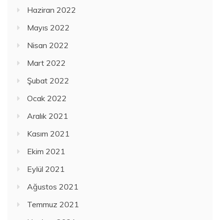
Haziran 2022
Mayıs 2022
Nisan 2022
Mart 2022
Şubat 2022
Ocak 2022
Aralık 2021
Kasım 2021
Ekim 2021
Eylül 2021
Ağustos 2021
Temmuz 2021