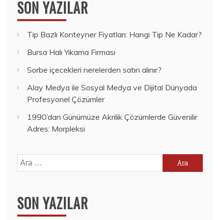
SON YAZILAR
Tip Bazlı Konteyner Fiyatları: Hangi Tip Ne Kadar?
Bursa Halı Yıkama Firması
Sorbe içecekleri nerelerden satın alınır?
Alay Medya ile Sosyal Medya ve Dijital Dünyada
Profesyonel Çözümler
1990’dan Günümüze Akrilik Çözümlerde Güvenilir
Adres: Morpleksi
Arama:
SON YAZILAR