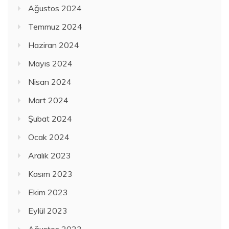
Ağustos 2024
Temmuz 2024
Haziran 2024
Mayıs 2024
Nisan 2024
Mart 2024
Şubat 2024
Ocak 2024
Aralık 2023
Kasım 2023
Ekim 2023
Eylül 2023