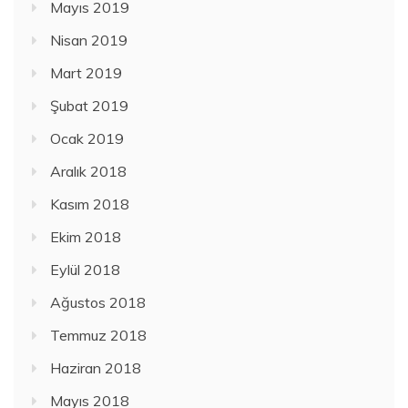
Mayıs 2019
Nisan 2019
Mart 2019
Şubat 2019
Ocak 2019
Aralık 2018
Kasım 2018
Ekim 2018
Eylül 2018
Ağustos 2018
Temmuz 2018
Haziran 2018
Mayıs 2018