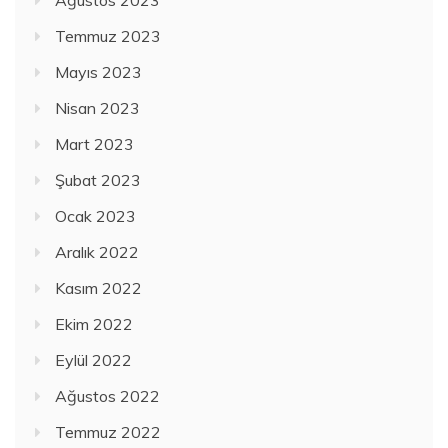
Ağustos 2023
Temmuz 2023
Mayıs 2023
Nisan 2023
Mart 2023
Şubat 2023
Ocak 2023
Aralık 2022
Kasım 2022
Ekim 2022
Eylül 2022
Ağustos 2022
Temmuz 2022