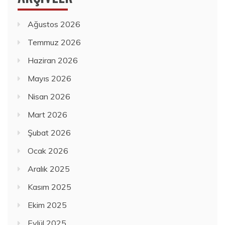
Ağustos 2026
Temmuz 2026
Haziran 2026
Mayıs 2026
Nisan 2026
Mart 2026
Şubat 2026
Ocak 2026
Aralık 2025
Kasım 2025
Ekim 2025
Eylül 2025