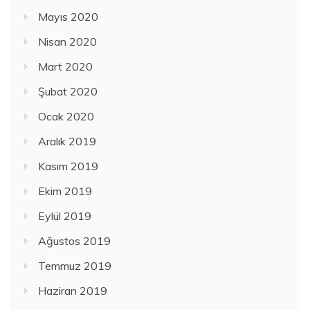
Mayıs 2020
Nisan 2020
Mart 2020
Şubat 2020
Ocak 2020
Aralık 2019
Kasım 2019
Ekim 2019
Eylül 2019
Ağustos 2019
Temmuz 2019
Haziran 2019