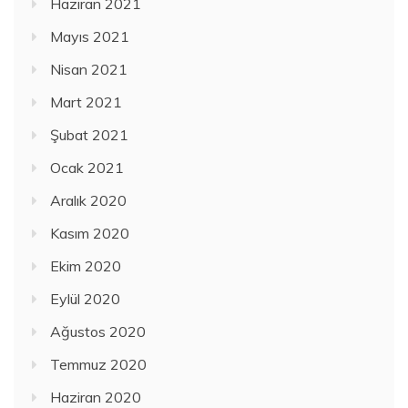
Haziran 2021
Mayıs 2021
Nisan 2021
Mart 2021
Şubat 2021
Ocak 2021
Aralık 2020
Kasım 2020
Ekim 2020
Eylül 2020
Ağustos 2020
Temmuz 2020
Haziran 2020